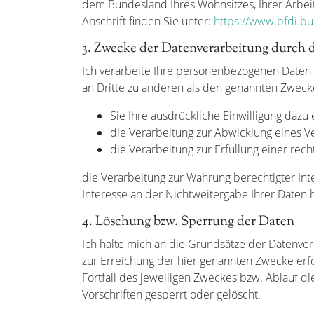
dem Bundesland Ihres Wohnsitzes, Ihrer Arbeit
Anschrift finden Sie unter:
https://www.bfdi.bu
3. Zwecke der Datenverarbeitung durch d
Ich verarbeite Ihre personenbezogenen Daten 
an Dritte zu anderen als den genannten Zwecken
Sie Ihre ausdrückliche Einwilligung dazu e
die Verarbeitung zur Abwicklung eines Ver
die Verarbeitung zur Erfüllung einer recht
die Verarbeitung zur Wahrung berechtigter In
Interesse an der Nichtweitergabe Ihrer Daten 
4. Löschung bzw. Sperrung der Daten
Ich halte mich an die Grundsätze der Datenve
zur Erreichung der hier genannten Zwecke erfo
Fortfall des jeweiligen Zweckes bzw. Ablauf 
Vorschriften gesperrt oder gelöscht.