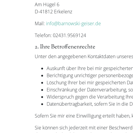
Am Hügel 6
D-41812 Erkelenz
Mail:
info@barnowski-geiser.de
Telefon: 02431.9569124
2. Ihre Betroffenenrechte
Unter den angegebenen Kontaktdaten unseres 
Auskunft über Ihre bei mir gespeicherte
Berichtigung unrichtiger personenbezog
Löschung Ihrer bei mir gespeicherten Da
Einschränkung der Datenverarbeitung, sof
Widerspruch gegen die Verarbeitung Ihr
Datenübertragbarkeit, sofern Sie in die 
Sofern Sie mir eine Einwilligung erteilt haben,
Sie können sich jederzeit mit einer Beschwerd