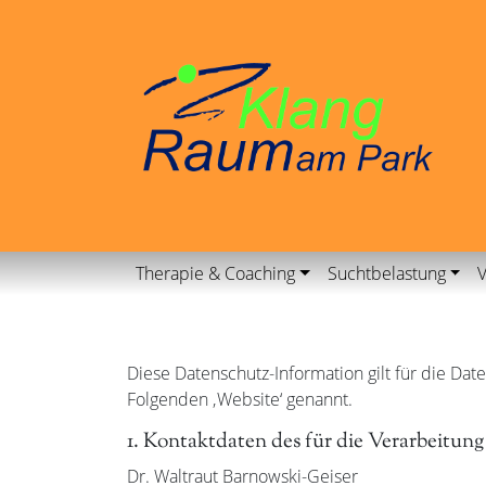
Therapie & Coaching
Suchtbelastung
V
Diese Datenschutz-Information gilt für die 
Folgenden ‚Website‘ genannt.
1. Kontaktdaten des für die Verarbeitun
Dr. Waltraut Barnowski-Geiser