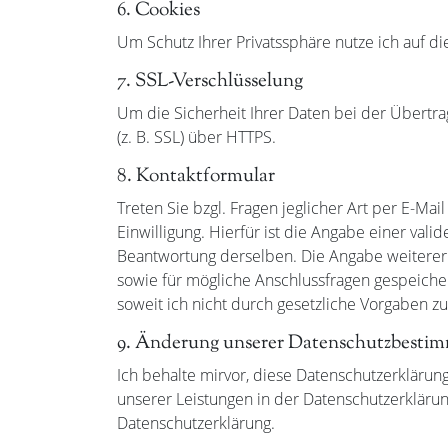
6. Cookies
Um Schutz Ihrer Privatssphäre nutze ich auf di
7. SSL-Verschlüsselung
Um die Sicherheit Ihrer Daten bei der Übertr
(z. B. SSL) über HTTPS.
8. Kontaktformular
Treten Sie bzgl. Fragen jeglicher Art per E-Ma
Einwilligung. Hierfür ist die Angabe einer va
Beantwortung derselben. Die Angabe weiterer
sowie für mögliche Anschlussfragen gespeiche
soweit ich nicht durch gesetzliche Vorgaben zu
9. Änderung unserer Datenschutzbesti
Ich behalte mirvor, diese Datenschutzerklärun
unserer Leistungen in der Datenschutzerklärun
Datenschutzerklärung.