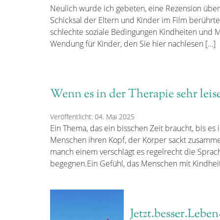
Neulich wurde ich gebeten, eine Rezension über
Schicksal der Eltern und Kinder im Film berührte
schlechte soziale Bedingungen Kindheiten und Me
Wendung für Kinder, den Sie hier nachlesen […]
Wenn es in der Therapie sehr leis
Veröffentlicht: 04. Mai 2025
Ein Thema, das ein bisschen Zeit braucht, bis e
Menschen ihren Kopf, der Körper sackt zusammen,
manch einem verschlägt es regelrecht die Sprac
begegnen.Ein Gefühl, das Menschen mit Kindhei
Jetzt.besser.Leb