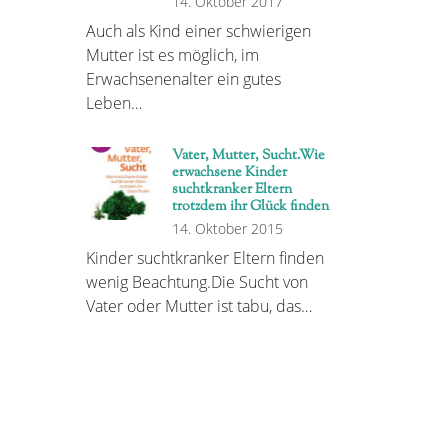
14. Oktober 2017
Auch als Kind einer schwierigen
Mutter ist es möglich, im
Erwachsenenalter ein gutes
Leben…
Vater, Mutter, Sucht.Wie
erwachsene Kinder
suchtkranker Eltern
trotzdem ihr Glück finden
14. Oktober 2015
Kinder suchtkranker Eltern finden
wenig Beachtung.Die Sucht von
Vater oder Mutter ist tabu, das…