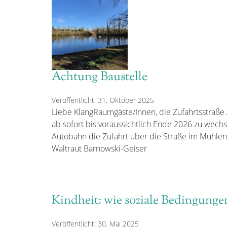
Achtung Baustelle
Veröffentlicht: 31. Oktober 2025
Liebe KlangRaumgäste/Innen, die Zufahrtsstraße
ab sofort bis voraussichtlich Ende 2026 zu wech
Autobahn die Zufahrt über die Straße im Mühlenf
Waltraut Barnowski-Geiser
Kindheit: wie soziale Bedingunge
Veröffentlicht: 30. Mai 2025