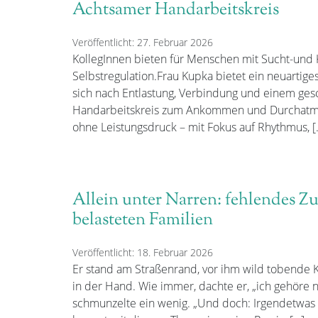
Achtsamer Handarbeitskreis
Veröffentlicht: 27. Februar 2026
KollegInnen bieten für Menschen mit Sucht-und
Selbstregulation.Frau Kupka bietet ein neuartige
sich nach Entlastung, Verbindung und einem ges
Handarbeitskreis zum Ankommen und Durchatme
ohne Leistungsdruck – mit Fokus auf Rhythmus, [
Allein unter Narren: fehlendes Z
belasteten Familien
Veröffentlicht: 18. Februar 2026
Er stand am Straßenrand, vor ihm wild tobende K
in der Hand. Wie immer, dachte er, „ich gehöre ni
schmunzelte ein wenig. „Und doch: Irgendetwas 