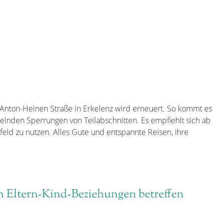
 Anton-Heinen Straße in Erkelenz wird erneuert. So kommt es
selnden Sperrungen von Teilabschnitten. Es empfiehlt sich ab
eld zu nutzen. Alles Gute und entspannte Reisen, Ihre
n Eltern-Kind-Beziehungen betreffen