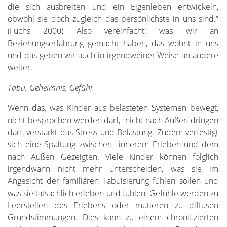
die sich ausbreiten und ein Eigenleben entwickeln,
obwohl sie doch zugleich das persönlichste in uns sind.“
(Fuchs 2000) Also vereinfacht: was wir an
Beziehungserfahrung gemacht haben, das wohnt in uns
und das geben wir auch in irgendweiner Weise an andere
weiter.
Tabu, Geheimnis, Gefühl
Wenn das, was Kinder aus belasteten Systemen bewegt,
nicht besprochen werden darf, nicht nach Außen dringen
darf, verstärkt das Stress und Belastung. Zudem verfestigt
sich eine Spaltung zwischen innerem Erleben und dem
nach Außen Gezeigten. Viele Kinder können folglich
irgendwann nicht mehr unterscheiden, was sie im
Angesicht der familiären Tabuisierung fühlen sollen und
was sie tatsächlich erleben und fühlen. Gefühle werden zu
Leerstellen des Erlebens oder mutieren zu diffusen
Grundstimmungen. Dies kann zu einem chronifizierten