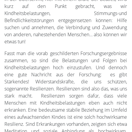
kurz auf den Punkt gebracht, was wir
Kindheitsbelastungen, Stimmungs-und
Befindlichkeitstörungen entgegensetzen können: Hilfe
suchen und annehmen, die Verbindung und Zuwendung
von anderen, nahestehenden Menschen… also können wir
etwas tun!
Fasst man die vorab geschilderten Forschungsergebnisse
zusammen, so sind die Belastungen und Folgen bei
Kindheitsbelastungen hoch einzustufen. Und dennoch
eine gute Nachricht aus der Forschung: es gibt
Stärkendes! Widerstandskräfte, die uns schützen,
sogenannte Resilienzen. Resilienzen sind also das, was uns
stark macht. Resilienzen sorgen dafür, dass viele
Menschen mit Kindheitsbelastungen eben auch nicht
erkranken. Eine bedeutsame stabile Beziehung im Umfeld
eines aufwachsenden Kindes ist eine solch hochwirksame
Resilienz. Sind Erkrankungen vorhanden, zeigten sich etwa
Meditation und soziale Anbindung als hochwirksam.