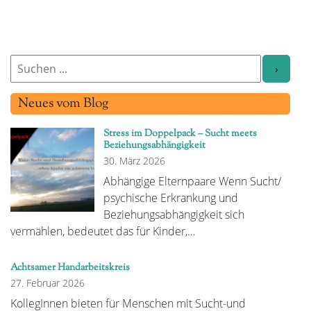
Neues vom Blog
Stress im Doppelpack – Sucht meets
Beziehungsabhängigkeit
30. März 2026
Abhängige Elternpaare Wenn Sucht/
psychische Erkrankung und
Beziehungsabhängigkeit sich
vermählen, bedeutet das für Kinder,…
Achtsamer Handarbeitskreis
27. Februar 2026
KollegInnen bieten für Menschen mit Sucht-und