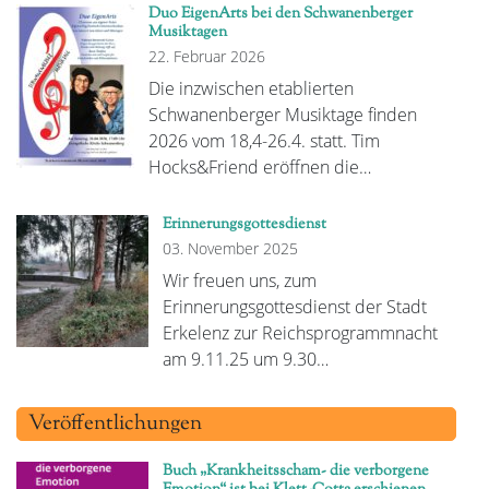
Duo EigenArts bei den Schwanenberger
Musiktagen
22. Februar 2026
Die inzwischen etablierten
Schwanenberger Musiktage finden
2026 vom 18,4-26.4. statt. Tim
Hocks&Friend eröffnen die…
Erinnerungsgottesdienst
03. November 2025
Wir freuen uns, zum
Erinnerungsgottesdienst der Stadt
Erkelenz zur Reichsprogrammnacht
am 9.11.25 um 9.30…
Veröffentlichungen
Buch „Krankheitsscham- die verborgene