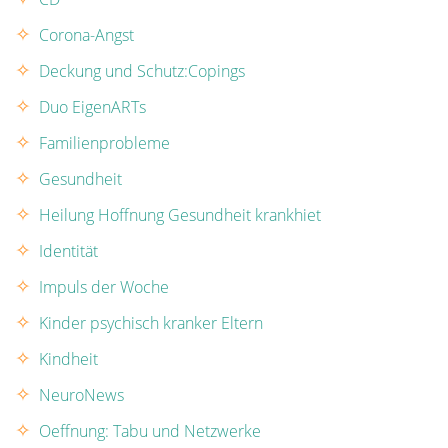
Corona-Angst
Deckung und Schutz:Copings
Duo EigenARTs
Familienprobleme
Gesundheit
Heilung Hoffnung Gesundheit krankhiet
Identität
Impuls der Woche
Kinder psychisch kranker Eltern
Kindheit
NeuroNews
Oeffnung: Tabu und Netzwerke