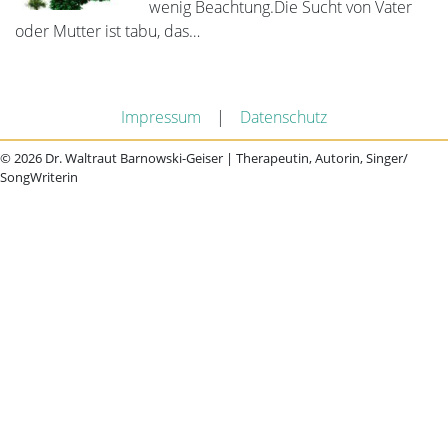
wenig Beachtung.Die Sucht von Vater
oder Mutter ist tabu, das…
Impressum
|
Datenschutz
© 2026 Dr. Waltraut Barnowski-Geiser | Therapeutin, Autorin, Singer/
SongWriterin