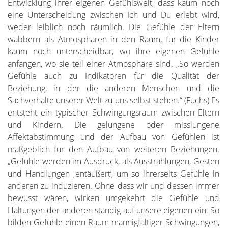
Entwicklung ihrer eigenen Gefühlswelt, dass kaum noch
eine Unterscheidung zwischen Ich und Du erlebt wird,
weder leiblich noch räumlich. Die Gefühle der Eltern
wabbern als Atmosphären in den Raum, für die Kinder
kaum noch unterscheidbar, wo ihre eigenen Gefühle
anfangen, wo sie teil einer Atmosphäre sind. „So werden
Gefühle auch zu Indikatoren für die Qualität der
Beziehung, in der die anderen Menschen und die
Sachverhalte unserer Welt zu uns selbst stehen.“ (Fuchs) Es
entsteht ein typischer Schwingungsraum zwischen Eltern
und Kindern. Die gelungene oder misslungene
Affektabstimmung und der Aufbau von Gefühlen ist
maßgeblich für den Aufbau von weiteren Beziehungen.
„Gefühle werden im Ausdruck, als Ausstrahlungen, Gesten
und Handlungen ‚entäußert’, um so ihrerseits Gefühle in
anderen zu induzieren. Ohne dass wir und dessen immer
bewusst wären, wirken umgekehrt die Gefühle und
Haltungen der anderen ständig auf unsere eigenen ein. So
bilden Gefühle einen Raum mannigfaltiger Schwingungen,