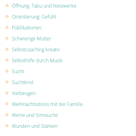
Öffnung: Tabu und Netzwerke
Orientierung: Gefühl
Publikationen
Schwierige Mutter
Selbstcoaching kreativ
Selbsthilfe durch Musik
Sucht
Suchtkind
Vorbeugen
Weihnachtsstress mit der Familie
Werte und Sinnsuche
Wunden und Stärken