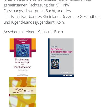
gemeinsamen Fachtagung der KFH NW,
Forschungsschwerpunkt Sucht, und des
Landschaftsverbandes Rheinland, Dezernate Gesundheit
und Jugend/Landesjugendamt. Köln.
Ansehen mit einem Klick aufs Buch