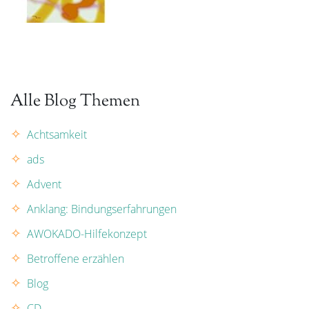
Alle Blog Themen
Achtsamkeit
ads
Advent
Anklang: Bindungserfahrungen
AWOKADO-Hilfekonzept
Betroffene erzählen
Blog
CD