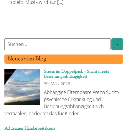
spielt: Musik wird zur […]
Neues vom Blog
Stress im Doppelpack – Sucht meets
Beziehungsabhängigkeit
30. März 2026
Abhängige Elternpaare Wenn Sucht/
psychische Erkrankung und
Beziehungsabhängigkeit sich
vermählen, bedeutet das für Kinder,…
Achtsamer Handarbeitskreis