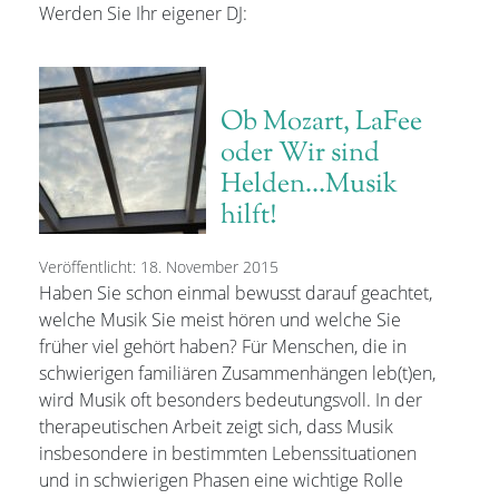
Werden Sie Ihr eigener DJ:
Ob Mozart, LaFee
oder Wir sind
Helden…Musik
hilft!
Veröffentlicht: 18. November 2015
Haben Sie schon einmal bewusst darauf geachtet,
welche Musik Sie meist hören und welche Sie
früher viel gehört haben? Für Menschen, die in
schwierigen familiären Zusammenhängen leb(t)en,
wird Musik oft besonders bedeutungsvoll. In der
therapeutischen Arbeit zeigt sich, dass Musik
insbesondere in bestimmten Lebenssituationen
und in schwierigen Phasen eine wichtige Rolle