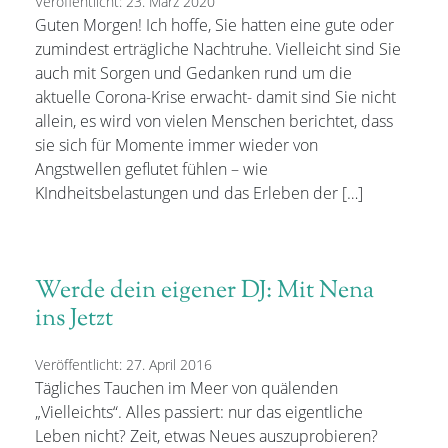
Veröffentlicht: 23. März 2020
Guten Morgen! Ich hoffe, Sie hatten eine gute oder
zumindest erträgliche Nachtruhe. Vielleicht sind Sie
auch mit Sorgen und Gedanken rund um die
aktuelle Corona-Krise erwacht- damit sind Sie nicht
allein, es wird von vielen Menschen berichtet, dass
sie sich für Momente immer wieder von
Angstwellen geflutet fühlen – wie
KIndheitsbelastungen und das Erleben der […]
Werde dein eigener DJ: Mit Nena
ins Jetzt
Veröffentlicht: 27. April 2016
Tägliches Tauchen im Meer von quälenden
„Vielleichts“. Alles passiert: nur das eigentliche
Leben nicht? Zeit, etwas Neues auszuprobieren?