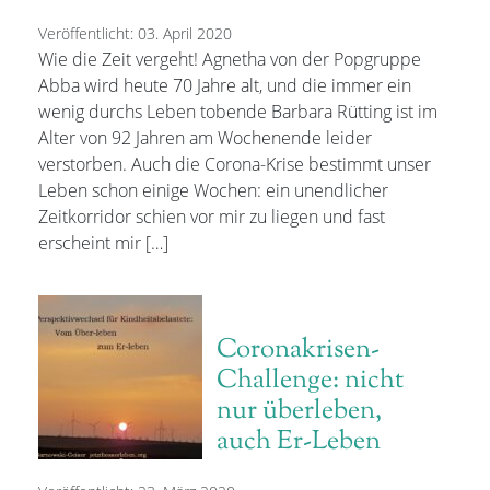
Veröffentlicht: 03. April 2020
Wie die Zeit vergeht! Agnetha von der Popgruppe
Abba wird heute 70 Jahre alt, und die immer ein
wenig durchs Leben tobende Barbara Rütting ist im
Alter von 92 Jahren am Wochenende leider
verstorben. Auch die Corona-Krise bestimmt unser
Leben schon einige Wochen: ein unendlicher
Zeitkorridor schien vor mir zu liegen und fast
erscheint mir […]
Coronakrisen-
Challenge: nicht
nur überleben,
auch Er-Leben