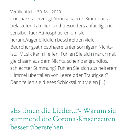
Veröffentlicht: 30. Mai 2020
Coronakrise erzeugt Atmosphaeren.Kinder aus
belasteten Familien sind besonders anfaellig und
sensibel fuer Atmosphaeren um sie
herum.Augenblicklich beschreiben viele
Bedrohungsatmosphaere unter sonnigem Nichts-
Ist… Musik kann Helfen. Fühlen Sie sich manchmal,
gleichsam aus dem Nichts, scheinbar grundlos,
schlechter Stimmung? Fühlen Sie sich aus heiterem
Himmel überfallen von Leere oder Traurigkeit?
Dann teilen sie dieses Schicksal mit vielen […]
„Es tönen die Lieder…“- Warum sie
summend die Corona-Krisenzeiten
besser überstehen