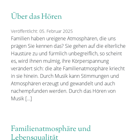
Über das Hören
Veröffentlicht: 05. Februar 2025
Familien haben ureigene Atmosphären, die uns
prägen Sie kennen das? Sie gehen auf die elterliche
Haustüre zu und fürmlich unbegreiflich, so scheint
es, wird ihnen mulmig, ihre Körperspannung
verändert sich: die alte Familienatmosphäre kriecht
in sie hinein. Durch Musik kann Stimmungen und
Atmosphären erzeugt und gewandelt und auch
nachempfunden werden. Durch das Hören von
Musik […]
Familienatmosphäre und
Lebensqualität