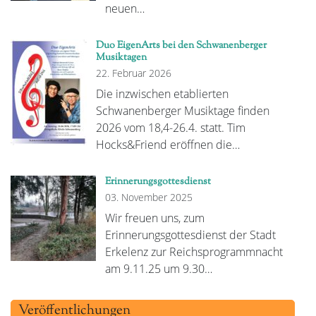
neuen…
Duo EigenArts bei den Schwanenberger
Musiktagen
22. Februar 2026
Die inzwischen etablierten
Schwanenberger Musiktage finden
2026 vom 18,4-26.4. statt. Tim
Hocks&Friend eröffnen die…
Erinnerungsgottesdienst
03. November 2025
Wir freuen uns, zum
Erinnerungsgottesdienst der Stadt
Erkelenz zur Reichsprogrammnacht
am 9.11.25 um 9.30…
Veröffentlichungen