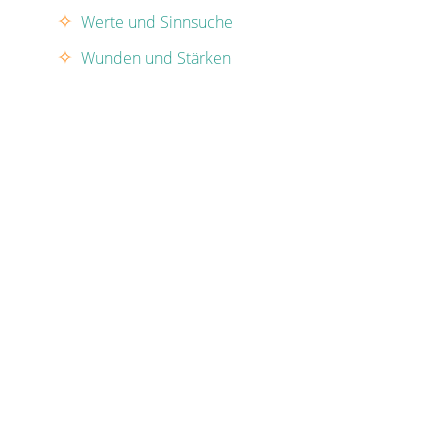
Werte und Sinnsuche
Wunden und Stärken