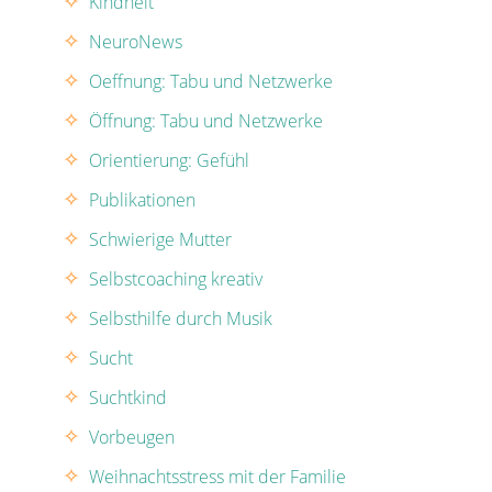
Kindheit
NeuroNews
Oeffnung: Tabu und Netzwerke
Öffnung: Tabu und Netzwerke
Orientierung: Gefühl
Publikationen
Schwierige Mutter
Selbstcoaching kreativ
Selbsthilfe durch Musik
Sucht
Suchtkind
Vorbeugen
Weihnachtsstress mit der Familie