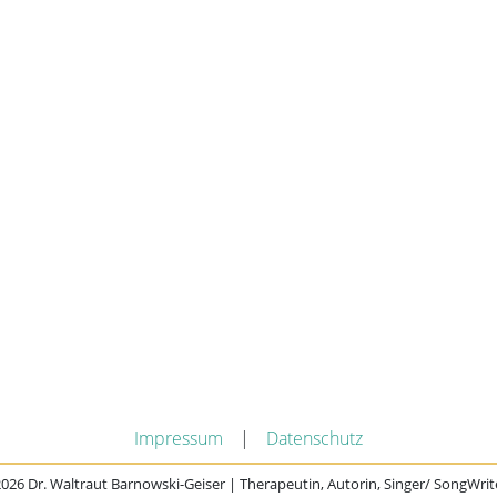
Impressum
|
Datenschutz
026 Dr. Waltraut Barnowski-Geiser | Therapeutin, Autorin, Singer/ SongWrit