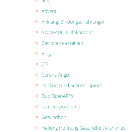
ads
Advent
Anklang: Bindungserfahrungen
AWOKADO-Hilfekonzept
Betroffene erzählen
Blog
CD
Corona-Angst
Deckung und Schutz:Copings
Duo EigenARTs
Familienprobleme
Gesundheit
Heilung Hoffnung Gesundheit krankhiet