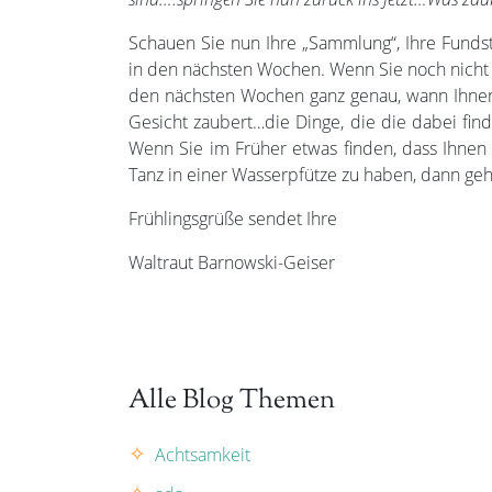
Schauen Sie nun Ihre „Sammlung“, Ihre Funds
in den nächsten Wochen. Wenn Sie noch nicht r
den nächsten Wochen ganz genau, wann Ihnen 
Gesicht zaubert…die Dinge, die die dabei find
Wenn Sie im Früher etwas finden, dass Ihnen
Tanz in einer Wasserpfütze zu haben, dann geh
Frühlingsgrüße sendet Ihre
Waltraut Barnowski-Geiser
Alle Blog Themen
Achtsamkeit