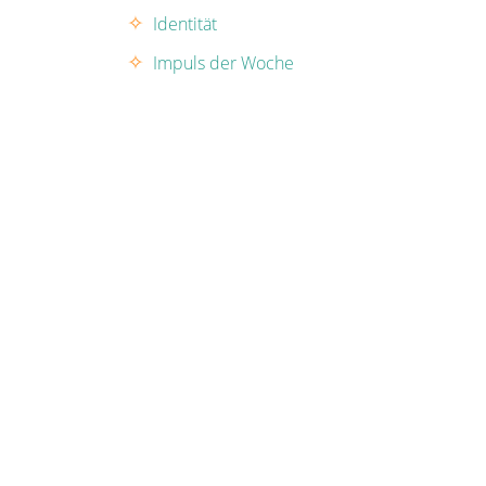
Identität
Impuls der Woche