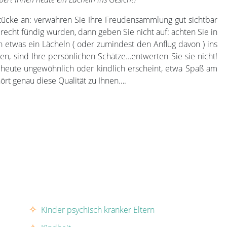
tücke an: verwahren Sie Ihre Freudensammlung gut sichtbar
echt fündig wurden, dann geben Sie nicht auf: achten Sie in
etwas ein Lächeln ( oder zumindest den Anflug davon ) ins
en, sind Ihre persönlichen Schätze…entwerten Sie sie nicht!
 heute ungewöhnlich oder kindlich erscheint, etwa Spaß am
ört genau diese Qualität zu Ihnen….
Kinder psychisch kranker Eltern