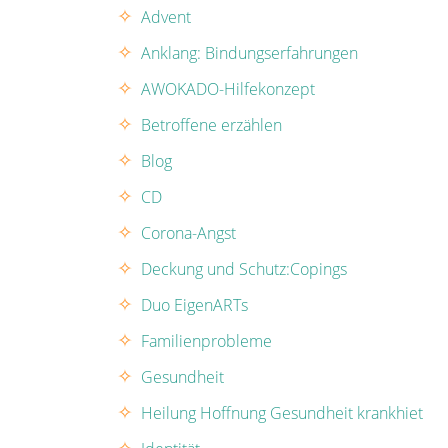
Advent
Anklang: Bindungserfahrungen
AWOKADO-Hilfekonzept
Betroffene erzählen
Blog
CD
Corona-Angst
Deckung und Schutz:Copings
Duo EigenARTs
Familienprobleme
Gesundheit
Heilung Hoffnung Gesundheit krankhiet