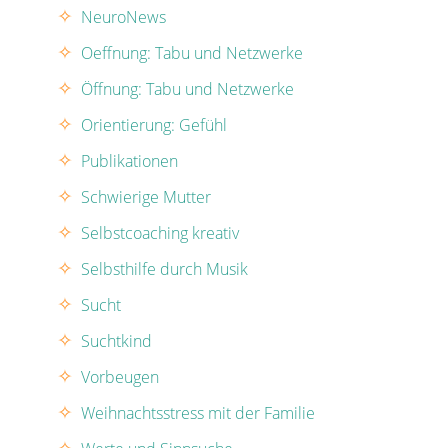
NeuroNews
Oeffnung: Tabu und Netzwerke
Öffnung: Tabu und Netzwerke
Orientierung: Gefühl
Publikationen
Schwierige Mutter
Selbstcoaching kreativ
Selbsthilfe durch Musik
Sucht
Suchtkind
Vorbeugen
Weihnachtsstress mit der Familie