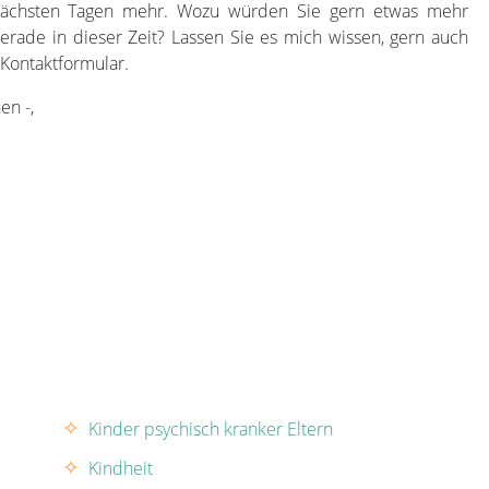
n nächsten Tagen mehr. Wozu würden Sie gern etwas mehr
erade in dieser Zeit? Lassen Sie es mich wissen, gern auch
Kontaktformular.
en -,
Kinder psychisch kranker Eltern
Kindheit