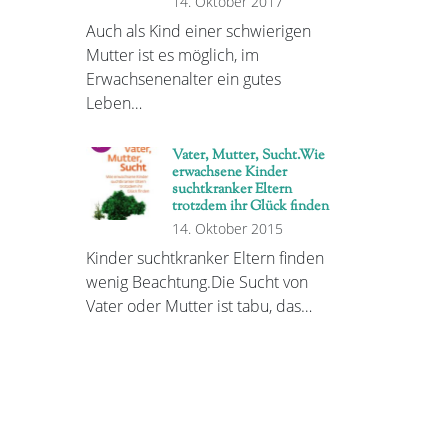
14. Oktober 2017
Auch als Kind einer schwierigen
Mutter ist es möglich, im
Erwachsenenalter ein gutes
Leben…
Vater, Mutter, Sucht.Wie
erwachsene Kinder
suchtkranker Eltern
trotzdem ihr Glück finden
14. Oktober 2015
Kinder suchtkranker Eltern finden
wenig Beachtung.Die Sucht von
Vater oder Mutter ist tabu, das…