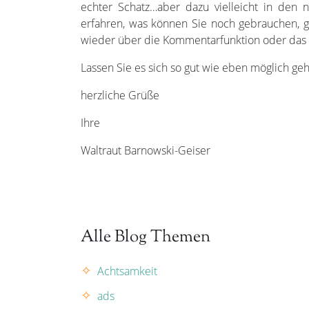
echter Schatz…aber dazu vielleicht in de
erfahren, was können Sie noch gebrauchen, g
wieder über die Kommentarfunktion oder das 
Lassen Sie es sich so gut wie eben möglich geh
herzliche Grüße
Ihre
Waltraut Barnowski-Geiser
Alle Blog Themen
Achtsamkeit
ads