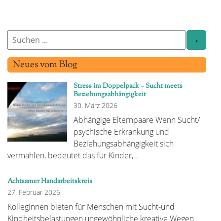
Neues vom Blog
Stress im Doppelpack – Sucht meets
Beziehungsabhängigkeit
30. März 2026
Abhängige Elternpaare Wenn Sucht/
psychische Erkrankung und
Beziehungsabhängigkeit sich
vermählen, bedeutet das für Kinder,…
Achtsamer Handarbeitskreis
27. Februar 2026
KollegInnen bieten für Menschen mit Sucht-und
Kindheitsbelastungen ungewöhnliche kreative Wegen