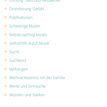
Öffnung: Tabu und Netzwerke
Orientierung: Gefühl
Publikationen
Schwierige Mutter
Selbstcoaching kreativ
Selbsthilfe durch Musik
Sucht
Suchtkind
Vorbeugen
Weihnachtsstress mit der Familie
Werte und Sinnsuche
Wunden und Stärken