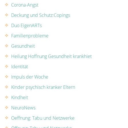
Corona-Angst
Deckung und Schutz:Copings
Duo EigenARTs
Familienprobleme
Gesundheit
Heilung Hoffnung Gesundheit krankhiet
Identität
Impuls der Woche
Kinder psychisch kranker Eltern
Kindheit
NeuroNews
Oeffnung: Tabu und Netzwerke