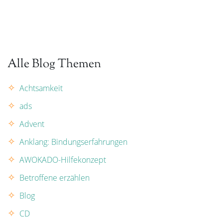
Alle Blog Themen
Achtsamkeit
ads
Advent
Anklang: Bindungserfahrungen
AWOKADO-Hilfekonzept
Betroffene erzählen
Blog
CD