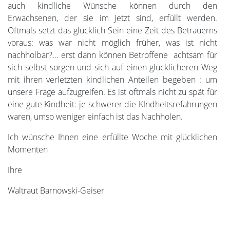
auch kindliche Wünsche können durch den
Erwachsenen, der sie im Jetzt sind, erfüllt werden.
Oftmals setzt das glücklich Sein eine Zeit des Betrauerns
voraus: was war nicht möglich früher, was ist nicht
nachholbar?… erst dann können Betroffene achtsam für
sich selbst sorgen und sich auf einen glücklicheren Weg
mit ihren verletzten kindlichen Anteilen begeben : um
unsere Frage aufzugreifen. Es ist oftmals nicht zu spät für
eine gute Kindheit: je schwerer die KIndheitsrefahrungen
waren, umso weniger einfach ist das Nachholen.
Ich wünsche Ihnen eine erfüllte Woche mit glücklichen
Momenten
Ihre
Waltraut Barnowski-Geiser