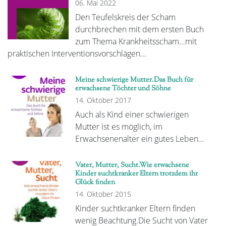
06. Mai 2022
Den Teufelskreis der Scham
durchbrechen mit dem ersten Buch
zum Thema Krankheitsscham...mit
praktischen Interventionsvorschlägen…
Meine schwierige Mutter.Das Buch für
erwachsene Töchter und Söhne
14. Oktober 2017
Auch als Kind einer schwierigen
Mutter ist es möglich, im
Erwachsenenalter ein gutes Leben…
Vater, Mutter, Sucht.Wie erwachsene
Kinder suchtkranker Eltern trotzdem ihr
Glück finden
14. Oktober 2015
Kinder suchtkranker Eltern finden
wenig Beachtung.Die Sucht von Vater