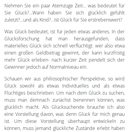
Nehmen Sie ein paar Atemzüge Zeit… was bedeutet für
Sie Glück?…Wann haben Sie sich glücklich gefühlt
zuletzt?…und als Kind?…Ist Glück für Sie erstrebenswert?
Was Glück bedeutet, ist für jeden etwas anderes. In der
Glücksforschung hat man herausgefunden, dass
materielles Glück sich schnell verflüchtigt: wer also etwa
einen großen Geldbetrag gewinnt, der kann kurzfristig
mehr Glück erleben- nach kurzer Zeit pendelt sich der
Gewinner jedoch auf Normalniveau ein.
Schauen wir aus philiosophischer Perspektive, so wird
Glück sowohl als etwas Individuelles und als etwas
Flüchtiges beschrieben. Um nach dem Glück zu suchen,
muss man demnach zunächst benennen können, was
glücklich macht. Als Glücksuchende brauche ich also
eine Vorstellung davon, was denn Glück für mich genau
ist. Um diese Vorstellung überhaupt entwickeln zu
können, muss jemand glückliche Zustände erlebt haben