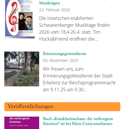
Musiktagen
22. Februar 2026
Die inzwischen etablierten
Schwanenberger Musiktage finden
2026 vom 18,4-26.4. statt. Tim
Hocks&Friend eröffnen die…
Erinnerungsgottesdienst
03. November 2025
Wir freuen uns, zum
Erinnerungsgottesdienst der Stadt
Erkelenz zur Reichsprogrammnacht
am 9.11.25 um 9.30…
Veröffentlichungen
Buch „Krankheitsscham- die verborgene
Emotion“ ist bei Klett-Cotta erschienen