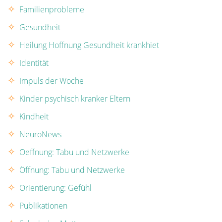
Familienprobleme
Gesundheit
Heilung Hoffnung Gesundheit krankhiet
Identität
Impuls der Woche
Kinder psychisch kranker Eltern
Kindheit
NeuroNews
Oeffnung: Tabu und Netzwerke
Öffnung: Tabu und Netzwerke
Orientierung: Gefühl
Publikationen