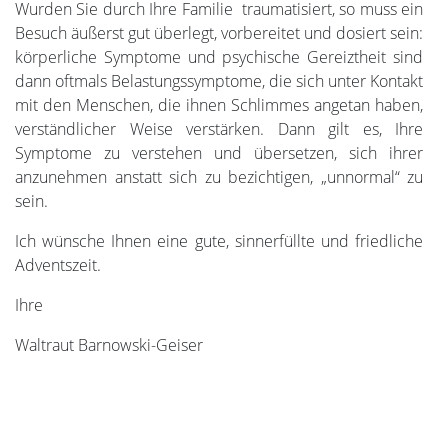
Wurden Sie durch Ihre Familie traumatisiert, so muss ein
Besuch äußerst gut überlegt, vorbereitet und dosiert sein:
körperliche Symptome und psychische Gereiztheit sind
dann oftmals Belastungssymptome, die sich unter Kontakt
mit den Menschen, die ihnen Schlimmes angetan haben,
verständlicher Weise verstärken. Dann gilt es, Ihre
Symptome zu verstehen und übersetzen, sich ihrer
anzunehmen anstatt sich zu bezichtigen, „unnormal“ zu
sein.
Ich wünsche Ihnen eine gute, sinnerfüllte und friedliche
Adventszeit.
Ihre
Waltraut Barnowski-Geiser