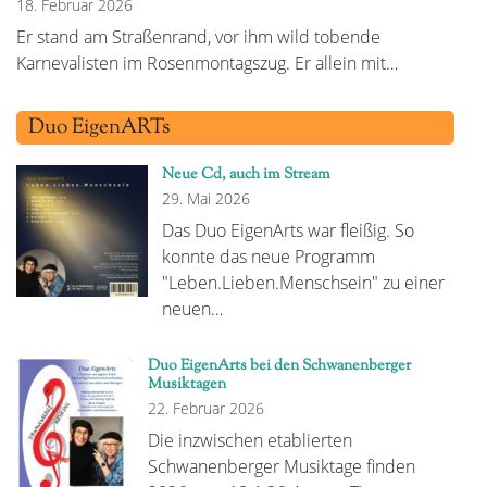
18. Februar 2026
Er stand am Straßenrand, vor ihm wild tobende
Karnevalisten im Rosenmontagszug. Er allein mit…
Duo EigenARTs
Neue Cd, auch im Stream
29. Mai 2026
Das Duo EigenArts war fleißig. So
konnte das neue Programm
"Leben.Lieben.Menschsein" zu einer
neuen…
Duo EigenArts bei den Schwanenberger
Musiktagen
22. Februar 2026
Die inzwischen etablierten
Schwanenberger Musiktage finden