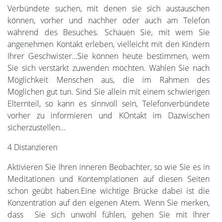
Verbündete suchen, mit denen sie sich austauschen
können, vorher und nachher oder auch am Telefon
während des Besuches. Schauen Sie, mit wem Sie
angenehmen Kontakt erleben, vielleicht mit den Kindern
Ihrer Geschwister…Sie können heute bestimmen, wem
Sie sich verstärkt zuwenden möchten. Wählen Sie nach
Möglichkeit Menschen aus, die im Rahmen des
Möglichen gut tun. Sind Sie allein mit einem schwierigen
Elternteil, so kann es sinnvoll sein, Telefonverbündete
vorher zu informieren und KOntakt im Dazwischen
sicherzustellen…
4 Distanzieren
Aktivieren Sie Ihren inneren Beobachter, so wie Sie es in
Meditationen und Kontemplationen auf diesen Seiten
schon geübt haben.Eine wichtige Brücke dabei ist die
Konzentration auf den eigenen Atem. Wenn Sie merken,
dass Sie sich unwohl fühlen, gehen Sie mit Ihrer