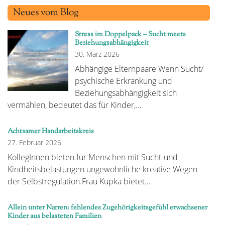
Neues vom Blog
Stress im Doppelpack – Sucht meets
Beziehungsabhängigkeit
30. März 2026
Abhängige Elternpaare Wenn Sucht/
psychische Erkrankung und
Beziehungsabhängigkeit sich
vermählen, bedeutet das für Kinder,…
Achtsamer Handarbeitskreis
27. Februar 2026
KollegInnen bieten für Menschen mit Sucht-und
Kindheitsbelastungen ungewöhnliche kreative Wegen
der Selbstregulation.Frau Kupka bietet…
Allein unter Narren: fehlendes Zugehörigkeitsgefühl erwachsener
Kinder aus belasteten Familien