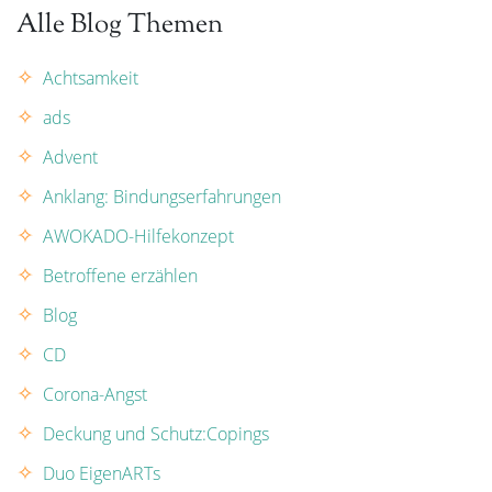
Alle Blog Themen
Achtsamkeit
ads
Advent
Anklang: Bindungserfahrungen
AWOKADO-Hilfekonzept
Betroffene erzählen
Blog
CD
Corona-Angst
Deckung und Schutz:Copings
Duo EigenARTs