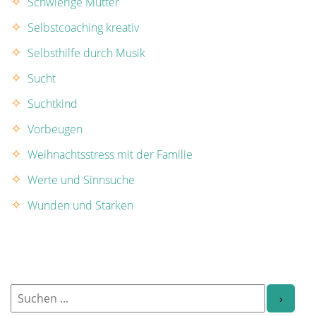
Schwierige Mutter
Selbstcoaching kreativ
Selbsthilfe durch Musik
Sucht
Suchtkind
Vorbeugen
Weihnachtsstress mit der Familie
Werte und Sinnsuche
Wunden und Stärken