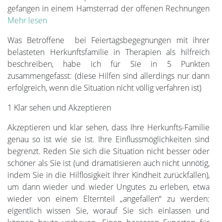
gefangen in einem Hamsterrad der offenen Rechnungen
Mehr lesen
Was Betroffene bei Feiertagsbegegnungen mit ihrer
belasteten Herkunftsfamilie in Therapien als hilfreich
beschreiben, habe ich für Sie in 5 Punkten
zusammengefasst: (diese Hilfen sind allerdings nur dann
erfolgreich, wenn die Situation nicht völlig verfahren ist)
1 Klar sehen und Akzeptieren
Akzeptieren und klar sehen, dass Ihre Herkunfts-Familie
genau so ist wie sie ist. Ihre Einflussmöglichkeiten sind
begrenzt. Reden Sie sich die Situation nicht besser oder
schöner als Sie ist (und dramatisieren auch nicht unnötig,
indem Sie in die Hilflosigkeit Ihrer Kindheit zurückfallen),
um dann wieder und wieder Ungutes zu erleben, etwa
wieder von einem Elternteil „angefallen“ zu werden:
eigentlich wissen Sie, worauf Sie sich einlassen und