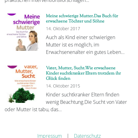
praktischen Interventionsvorschlägen…
Meine schwierige Mutter.Das Buch für
erwachsene Töchter und Söhne
14. Oktober 2017
Auch als Kind einer schwierigen
Mutter ist es möglich, im
Erwachsenenalter ein gutes Leben…
Vater, Mutter, Sucht.Wie erwachsene
Kinder suchtkranker Eltern trotzdem ihr
Glück finden
14. Oktober 2015
Kinder suchtkranker Eltern finden
wenig Beachtung.Die Sucht von Vater
oder Mutter ist tabu, das…
Impressum
|
Datenschutz