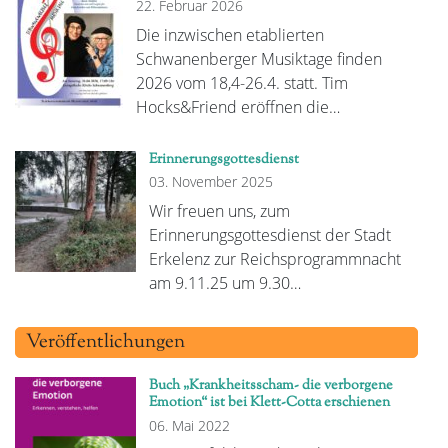
22. Februar 2026
Die inzwischen etablierten
Schwanenberger Musiktage finden
2026 vom 18,4-26.4. statt. Tim
Hocks&Friend eröffnen die…
Erinnerungsgottesdienst
03. November 2025
Wir freuen uns, zum
Erinnerungsgottesdienst der Stadt
Erkelenz zur Reichsprogrammnacht
am 9.11.25 um 9.30…
Veröffentlichungen
Buch „Krankheitsscham- die verborgene
Emotion“ ist bei Klett-Cotta erschienen
06. Mai 2022