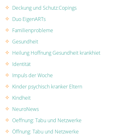
Deckung und Schutz:Copings
Duo EigenARTs
Familienprobleme
Gesundheit
Heilung Hoffnung Gesundheit krankhiet
Identität
Impuls der Woche
Kinder psychisch kranker Eltern
Kindheit
NeuroNews
Oeffnung: Tabu und Netzwerke
Öffnung: Tabu und Netzwerke