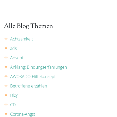
Alle Blog Themen
Achtsamkeit
ads
Advent
Anklang: Bindungserfahrungen
AWOKADO-Hilfekonzept
Betroffene erzählen
Blog
CD
Corona-Angst