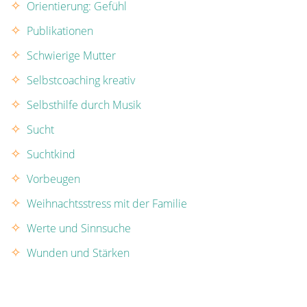
Orientierung: Gefühl
Publikationen
Schwierige Mutter
Selbstcoaching kreativ
Selbsthilfe durch Musik
Sucht
Suchtkind
Vorbeugen
Weihnachtsstress mit der Familie
Werte und Sinnsuche
Wunden und Stärken