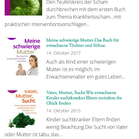
Den Teufelskreis der Scham
durchbrechen mit dem ersten Buch
zum Thema Krankheitsscham...mit
praktischen Interventionsvorschlägen…
Meine schwierige Mutter.Das Buch für
erwachsene Töchter und Söhne
14. Oktober 2017
Auch als Kind einer schwierigen
Mutter ist es möglich, im
Erwachsenenalter ein gutes Leben…
Vater, Mutter, Sucht.Wie erwachsene
Kinder suchtkranker Eltern trotzdem ihr
Glück finden
14. Oktober 2015
Kinder suchtkranker Eltern finden
wenig Beachtung.Die Sucht von Vater
oder Mutter ist tabu, das…