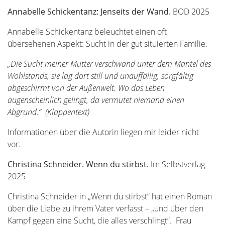
Annabelle Schickentanz: Jenseits der Wand.
BOD 2025
Annabelle Schickentanz beleuchtet einen oft
übersehenen Aspekt: Sucht in der gut situierten Familie.
„Die Sucht meiner Mutter verschwand unter dem Mantel des
Wohlstands, sie lag dort still und unauffällig, sorgfältig
abgeschirmt von der Außenwelt. Wo das Leben
augenscheinlich gelingt, da vermutet niemand einen
Abgrund.“ (Klappentext)
Informationen über die Autorin liegen mir leider nicht
vor.
Christina Schneider. Wenn du stirbst.
Im Selbstverlag
2025
Christina Schneider in „Wenn du stirbst“ hat einen Roman
über die Liebe zu ihrem Vater verfasst – „und über den
Kampf gegen eine Sucht, die alles verschlingt“. Frau