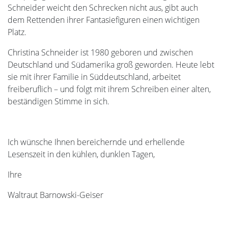
Schneider weicht den Schrecken nicht aus, gibt auch
dem Rettenden ihrer Fantasiefiguren einen wichtigen
Platz.
Christina Schneider ist 1980 geboren und zwischen
Deutschland und Südamerika groß geworden. Heute lebt
sie mit ihrer Familie in Süddeutschland, arbeitet
freiberuflich – und folgt mit ihrem Schreiben einer alten,
beständigen Stimme in sich.
Ich wünsche Ihnen bereichernde und erhellende
Lesenszeit in den kühlen, dunklen Tagen,
Ihre
Waltraut Barnowski-Geiser