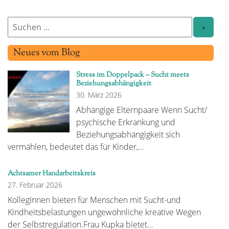
Neues vom Blog
Stress im Doppelpack – Sucht meets
Beziehungsabhängigkeit
30. März 2026
Abhängige Elternpaare Wenn Sucht/
psychische Erkrankung und
Beziehungsabhängigkeit sich
vermählen, bedeutet das für Kinder,…
Achtsamer Handarbeitskreis
27. Februar 2026
KollegInnen bieten für Menschen mit Sucht-und
Kindheitsbelastungen ungewöhnliche kreative Wegen
der Selbstregulation.Frau Kupka bietet…