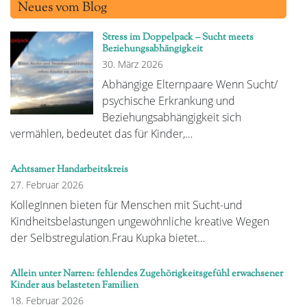
Neues vom Blog
Stress im Doppelpack – Sucht meets
Beziehungsabhängigkeit
30. März 2026
Abhängige Elternpaare Wenn Sucht/
psychische Erkrankung und
Beziehungsabhängigkeit sich
vermählen, bedeutet das für Kinder,…
Achtsamer Handarbeitskreis
27. Februar 2026
KollegInnen bieten für Menschen mit Sucht-und
Kindheitsbelastungen ungewöhnliche kreative Wegen
der Selbstregulation.Frau Kupka bietet…
Allein unter Narren: fehlendes Zugehörigkeitsgefühl erwachsener
Kinder aus belasteten Familien
18. Februar 2026