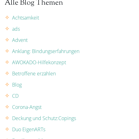
Alle Blog Themen
Achtsamkeit
ads
Advent
Anklang: Bindungserfahrungen
AWOKADO-Hilfekonzept
Betroffene erzählen
Blog
CD
Corona-Angst
Deckung und Schutz:Copings
Duo EigenARTs