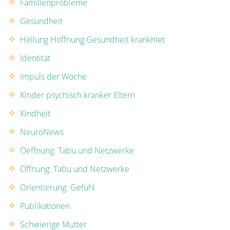
Familienprobleme
Gesundheit
Heilung Hoffnung Gesundheit krankhiet
Identität
Impuls der Woche
Kinder psychisch kranker Eltern
Kindheit
NeuroNews
Oeffnung: Tabu und Netzwerke
Öffnung: Tabu und Netzwerke
Orientierung: Gefühl
Publikationen
Schwierige Mutter