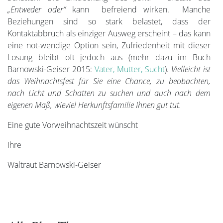
„Entweder oder“
kann befreiend wirken. Manche
Beziehungen sind so stark belastet, dass der
Kontaktabbruch als einziger Ausweg erscheint – das kann
eine not-wendige Option sein, Zufriedenheit mit dieser
Lösung bleibt oft jedoch aus (mehr dazu im Buch
Barnowski-Geiser 2015:
Vater, Mutter, Sucht
).
Vielleicht ist
das Weihnachtsfest für Sie eine Chance, zu beobachten,
nach Licht und Schatten zu suchen und auch nach dem
eigenen Maß, wieviel Herkunftsfamilie Ihnen gut tut.
Eine gute Vorweihnachtszeit wünscht
Ihre
Waltraut Barnowski-Geiser