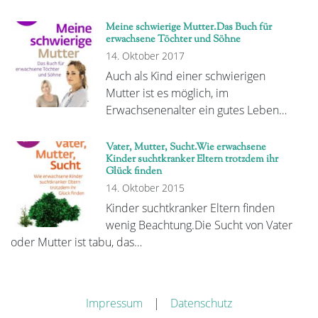
Meine schwierige Mutter.Das Buch für
erwachsene Töchter und Söhne
14. Oktober 2017
Auch als Kind einer schwierigen
Mutter ist es möglich, im
Erwachsenenalter ein gutes Leben…
Vater, Mutter, Sucht.Wie erwachsene
Kinder suchtkranker Eltern trotzdem ihr
Glück finden
14. Oktober 2015
Kinder suchtkranker Eltern finden
wenig Beachtung.Die Sucht von Vater
oder Mutter ist tabu, das…
Impressum
|
Datenschutz