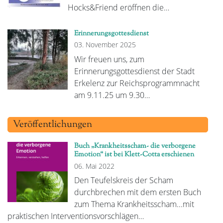
Hocks&Friend eröffnen die…
Erinnerungsgottesdienst
03. November 2025
Wir freuen uns, zum
Erinnerungsgottesdienst der Stadt
Erkelenz zur Reichsprogrammnacht
am 9.11.25 um 9.30…
Veröffentlichungen
Buch „Krankheitsscham- die verborgene
Emotion“ ist bei Klett-Cotta erschienen
06. Mai 2022
Den Teufelskreis der Scham
durchbrechen mit dem ersten Buch
zum Thema Krankheitsscham...mit
praktischen Interventionsvorschlägen…