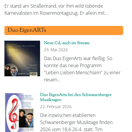
Er stand am Straßenrand, vor ihm wild tobende
Karnevalisten im Rosenmontagszug. Er allein mit…
Duo EigenARTs
Neue Cd, auch im Stream
29. Mai 2026
Das Duo EigenArts war fleißig. So
konnte das neue Programm
"Leben.Lieben.Menschsein" zu einer
neuen…
Duo EigenArts bei den Schwanenberger
Musiktagen
22. Februar 2026
Die inzwischen etablierten
Schwanenberger Musiktage finden
2026 vom 18,4-26.4. statt. Tim