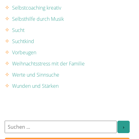
Selbstcoaching kreativ
Selbsthilfe durch Musik
Sucht
Suchtkind
Vorbeugen
Weihnachtsstress mit der Familie
Werte und Sinnsuche
Wunden und Stärken