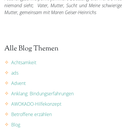
niemand sieht; Vater, Mutter, Sucht
und
Meine schwierige
Mutter
, gemeinsam mit Maren Geiser-Heinrichs
Alle Blog Themen
Achtsamkeit
ads
Advent
Anklang: Bindungserfahrungen
AWOKADO-Hilfekonzept
Betroffene erzählen
Blog