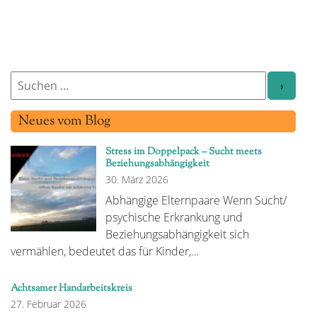
Neues vom Blog
Stress im Doppelpack – Sucht meets
Beziehungsabhängigkeit
30. März 2026
Abhängige Elternpaare Wenn Sucht/
psychische Erkrankung und
Beziehungsabhängigkeit sich
vermählen, bedeutet das für Kinder,…
Achtsamer Handarbeitskreis
27. Februar 2026