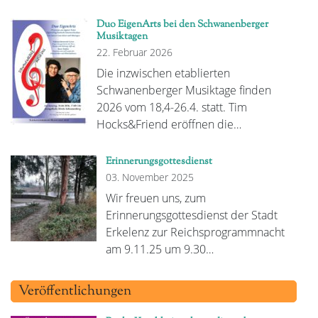
Duo EigenArts bei den Schwanenberger
Musiktagen
22. Februar 2026
Die inzwischen etablierten
Schwanenberger Musiktage finden
2026 vom 18,4-26.4. statt. Tim
Hocks&Friend eröffnen die…
Erinnerungsgottesdienst
03. November 2025
Wir freuen uns, zum
Erinnerungsgottesdienst der Stadt
Erkelenz zur Reichsprogrammnacht
am 9.11.25 um 9.30…
Veröffentlichungen