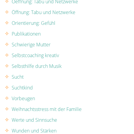
Oeffnung: Tabu und Netzwerke
Öffnung: Tabu und Netzwerke
Orientierung: Gefühl
Publikationen
Schwierige Mutter
Selbstcoaching kreativ
Selbsthilfe durch Musik
Sucht
Suchtkind
Vorbeugen
Weihnachtsstress mit der Familie
Werte und Sinnsuche
Wunden und Stärken