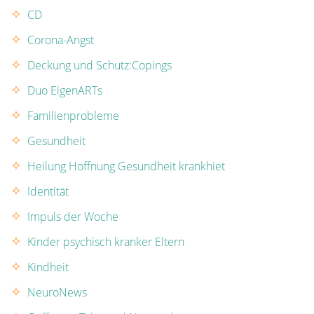
CD
Corona-Angst
Deckung und Schutz:Copings
Duo EigenARTs
Familienprobleme
Gesundheit
Heilung Hoffnung Gesundheit krankhiet
Identität
Impuls der Woche
Kinder psychisch kranker Eltern
Kindheit
NeuroNews