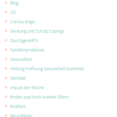
Blog
CD
Corona-Angst
Deckung und Schutz:Copings
Duo EigenARTs
Familienprobleme
Gesundheit
Heilung Hoffnung Gesundheit krankhiet
Identität
Impuls der Woche
Kinder psychisch kranker Eltern
Kindheit
NeuroNews