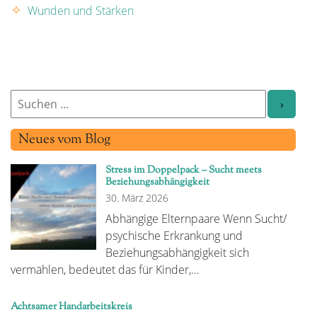
Wunden und Stärken
Neues vom Blog
Stress im Doppelpack – Sucht meets
Beziehungsabhängigkeit
30. März 2026
Abhängige Elternpaare Wenn Sucht/
psychische Erkrankung und
Beziehungsabhängigkeit sich
vermählen, bedeutet das für Kinder,…
Achtsamer Handarbeitskreis