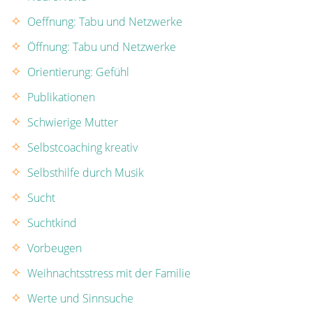
Oeffnung: Tabu und Netzwerke
Öffnung: Tabu und Netzwerke
Orientierung: Gefühl
Publikationen
Schwierige Mutter
Selbstcoaching kreativ
Selbsthilfe durch Musik
Sucht
Suchtkind
Vorbeugen
Weihnachtsstress mit der Familie
Werte und Sinnsuche