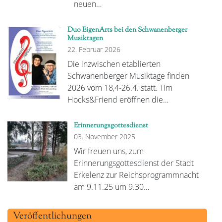
neuen…
Duo EigenArts bei den Schwanenberger
Musiktagen
22. Februar 2026
Die inzwischen etablierten
Schwanenberger Musiktage finden
2026 vom 18,4-26.4. statt. Tim
Hocks&Friend eröffnen die…
Erinnerungsgottesdienst
03. November 2025
Wir freuen uns, zum
Erinnerungsgottesdienst der Stadt
Erkelenz zur Reichsprogrammnacht
am 9.11.25 um 9.30…
Veröffentlichungen