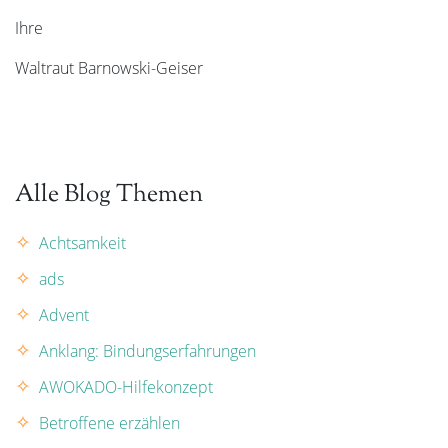
Ihre
Waltraut Barnowski-Geiser
Alle Blog Themen
Achtsamkeit
ads
Advent
Anklang: Bindungserfahrungen
AWOKADO-Hilfekonzept
Betroffene erzählen