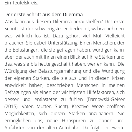
Ein Teufelskreis.
Der erste Schritt aus dem Dilemma
Was kann aus diesem Dilemma heraushelfen? Der erste
Schritt ist der schwierigste: er bedeutet, wahrzunehmen,
was wirklich los ist. Dazu gehört viel Mut. Vielleicht
brauchen Sie dabei Unterstützung. Einen Menschen, der
die Belastungen, die sie getragen haben, würdigen kann,
aber der auch mit ihnen einen Blick auf Ihre Stärken und
das, was sie bis heute geschafft haben, werfen kann. Die
Würdigung der Belastungserfahrung und die Würdigung
der eigenen Stärken, die sie aus und in diesen Krisen
entwickelt haben, beschrieben Menschen in meinen
Befragungen als einen der wichtigsten Hilfefaktoren, sich
besser und entlasteter zu fühlen (Barnowski-Geiser
(2015): Vater, Mutter, Sucht). Kreative Wege eröffnen
Möglichkeiten, sich diesen Stärken anzunähern. Sie
ermöglichen uns, neue Hirnspuren zu ebnen und
Abfahrten von der alten Autobahn. Da folgt der zweite