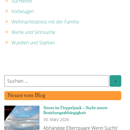
Suchtkind
Vorbeugen
Weihnachtsstress mit der Familie
Werte und Sinnsuche
Wunden und Stärken
Neues vom Blog
Stress im Doppelpack – Sucht meets
Beziehungsabhängigkeit
30. März 2026
Abhängige Elternpaare Wenn Sucht/