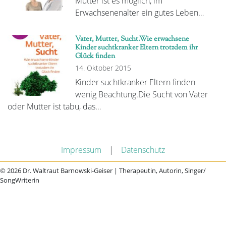
Mutter ist es möglich, im
Erwachsenenalter ein gutes Leben…
Vater, Mutter, Sucht.Wie erwachsene
Kinder suchtkranker Eltern trotzdem ihr
Glück finden
14. Oktober 2015
Kinder suchtkranker Eltern finden
wenig Beachtung.Die Sucht von Vater
oder Mutter ist tabu, das…
Impressum
|
Datenschutz
© 2026 Dr. Waltraut Barnowski-Geiser | Therapeutin, Autorin, Singer/
SongWriterin