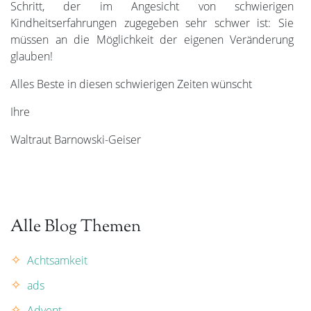
Schritt, der im Angesicht von schwierigen
Kindheitserfahrungen zugegeben sehr schwer ist: Sie
müssen an die Möglichkeit der eigenen Veränderung
glauben!
Alles Beste in diesen schwierigen Zeiten wünscht
Ihre
Waltraut Barnowski-Geiser
Alle Blog Themen
Achtsamkeit
ads
Advent