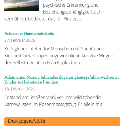
psychische Erkrankung und
Beziehungsabhängigkeit sich
vermählen, bedeutet das für Kinder,…
Achtsamer Handarbeitskreis
27. Februar 2026
KollegInnen bieten für Menschen mit Sucht-und
Kindheitsbelastungen ungewöhnliche kreative Wegen
der Selbstregulation.Frau Kupka bietet…
Allein unter Narren: fehlendes Zugehörigkeitsgefühl erwachsener
Kinder aus belasteten Familien
18. Februar 2026
Er stand am Straßenrand, vor ihm wild tobende
Karnevalisten im Rosenmontagszug. Er allein mit…
Duo EigenARTs