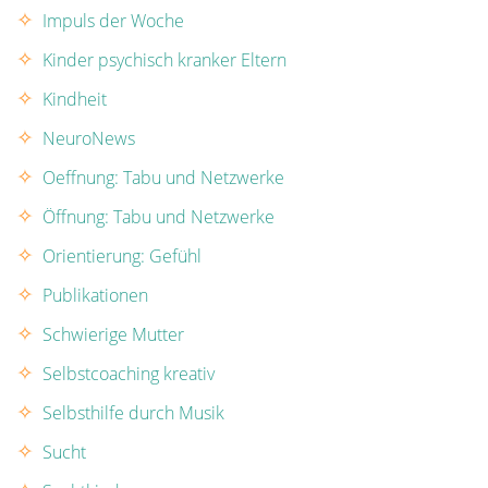
Impuls der Woche
Kinder psychisch kranker Eltern
Kindheit
NeuroNews
Oeffnung: Tabu und Netzwerke
Öffnung: Tabu und Netzwerke
Orientierung: Gefühl
Publikationen
Schwierige Mutter
Selbstcoaching kreativ
Selbsthilfe durch Musik
Sucht