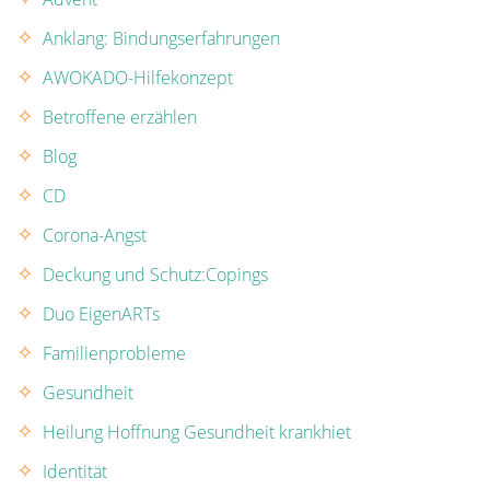
Anklang: Bindungserfahrungen
AWOKADO-Hilfekonzept
Betroffene erzählen
Blog
CD
Corona-Angst
Deckung und Schutz:Copings
Duo EigenARTs
Familienprobleme
Gesundheit
Heilung Hoffnung Gesundheit krankhiet
Identität