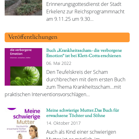
Erinnerungsgottesdienst der Stadt
Erkelenz zur Reichsprogrammnacht
am 9.11.25 um 9.30…
Veröffentlichungen
Buch „Krankheitsscham- die verborgene
Emotion“ ist bei Klett-Cotta erschienen
06. Mai 2022
Den Teufelskreis der Scham
durchbrechen mit dem ersten Buch
zum Thema Krankheitsscham...mit
praktischen Interventionsvorschlägen…
Meine schwierige Mutter.Das Buch für
erwachsene Töchter und Söhne
14. Oktober 2017
Auch als Kind einer schwierigen