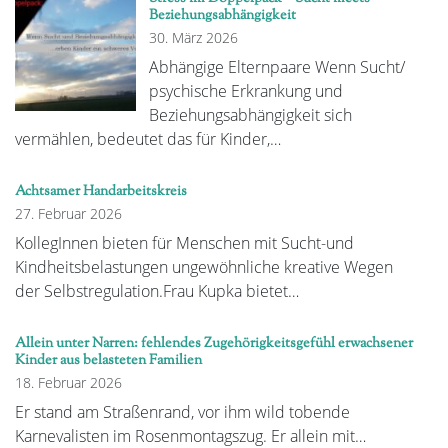
Beziehungsabhängigkeit
30. März 2026
Abhängige Elternpaare Wenn Sucht/
psychische Erkrankung und
Beziehungsabhängigkeit sich
vermählen, bedeutet das für Kinder,…
Achtsamer Handarbeitskreis
27. Februar 2026
KollegInnen bieten für Menschen mit Sucht-und
Kindheitsbelastungen ungewöhnliche kreative Wegen
der Selbstregulation.Frau Kupka bietet…
Allein unter Narren: fehlendes Zugehörigkeitsgefühl erwachsener
Kinder aus belasteten Familien
18. Februar 2026
Er stand am Straßenrand, vor ihm wild tobende
Karnevalisten im Rosenmontagszug. Er allein mit…