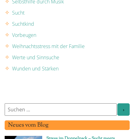
Selbsthilfe durch Musik
Sucht
Suchtkind
Vorbeugen
Weihnachtsstress mit der Familie
Werte und Sinnsuche
Wunden und Stärken
Neues vom Blog
Stress im Doppelpack – Sucht meets