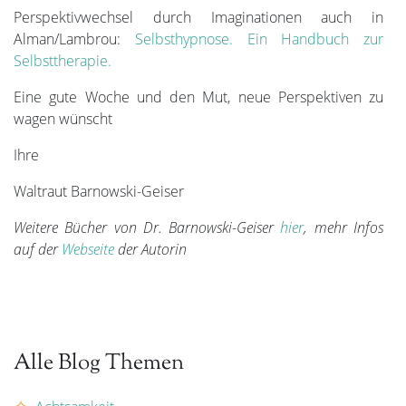
Perspektivwechsel durch Imaginationen auch in
Alman/Lambrou:
Selbsthypnose. Ein Handbuch zur
Selbsttherapie.
Eine gute Woche und den Mut, neue Perspektiven zu
wagen wünscht
Ihre
Waltraut Barnowski-Geiser
Weitere Bücher von Dr. Barnowski-Geiser
hier
, mehr Infos
auf der
Webseite
der Autorin
Alle Blog Themen