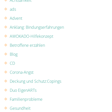
Achtsamkeit
ads
Advent
Anklang: Bindungserfahrungen
AWOKADO-Hilfekonzept
Betroffene erzählen
Blog
CD
Corona-Angst
Deckung und Schutz:Copings
Duo EigenARTs
Familienprobleme
Gesundheit