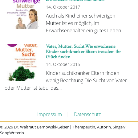
14. Oktober 2017
Auch als Kind einer schwierigen
Mutter ist es möglich, im
Erwachsenenalter ein gutes Leben…
Vater, Mutter, Sucht.Wie erwachsene
Kinder suchtkranker Eltern trotzdem ihr
Glück finden
14. Oktober 2015
Kinder suchtkranker Eltern finden
wenig Beachtung.Die Sucht von Vater
oder Mutter ist tabu, das…
Impressum
|
Datenschutz
© 2026 Dr. Waltraut Barnowski-Geiser | Therapeutin, Autorin, Singer/
SongWriterin