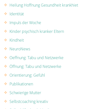
Heilung Hoffnung Gesundheit krankhiet
Identität
Impuls der Woche
Kinder psychisch kranker Eltern
Kindheit
NeuroNews
Oeffnung: Tabu und Netzwerke
Öffnung: Tabu und Netzwerke
Orientierung: Gefühl
Publikationen
Schwierige Mutter
Selbstcoaching kreativ