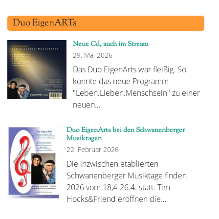
Duo EigenARTs
Neue Cd, auch im Stream
29. Mai 2026
Das Duo EigenArts war fleißig. So
konnte das neue Programm
"Leben.Lieben.Menschsein" zu einer
neuen…
Duo EigenArts bei den Schwanenberger
Musiktagen
22. Februar 2026
Die inzwischen etablierten
Schwanenberger Musiktage finden
2026 vom 18,4-26.4. statt. Tim
Hocks&Friend eröffnen die…