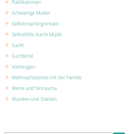
Publikationen
Schwierige Mutter
Selbstcoaching kreativ
Selbsthilfe durch Musik
Sucht
Suchtkind
Vorbeugen
Weihnachtsstress mit der Familie
Werte und Sinnsuche
Wunden und Stärken