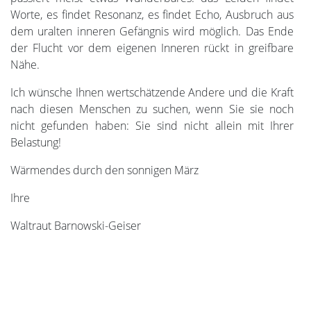
Worte, es findet Resonanz, es findet Echo, Ausbruch aus
dem uralten inneren Gefängnis wird möglich. Das Ende
der Flucht vor dem eigenen Inneren rückt in greifbare
Nähe.
Ich wünsche Ihnen wertschätzende Andere und die Kraft
nach diesen Menschen zu suchen, wenn Sie sie noch
nicht gefunden haben: Sie sind nicht allein mit Ihrer
Belastung!
Wärmendes durch den sonnigen März
Ihre
Waltraut Barnowski-Geiser