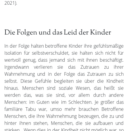
2021).
Die Folgen und das Leid der Kinder
In der Folge halten betroffene Kinder ihre gefühlsmäßige
Isolation für selbstverschuldet, sie halten sich nicht für
wertvoll genug, dass jemand sich mit ihnen beschäftigt.
Irgendwann verlieren sie das Zutrauen zu ihrer
Wahrnehmung und in der Folge das Zutrauen zu sich
selbst. Diese Gefühle begleiten sie über die Kindheit
hinaus. Menschen sind soziale Wesen, das heißt sie
werden das, was sie sind, vor allem durch andere
Menschen: im Guten wie im Schlechten. Je größer das
familiäre Tabu war, umso mehr brauchen Betroffene
Menschen, die ihre Wahrnehmung bezeugen, die zu und
hinter ihnen stehen, Menschen, die sie aufbauen und
stärken. Wenn dies in der Kindheit nicht möglich war, so