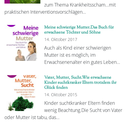
zum Thema Krankheitsscham...mit
praktischen Interventionsvorschlägen…
Meine schwierige Mutter.Das Buch für
erwachsene Töchter und Söhne
14. Oktober 2017
Auch als Kind einer schwierigen
Mutter ist es möglich, im
Erwachsenenalter ein gutes Leben…
Vater, Mutter, Sucht.Wie erwachsene
Kinder suchtkranker Eltern trotzdem ihr
Glück finden
14. Oktober 2015
Kinder suchtkranker Eltern finden
wenig Beachtung.Die Sucht von Vater
oder Mutter ist tabu, das…