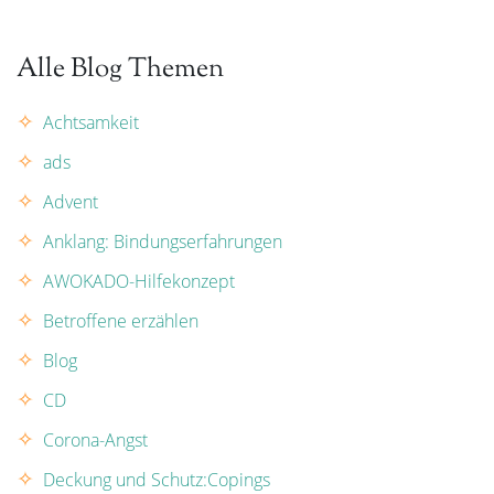
Alle Blog Themen
Achtsamkeit
ads
Advent
Anklang: Bindungserfahrungen
AWOKADO-Hilfekonzept
Betroffene erzählen
Blog
CD
Corona-Angst
Deckung und Schutz:Copings