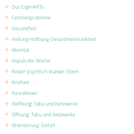
Duo EigenARTs
Familienprobleme
Gesundheit
Heilung Hoffnung Gesundheit krankhiet
Identität
Impuls der Woche
Kinder psychisch kranker Eltern
Kindheit
NeuroNews
Oeffnung: Tabu und Netzwerke
Öffnung: Tabu und Netzwerke
Orientierung: Gefühl