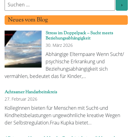
Neues vom Blog
Stress im Doppelpack – Sucht meets
Beziehungsabhängigkeit
30. März 2026
Abhängige Elternpaare Wenn Sucht/
psychische Erkrankung und
Beziehungsabhängigkeit sich
vermählen, bedeutet das für Kinder,…
Achtsamer Handarbeitskreis
27. Februar 2026
KollegInnen bieten für Menschen mit Sucht-und
Kindheitsbelastungen ungewöhnliche kreative Wegen
der Selbstregulation.Frau Kupka bietet…