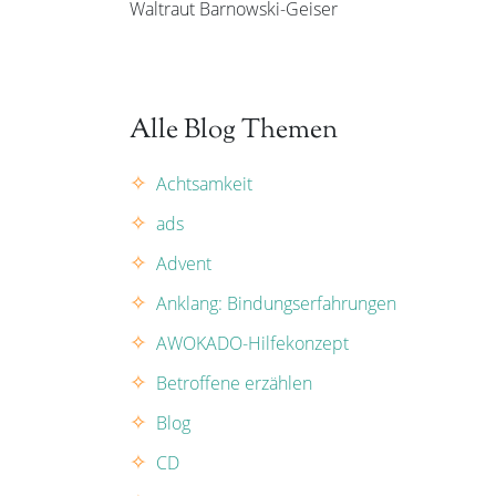
Waltraut Barnowski-Geiser
Alle Blog Themen
Achtsamkeit
ads
Advent
Anklang: Bindungserfahrungen
AWOKADO-Hilfekonzept
Betroffene erzählen
Blog
CD