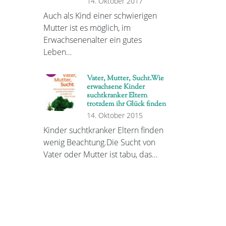
14. Oktober 2017
Auch als Kind einer schwierigen
Mutter ist es möglich, im
Erwachsenenalter ein gutes
Leben…
Vater, Mutter, Sucht.Wie
erwachsene Kinder
suchtkranker Eltern
trotzdem ihr Glück finden
14. Oktober 2015
Kinder suchtkranker Eltern finden
wenig Beachtung.Die Sucht von
Vater oder Mutter ist tabu, das…