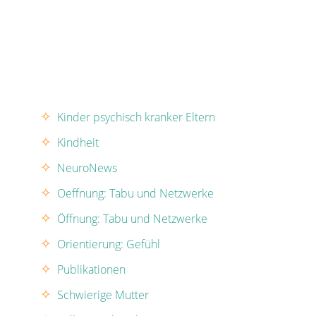
Kinder psychisch kranker Eltern
Kindheit
NeuroNews
Oeffnung: Tabu und Netzwerke
Öffnung: Tabu und Netzwerke
Orientierung: Gefühl
Publikationen
Schwierige Mutter