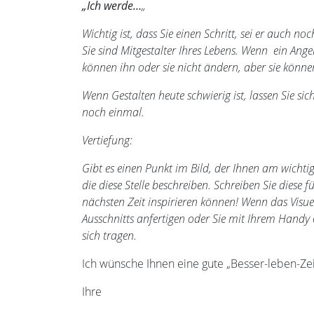
„Ich werde…
„
Wichtig ist, dass Sie einen Schritt, sei er auch n
Sie sind Mitgestalter Ihres Lebens. Wenn ein Ange
können ihn oder sie nicht ändern, aber sie könne
Wenn Gestalten heute schwierig ist, lassen Sie s
noch einmal.
Vertiefung:
Gibt es einen Punkt im Bild, der Ihnen am wichtigs
die diese Stelle beschreiben. Schreiben Sie diese f
nächsten Zeit inspirieren können! Wenn das Visuel
Ausschnitts anfertigen oder Sie mit Ihrem Hand
sich tragen.
Ich wünsche Ihnen eine gute „Besser-leben-Zei
Ihre