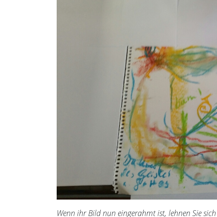
Wenn ihr Bild nun eingerahmt ist, lehnen Sie sic