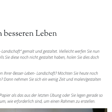
 besseren Leben
-Landschaft“ gemalt und gestaltet. Vielleicht werfen Sie nun
ls Sie diese noch nicht gestaltet haben, holen Sie dies doch
n Ihrer-Besser-Leben- Landschaft? Möchten Sie heute noch
en? Dann nehmen Sie sich ein wenig Zeit und malen/gestalten
 Papier als das aus der letzten Übung oder Sie legen gerade so
rum, wie erforderlich sind, um einen Rahmen zu erstellen.