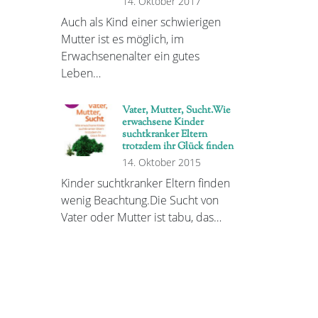
14. Oktober 2017
Auch als Kind einer schwierigen
Mutter ist es möglich, im
Erwachsenenalter ein gutes
Leben…
Vater, Mutter, Sucht.Wie
erwachsene Kinder
suchtkranker Eltern
trotzdem ihr Glück finden
14. Oktober 2015
Kinder suchtkranker Eltern finden
wenig Beachtung.Die Sucht von
Vater oder Mutter ist tabu, das…