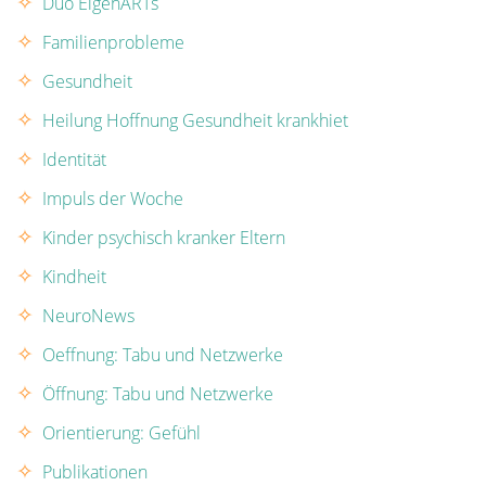
Duo EigenARTs
Familienprobleme
Gesundheit
Heilung Hoffnung Gesundheit krankhiet
Identität
Impuls der Woche
Kinder psychisch kranker Eltern
Kindheit
NeuroNews
Oeffnung: Tabu und Netzwerke
Öffnung: Tabu und Netzwerke
Orientierung: Gefühl
Publikationen