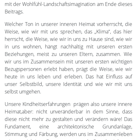
mit der Wohlfühl-Landschaftsimagination am Ende dieses
Beitrags.
Welcher Ton in unserer inneren Heimat vorherrscht, die
Weise, wie wir mit uns sprechen, das „Klima“, das hier
herrscht, die Weise, wie wir in uns zu Hause sind, wie wir
in uns wohnen, hängt nachhaltig mit unseren ersten
Beziehungen, meist zu unseren Eltern, zusammen. Wie
wir uns im Zusammensein mit unseren ersten wichtigen
Bezugspersonen erlebt haben, prägt die Weise, wie wir
heute in uns leben und erleben. Das hat Einfluss auf
unser Selbstbild, unsere Identität und wie wir mit uns
selbst umgehen.
Unsere Kindheitserfahrungen prägen also unsere innere
Heimat,aber: nicht unveränderbar in dem Sinne, dass
diese nicht mehr zu gestalten und verändern wäre! Das
Fundament, eine architektonische Grundanlage,
Stimmung und Färbung, werden uns im Zusammenleben