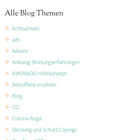
Alle Blog Themen
Achtsamkeit
ads
Advent
Anklang: Bindungserfahrungen
AWOKADO-Hilfekonzept
Betroffene erzählen
Blog
CD
Corona-Angst
Deckung und Schutz:Copings