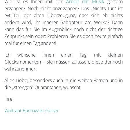
Wie ist es Ihnen mit der
Arbeit mit Musik
gestern
ergangen? Noch nicht angegangen? Das „Nichts-Tun“ ist
evt Teil der alten Überzeugung, dass sich eh nichts
ändern wird, ihr innerer Sabboteur am Werke? Dann
kann das für Sie im Augenblick noch nicht der richtige
Zeitpunkt sein oder: Probieren Sie es doch heute einfach
mal für einen Tag anders!
Ich wünsche Ihnen einen Tag, mit kleinen
Glücksmomenten – Sie müssen zulassen, diese dennoch
wahrzunehmen.
Alles Liebe, besonders auch in die weiten Fernen und in
die „strengen“ Quarantänen, wünscht
Ihre
Waltraut Barnowski-Geiser