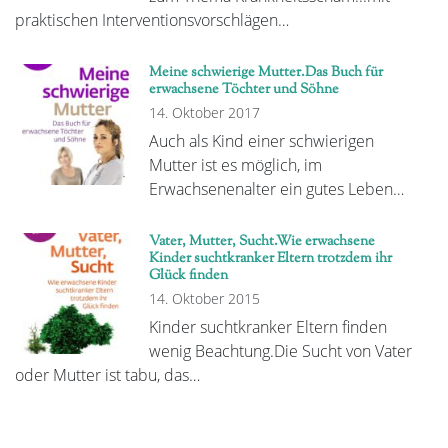
praktischen Interventionsvorschlägen…
Meine schwierige Mutter.Das Buch für
erwachsene Töchter und Söhne
14. Oktober 2017
Auch als Kind einer schwierigen
Mutter ist es möglich, im
Erwachsenenalter ein gutes Leben…
Vater, Mutter, Sucht.Wie erwachsene
Kinder suchtkranker Eltern trotzdem ihr
Glück finden
14. Oktober 2015
Kinder suchtkranker Eltern finden
wenig Beachtung.Die Sucht von Vater
oder Mutter ist tabu, das…