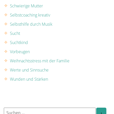
Schwierige Mutter
Selbstcoaching kreativ
Selbsthilfe durch Musik
Sucht
Suchtkind
Vorbeugen
Weihnachtsstress mit der Familie
Werte und Sinnsuche
Wunden und Stärken