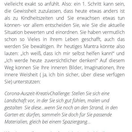
vielleicht exakt so anfühlt. Also: ein 1. Schritt kann sein,
die Gewissheit zuzulassen, dass heute etwas anders ist
als zu Kindheitszeiten und Sie erwachsen etwas tun
können- vor allem entscheiden Sie, wie Sie die aktuelle
Situation bewerten und einordnen. Sie haben vermutlich
schon so Vieles in Ihrem Leben geschafft, auch das
werden Sie bewältigen. Ihr heutiges Mantra könnte also
lauten: „Ich weiß, dass ich mir selbst helfen kann!“ und
„Ich werde heute zuversichtlicher denken!“ Auf diesem
Weg können Sie Ihre inneren Bilder, Imaginationen, Ihre
innere Weisheit ( ja, ich bin sicher, über diese verfügen
Sie) unterstützen:
Corona-Auszeit-KreativChallenge: Stellen Sie sich eine
Landschaft vor, in der Sie sich gut fühlen, malen und
gestalten Sie diese…wenn Sie noch an den Strand, in den
Garten etc dürfen, sammeln Sie doch für Sie passende
Materialien, gleich bei einem Spaziergang…