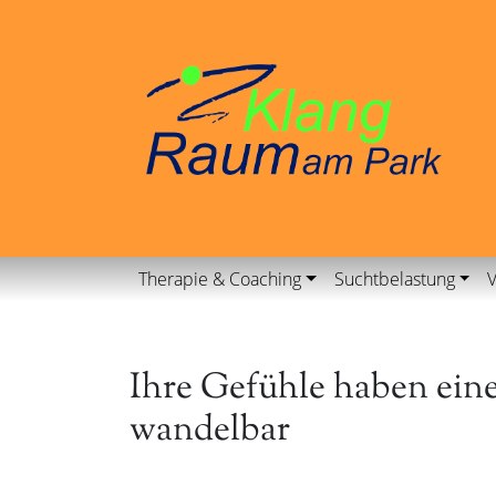
Therapie & Coaching
Suchtbelastung
V
Ihre Gefühle haben ein
wandelbar