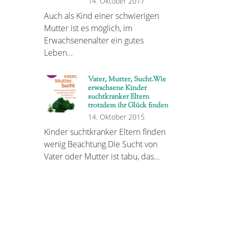
14. Oktober 2017
Auch als Kind einer schwierigen
Mutter ist es möglich, im
Erwachsenenalter ein gutes
Leben…
Vater, Mutter, Sucht.Wie
erwachsene Kinder
suchtkranker Eltern
trotzdem ihr Glück finden
14. Oktober 2015
Kinder suchtkranker Eltern finden
wenig Beachtung.Die Sucht von
Vater oder Mutter ist tabu, das…