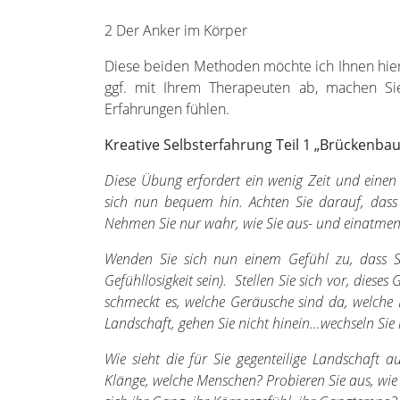
2 Der Anker im Körper
Diese beiden Methoden möchte ich Ihnen hier
ggf. mit Ihrem Therapeuten ab, machen Si
Erfahrungen fühlen.
Kreative Selbsterfahrung Teil 1 „Brückenbau
Diese Übung erfordert ein wenig Zeit und einen
sich nun bequem hin. Achten Sie darauf, dass 
Nehmen Sie nur wahr, wie Sie aus- und einatmen…
Wenden Sie sich nun einem Gefühl zu, dass S
Gefühllosigkeit sein). Stellen Sie sich vor, dieses
schmeckt es, welche Geräusche sind da, welche
Landschaft, gehen Sie nicht hinein…wechseln Si
Wie sieht die für Sie gegenteilige Landschaft a
Klänge, welche Menschen? Probieren Sie aus, wie