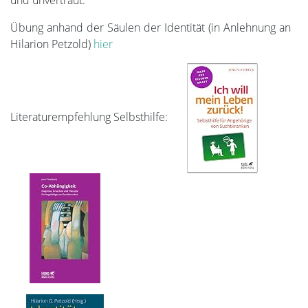
und unvertraut.
Übung anhand der Säulen der Identität (in Anlehnung an
Hilarion Petzold)
hier
Literaturempfehlung Selbsthilfe: