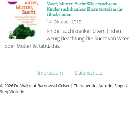
Vater, Mutter, Sucht.Wie erwachsene
Kinder suchtkranker Eltern trotzdem ihr
Glück finden
14. Oktober 2015
Kinder suchtkranker Eltern finden
wenig Beachtung.Die Sucht von Vater
oder Mutter ist tabu, das…
Impressum
|
Datenschutz
© 2026 Dr. Waltraut Barnowski-Geiser | Therapeutin, Autorin, Singer/
SongWriterin