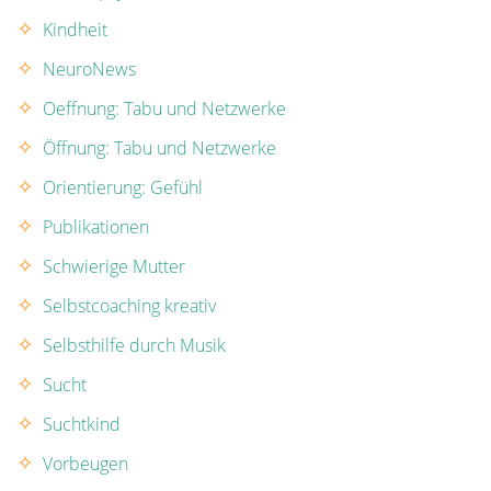
Kindheit
NeuroNews
Oeffnung: Tabu und Netzwerke
Öffnung: Tabu und Netzwerke
Orientierung: Gefühl
Publikationen
Schwierige Mutter
Selbstcoaching kreativ
Selbsthilfe durch Musik
Sucht
Suchtkind
Vorbeugen