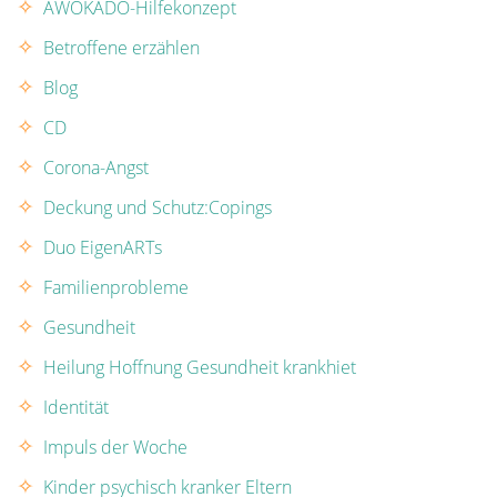
AWOKADO-Hilfekonzept
Betroffene erzählen
Blog
CD
Corona-Angst
Deckung und Schutz:Copings
Duo EigenARTs
Familienprobleme
Gesundheit
Heilung Hoffnung Gesundheit krankhiet
Identität
Impuls der Woche
Kinder psychisch kranker Eltern