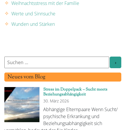
Weihnachtsstress mit der Familie
Werte und Sinnsuche
Wunden und Stärken
Neues vom Blog
Stress im Doppelpack – Sucht meets
Beziehungsabhängigkeit
30. März 2026
Abhängige Elternpaare Wenn Sucht/
psychische Erkrankung und
Beziehungsabhängigkeit sich