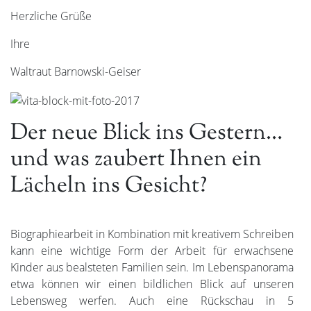
Herzliche Grüße
Ihre
Waltraut Barnowski-Geiser
Der neue Blick ins Gestern…
und was zaubert Ihnen ein
Lächeln ins Gesicht?
Biographiearbeit in Kombination mit kreativem Schreiben
kann eine wichtige Form der Arbeit für erwachsene
Kinder aus bealsteten Familien sein. Im Lebenspanorama
etwa können wir einen bildlichen Blick auf unseren
Lebensweg werfen. Auch eine Rückschau in 5