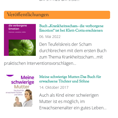
Veröffentlichungen
Buch „Krankheitsscham- die verborgene
Emotion“ ist bei Klett-Cotta erschienen
06. Mai 2022
Den Teufelskreis der Scham
durchbrechen mit dem ersten Buch
zum Thema Krankheitsscham...mit
praktischen Interventionsvorschlägen…
Meine schwierige Mutter.Das Buch für
erwachsene Töchter und Söhne
14. Oktober 2017
Auch als Kind einer schwierigen
Mutter ist es möglich, im
Erwachsenenalter ein gutes Leben…