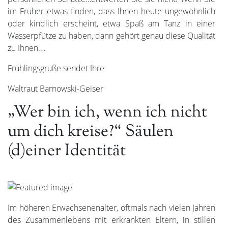
im Früher etwas finden, dass Ihnen heute ungewöhnlich
oder kindlich erscheint, etwa Spaß am Tanz in einer
Wasserpfütze zu haben, dann gehört genau diese Qualität
zu Ihnen….
Frühlingsgrüße sendet Ihre
Waltraut Barnowski-Geiser
„Wer bin ich, wenn ich nicht
um dich kreise?“ Säulen
(d)einer Identität
Im höheren Erwachsenenalter, oftmals nach vielen Jahren
des Zusammenlebens mit erkrankten Eltern, in stillen