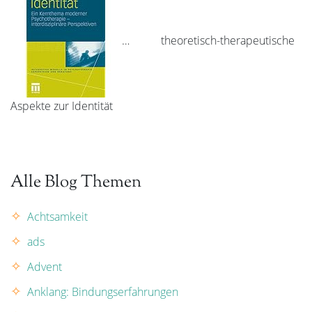
… theoretisch-therapeutische
Aspekte zur Identität
Alle Blog Themen
Achtsamkeit
ads
Advent
Anklang: Bindungserfahrungen