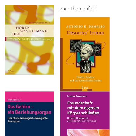
zum Themenfeld