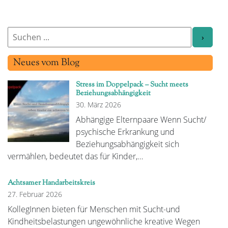
Neues vom Blog
Stress im Doppelpack – Sucht meets
Beziehungsabhängigkeit
30. März 2026
Abhängige Elternpaare Wenn Sucht/
psychische Erkrankung und
Beziehungsabhängigkeit sich
vermählen, bedeutet das für Kinder,…
Achtsamer Handarbeitskreis
27. Februar 2026
KollegInnen bieten für Menschen mit Sucht-und
Kindheitsbelastungen ungewöhnliche kreative Wegen