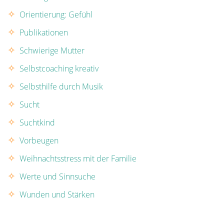
Orientierung: Gefühl
Publikationen
Schwierige Mutter
Selbstcoaching kreativ
Selbsthilfe durch Musik
Sucht
Suchtkind
Vorbeugen
Weihnachtsstress mit der Familie
Werte und Sinnsuche
Wunden und Stärken