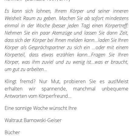
Es kann sich lohnen, Ihrem Körper und seiner inneren
Weisheit Raum zu geben. Machen Sie ab sofort mindestens
einmal in der Woche (besser jeden Tag) einen Körpertreff:
Nehmen Sie ein paar Atemzüge und lassen Sie dann Zeit,
dass sich der Körper bei Ihnen melden kann…laden Sie Ihren
Körper als Gesprächspartner zu sich ein …oder mit einem
Körperteil, dass etwas erzählen kann…Fragen Sie Ihren
Körper, was ihm zuviel und zu wenig ist…was er braucht,
um gut zu arbeiten…
Klingt fremd? Nur Mut, probieren Sie es aus!Meist
erhalten wir spannende, manchmal unbequeme
Antworten vom Körperfreund…
Eine sonnige Woche wünscht Ihre
Waltraut Barnowski-Geiser
Bücher