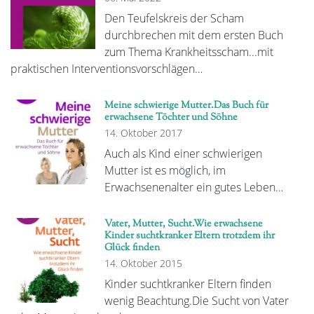
Den Teufelskreis der Scham
durchbrechen mit dem ersten Buch
zum Thema Krankheitsscham...mit
praktischen Interventionsvorschlägen…
Meine schwierige Mutter.Das Buch für
erwachsene Töchter und Söhne
14. Oktober 2017
Auch als Kind einer schwierigen
Mutter ist es möglich, im
Erwachsenenalter ein gutes Leben…
Vater, Mutter, Sucht.Wie erwachsene
Kinder suchtkranker Eltern trotzdem ihr
Glück finden
14. Oktober 2015
Kinder suchtkranker Eltern finden
wenig Beachtung.Die Sucht von Vater