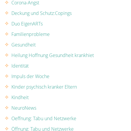
Corona-Angst
Deckung und Schutz:Copings
Duo EigenARTs
Familienprobleme
Gesundheit
Heilung Hoffnung Gesundheit krankhiet
Identität
Impuls der Woche
Kinder psychisch kranker Eltern
Kindheit
NeuroNews
Oeffnung: Tabu und Netzwerke
Öffnung: Tabu und Netzwerke