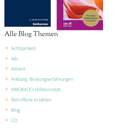
Alle Blog Themen
Achtsamkeit
ads
Advent
Anklang: Bindungserfahrungen
AWOKADO-Hilfekonzept
Betroffene erzählen
Blog
CD