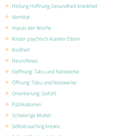
Heilung Hoffnung Gesundheit krankhiet
Identität
Impuls der Woche
Kinder psychisch kranker Eltern
Kindheit
NeuroNews
Oeffnung: Tabu und Netzwerke
Öffnung: Tabu und Netzwerke
Orientierung: Gefühl
Publikationen
Schwierige Mutter
Selbstcoaching kreativ