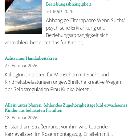
Beziehungsabhängigkeit
30. März 2026
Abhängige Elternpaare Wenn Sucht/
psychische Erkrankung und
Beziehungsabhängigkeit sich
vermählen, bedeutet das für Kinder,…
Achtsamer Handarbeitskreis
27. Februar 2026
KollegInnen bieten für Menschen mit Sucht-und
Kindheitsbelastungen ungewöhnliche kreative Wegen
der Selbstregulation.Frau Kupka bietet…
Allein unter Narren: fehlendes Zugehörigkeitsgefühl erwachsener
Kinder aus belasteten Familien
18. Februar 2026
Er stand am Straßenrand, vor ihm wild tobende
Karnevalisten im Rosenmontagszug. Er allein mit…