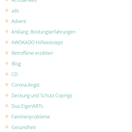
ads
Advent
Anklang: Bindungserfahrungen
AWOKADO-Hilfekonzept
Betroffene erzählen
Blog
CD
Corona-Angst
Deckung und Schutz:Copings
Duo EigenARTs
Familienprobleme
Gesundheit