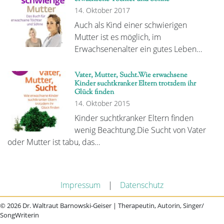
14. Oktober 2017
Auch als Kind einer schwierigen
Mutter ist es möglich, im
Erwachsenenalter ein gutes Leben…
Vater, Mutter, Sucht.Wie erwachsene
Kinder suchtkranker Eltern trotzdem ihr
Glück finden
14. Oktober 2015
Kinder suchtkranker Eltern finden
wenig Beachtung.Die Sucht von Vater
oder Mutter ist tabu, das…
Impressum
|
Datenschutz
© 2026 Dr. Waltraut Barnowski-Geiser | Therapeutin, Autorin, Singer/
SongWriterin