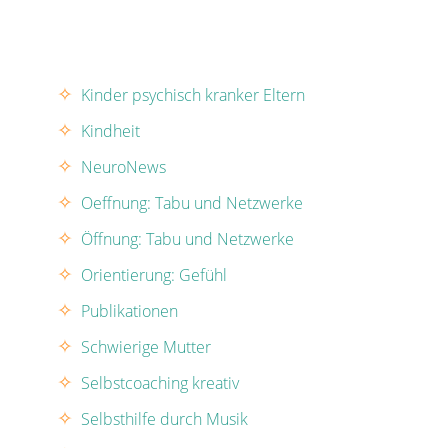
Kinder psychisch kranker Eltern
Kindheit
NeuroNews
Oeffnung: Tabu und Netzwerke
Öffnung: Tabu und Netzwerke
Orientierung: Gefühl
Publikationen
Schwierige Mutter
Selbstcoaching kreativ
Selbsthilfe durch Musik