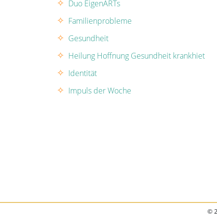
Duo EigenARTs
Familienprobleme
Gesundheit
Heilung Hoffnung Gesundheit krankhiet
Identität
Impuls der Woche
© 2