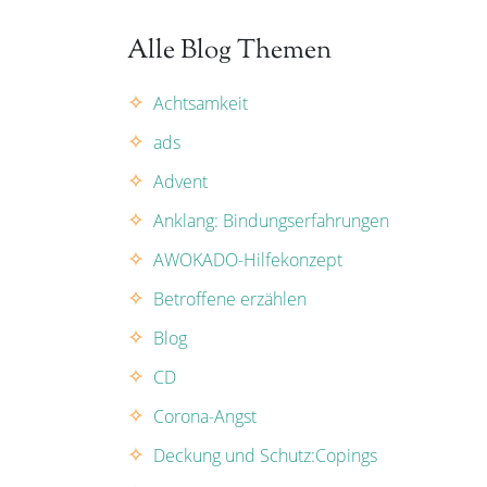
Alle Blog Themen
Achtsamkeit
ads
Advent
Anklang: Bindungserfahrungen
AWOKADO-Hilfekonzept
Betroffene erzählen
Blog
CD
Corona-Angst
Deckung und Schutz:Copings