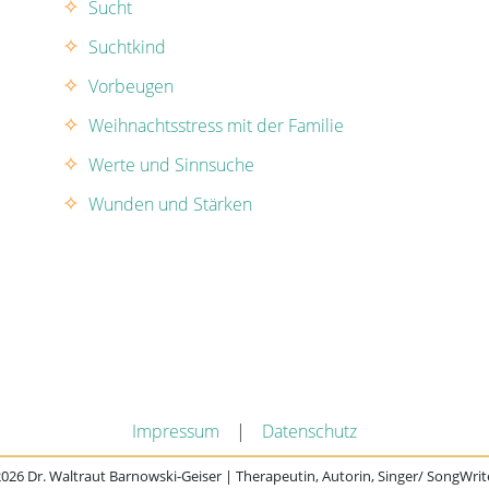
Sucht
Suchtkind
Vorbeugen
Weihnachtsstress mit der Familie
Werte und Sinnsuche
Wunden und Stärken
Impressum
|
Datenschutz
026 Dr. Waltraut Barnowski-Geiser | Therapeutin, Autorin, Singer/ SongWrit