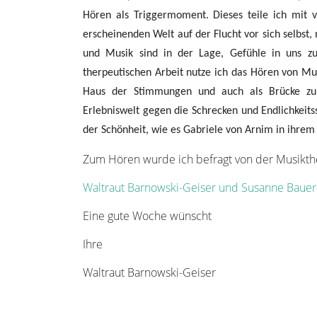
Hören als Triggermoment. Dieses teile ich mit v
erscheinenden Welt auf der Flucht vor sich selbs
und Musik sind in der Lage, Gefühle in uns 
therpeutischen Arbeit nutze ich das Hören von Musi
Haus der Stimmungen und auch als Brücke zu 
Erlebniswelt gegen die Schrecken und Endlichkeitss
der Schönheit, wie es Gabriele von Arnim in ihrem B
Zum Hören wurde ich befragt von der Musikt
Waltraut Barnowski-Geiser und Susanne Baue
Eine gute Woche wünscht
Ihre
Waltraut Barnowski-Geiser