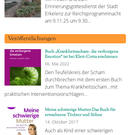
Erinnerungsgottesdienst der Stadt
Erkelenz zur Reichsprogrammnacht
am 9.11.25 um 9.30…
Veröffentlichungen
Buch „Krankheitsscham- die verborgene
Emotion“ ist bei Klett-Cotta erschienen
06. Mai 2022
Den Teufelskreis der Scham
durchbrechen mit dem ersten Buch
zum Thema Krankheitsscham...mit
praktischen Interventionsvorschlägen…
Meine schwierige Mutter.Das Buch für
erwachsene Töchter und Söhne
14. Oktober 2017
Auch als Kind einer schwierigen