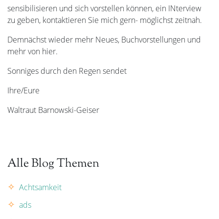
sensibilisieren und sich vorstellen können, ein INterview
zu geben, kontaktieren Sie mich gern- möglichst zeitnah.
Demnächst wieder mehr Neues, Buchvorstellungen und
mehr von hier.
Sonniges durch den Regen sendet
Ihre/Eure
Waltraut Barnowski-Geiser
Alle Blog Themen
Achtsamkeit
ads