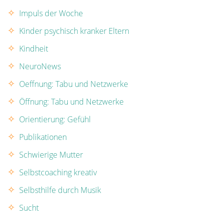
Impuls der Woche
Kinder psychisch kranker Eltern
Kindheit
NeuroNews
Oeffnung: Tabu und Netzwerke
Öffnung: Tabu und Netzwerke
Orientierung: Gefühl
Publikationen
Schwierige Mutter
Selbstcoaching kreativ
Selbsthilfe durch Musik
Sucht