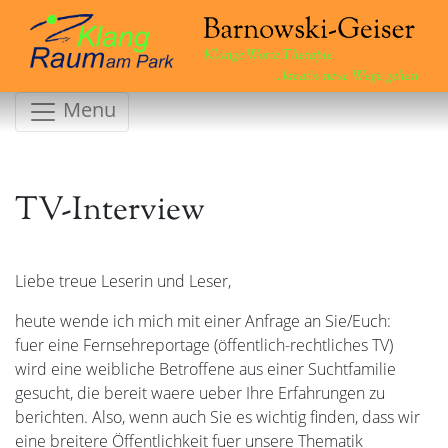
Klänge.Worte.Therapie
...kreativ neue Wege gehen
Menu
TV-Interview
Liebe treue Leserin und Leser,
heute wende ich mich mit einer Anfrage an Sie/Euch:
fuer eine Fernsehreportage (öffentlich-rechtliches TV)
wird eine weibliche Betroffene aus einer Suchtfamilie
gesucht, die bereit waere ueber Ihre Erfahrungen zu
berichten. Also, wenn auch Sie es wichtig finden, dass wir
eine breitere Öffentlichkeit fuer unsere Thematik