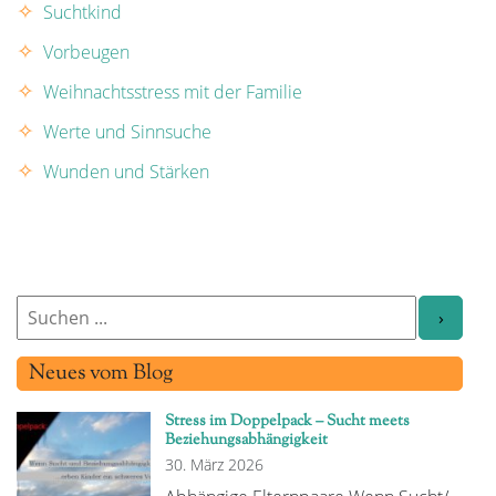
Suchtkind
Vorbeugen
Weihnachtsstress mit der Familie
Werte und Sinnsuche
Wunden und Stärken
Neues vom Blog
Stress im Doppelpack – Sucht meets
Beziehungsabhängigkeit
30. März 2026