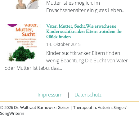
Mutter ist es möglich, im
Erwachsenenalter ein gutes Leben…
Vater, Mutter, Sucht.Wie erwachsene
Kinder suchtkranker Eltern trotzdem ihr
Glück finden
14. Oktober 2015
Kinder suchtkranker Eltern finden
wenig Beachtung.Die Sucht von Vater
oder Mutter ist tabu, das…
Impressum
|
Datenschutz
© 2026 Dr. Waltraut Barnowski-Geiser | Therapeutin, Autorin, Singer/
SongWriterin