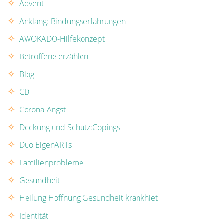
Advent
Anklang: Bindungserfahrungen
AWOKADO-Hilfekonzept
Betroffene erzählen
Blog
CD
Corona-Angst
Deckung und Schutz:Copings
Duo EigenARTs
Familienprobleme
Gesundheit
Heilung Hoffnung Gesundheit krankhiet
Identität