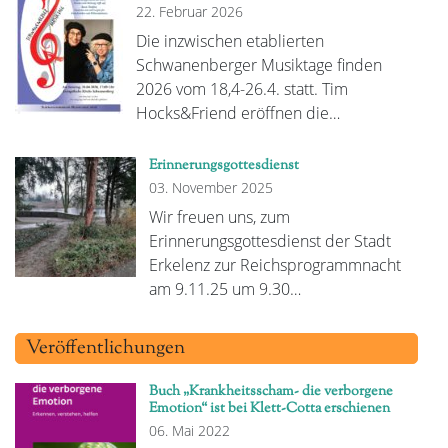
22. Februar 2026
Die inzwischen etablierten
Schwanenberger Musiktage finden
2026 vom 18,4-26.4. statt. Tim
Hocks&Friend eröffnen die…
Erinnerungsgottesdienst
03. November 2025
Wir freuen uns, zum
Erinnerungsgottesdienst der Stadt
Erkelenz zur Reichsprogrammnacht
am 9.11.25 um 9.30…
Veröffentlichungen
Buch „Krankheitsscham- die verborgene
Emotion“ ist bei Klett-Cotta erschienen
06. Mai 2022