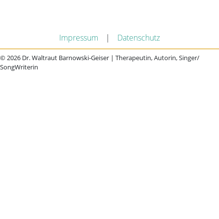
Impressum
|
Datenschutz
© 2026 Dr. Waltraut Barnowski-Geiser | Therapeutin, Autorin, Singer/
SongWriterin