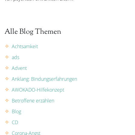
Alle Blog Themen
Achtsamkeit
ads
Advent
Anklang: Bindungserfahrungen
AWOKADO-Hilfekonzept
Betroffene erzählen
Blog
CD
Corona-Angst