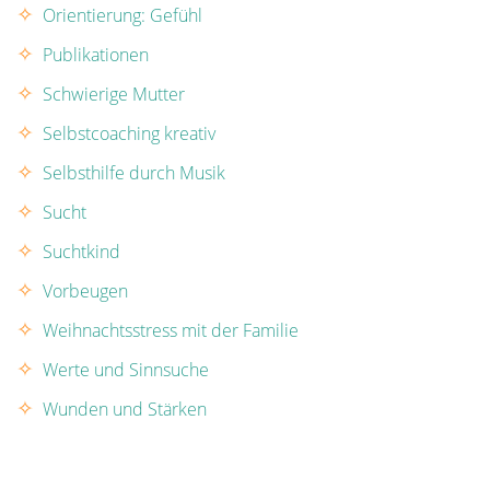
Orientierung: Gefühl
Publikationen
Schwierige Mutter
Selbstcoaching kreativ
Selbsthilfe durch Musik
Sucht
Suchtkind
Vorbeugen
Weihnachtsstress mit der Familie
Werte und Sinnsuche
Wunden und Stärken