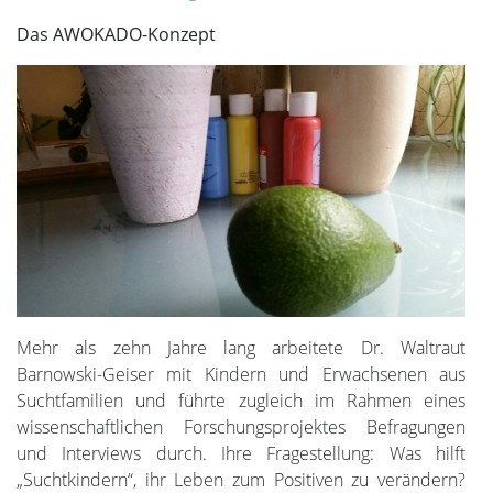
Das AWOKADO-Konzept
Mehr als zehn Jahre lang arbeitete Dr. Waltraut
Barnowski-Geiser mit Kindern und Erwachsenen aus
Suchtfamilien und führte zugleich im Rahmen eines
wissenschaftlichen Forschungsprojektes Befragungen
und Interviews durch. Ihre Fragestellung: Was hilft
„Suchtkindern“, ihr Leben zum Positiven zu verändern?