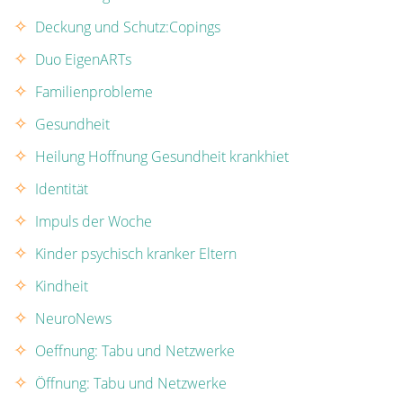
Deckung und Schutz:Copings
Duo EigenARTs
Familienprobleme
Gesundheit
Heilung Hoffnung Gesundheit krankhiet
Identität
Impuls der Woche
Kinder psychisch kranker Eltern
Kindheit
NeuroNews
Oeffnung: Tabu und Netzwerke
Öffnung: Tabu und Netzwerke