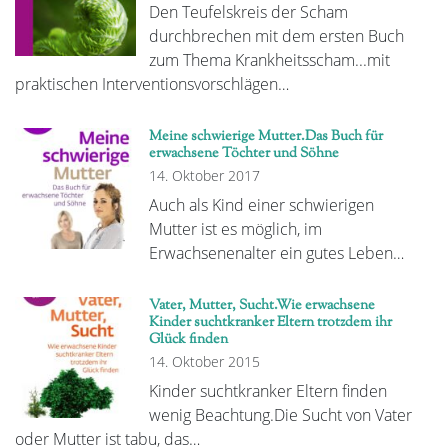
Den Teufelskreis der Scham
durchbrechen mit dem ersten Buch
zum Thema Krankheitsscham...mit
praktischen Interventionsvorschlägen…
Meine schwierige Mutter.Das Buch für
erwachsene Töchter und Söhne
14. Oktober 2017
Auch als Kind einer schwierigen
Mutter ist es möglich, im
Erwachsenenalter ein gutes Leben…
Vater, Mutter, Sucht.Wie erwachsene
Kinder suchtkranker Eltern trotzdem ihr
Glück finden
14. Oktober 2015
Kinder suchtkranker Eltern finden
wenig Beachtung.Die Sucht von Vater
oder Mutter ist tabu, das…