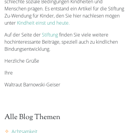
schlechte soziale Bedingungen Kindheiten und
Menschen prägen. Es entstand ein Artikel für die Stiftung
Zu-Wendung für Kinder, den Sie hier nachlesen mögen
unter
Kindheit einst und heute.
Auf der Seite der
Stiftung
finden Sie viele weitere
hochinteressante Beiträge, speziell auch zu kindlichen
Bindungsentwicklung.
Herzliche Grüße
Ihre
Waltraut Barnowski-Geiser
Alle Blog Themen
Achtsamkeit