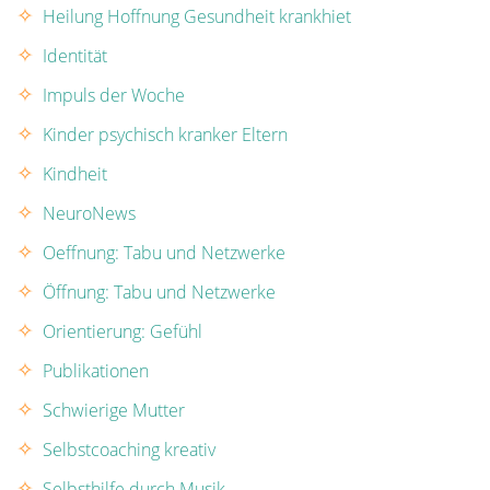
Heilung Hoffnung Gesundheit krankhiet
Identität
Impuls der Woche
Kinder psychisch kranker Eltern
Kindheit
NeuroNews
Oeffnung: Tabu und Netzwerke
Öffnung: Tabu und Netzwerke
Orientierung: Gefühl
Publikationen
Schwierige Mutter
Selbstcoaching kreativ
Selbsthilfe durch Musik