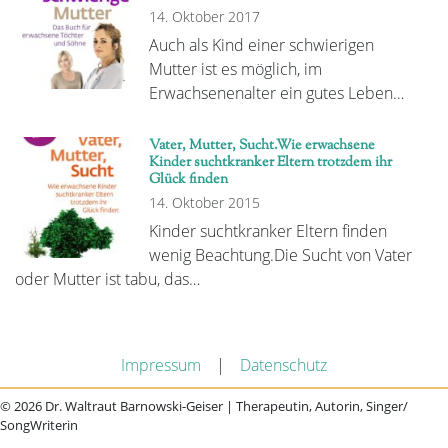
14. Oktober 2017
Auch als Kind einer schwierigen
Mutter ist es möglich, im
Erwachsenenalter ein gutes Leben…
Vater, Mutter, Sucht.Wie erwachsene
Kinder suchtkranker Eltern trotzdem ihr
Glück finden
14. Oktober 2015
Kinder suchtkranker Eltern finden
wenig Beachtung.Die Sucht von Vater
oder Mutter ist tabu, das…
Impressum
|
Datenschutz
© 2026 Dr. Waltraut Barnowski-Geiser | Therapeutin, Autorin, Singer/
SongWriterin