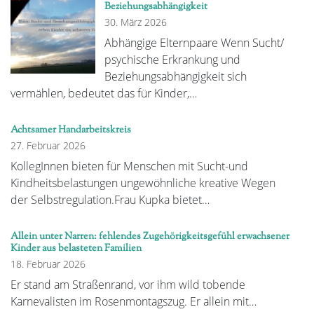
Beziehungsabhängigkeit
30. März 2026
Abhängige Elternpaare Wenn Sucht/
psychische Erkrankung und
Beziehungsabhängigkeit sich
vermählen, bedeutet das für Kinder,…
Achtsamer Handarbeitskreis
27. Februar 2026
KollegInnen bieten für Menschen mit Sucht-und
Kindheitsbelastungen ungewöhnliche kreative Wegen
der Selbstregulation.Frau Kupka bietet…
Allein unter Narren: fehlendes Zugehörigkeitsgefühl erwachsener
Kinder aus belasteten Familien
18. Februar 2026
Er stand am Straßenrand, vor ihm wild tobende
Karnevalisten im Rosenmontagszug. Er allein mit…