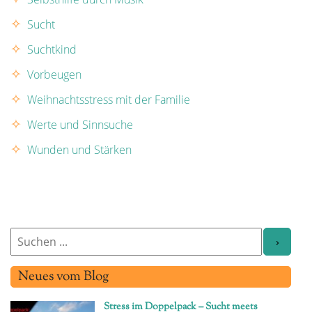
Sucht
Suchtkind
Vorbeugen
Weihnachtsstress mit der Familie
Werte und Sinnsuche
Wunden und Stärken
Neues vom Blog
Stress im Doppelpack – Sucht meets