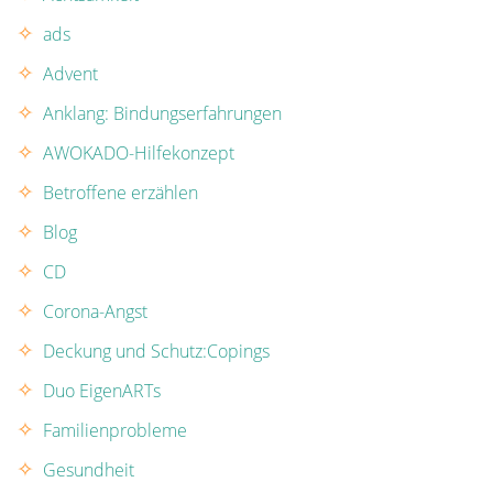
ads
Advent
Anklang: Bindungserfahrungen
AWOKADO-Hilfekonzept
Betroffene erzählen
Blog
CD
Corona-Angst
Deckung und Schutz:Copings
Duo EigenARTs
Familienprobleme
Gesundheit