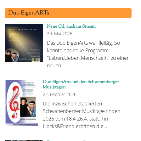
Duo EigenARTs
Neue Cd, auch im Stream
29. Mai 2026
Das Duo EigenArts war fleißig. So
konnte das neue Programm
"Leben.Lieben.Menschsein" zu einer
neuen…
Duo EigenArts bei den Schwanenberger
Musiktagen
22. Februar 2026
Die inzwischen etablierten
Schwanenberger Musiktage finden
2026 vom 18,4-26.4. statt. Tim
Hocks&Friend eröffnen die…