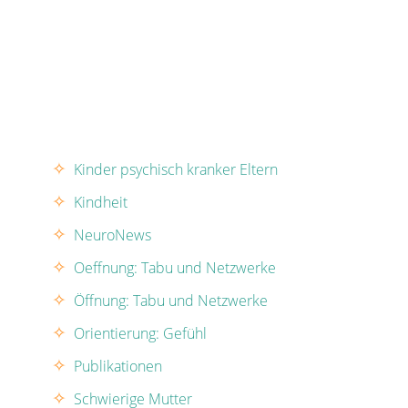
Kinder psychisch kranker Eltern
Kindheit
NeuroNews
Oeffnung: Tabu und Netzwerke
Öffnung: Tabu und Netzwerke
Orientierung: Gefühl
Publikationen
Schwierige Mutter