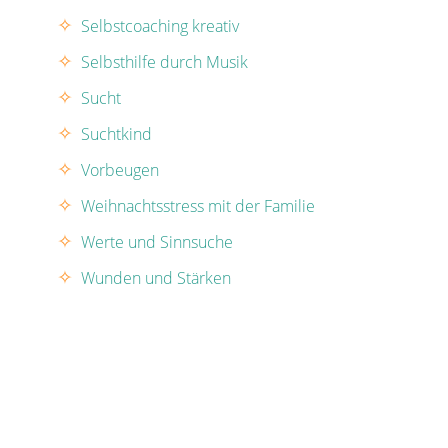
Selbstcoaching kreativ
Selbsthilfe durch Musik
Sucht
Suchtkind
Vorbeugen
Weihnachtsstress mit der Familie
Werte und Sinnsuche
Wunden und Stärken