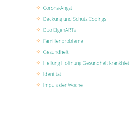
Corona-Angst
Deckung und Schutz:Copings
Duo EigenARTs
Familienprobleme
Gesundheit
Heilung Hoffnung Gesundheit krankhiet
Identität
Impuls der Woche