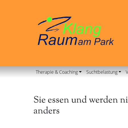
Therapie & Coaching
Suchtbelastung
V
Sie essen und werden ni
anders