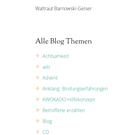
Waltraut Barnowski-Geiser
Alle Blog Themen
Achtsamkeit
ads
Advent
Anklang: Bindungserfahrungen
AWOKADO-Hilfekonzept
Betroffene erzählen
Blog
CD