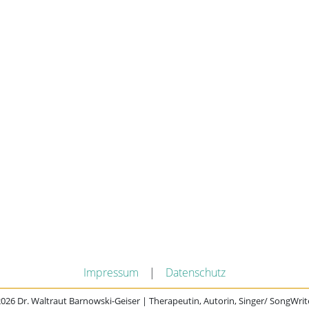
Impressum
|
Datenschutz
026 Dr. Waltraut Barnowski-Geiser | Therapeutin, Autorin, Singer/ SongWrit