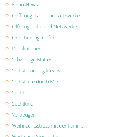
NeuroNews
Oeffnung: Tabu und Netzwerke
Öffnung: Tabu und Netzwerke
Orientierung: Gefühl
Publikationen
Schwierige Mutter
Selbstcoaching kreativ
Selbsthilfe durch Musik
Sucht
Suchtkind
Vorbeugen
Weihnachtsstress mit der Familie
Werte und Sinnsuche