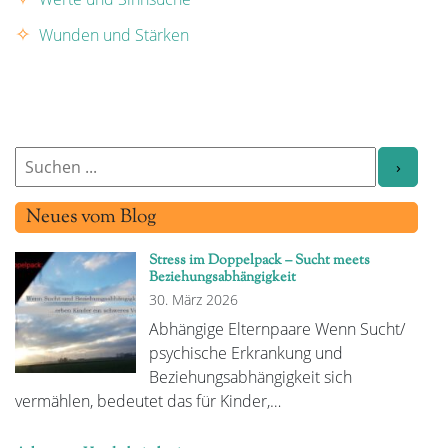
Wunden und Stärken
Neues vom Blog
Stress im Doppelpack – Sucht meets
Beziehungsabhängigkeit
30. März 2026
Abhängige Elternpaare Wenn Sucht/
psychische Erkrankung und
Beziehungsabhängigkeit sich
vermählen, bedeutet das für Kinder,…