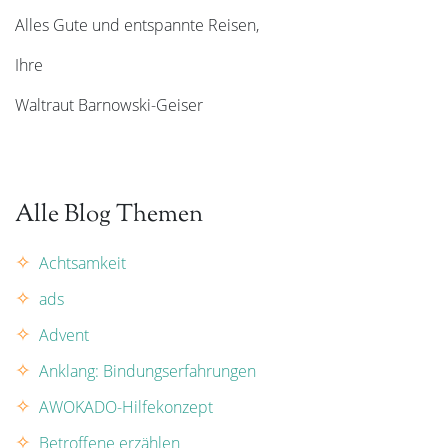
Alles Gute und entspannte Reisen,
Ihre
Waltraut Barnowski-Geiser
Alle Blog Themen
Achtsamkeit
ads
Advent
Anklang: Bindungserfahrungen
AWOKADO-Hilfekonzept
Betroffene erzählen