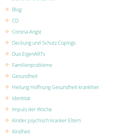
Blog
CD
Corona-Angst
Deckung und Schutz:Copings
Duo EigenARTs
Familienprobleme
Gesundheit
Heilung Hoffnung Gesundheit krankhiet
Identität
Impuls der Woche
Kinder psychisch kranker Eltern
Kindheit