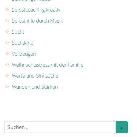
Selbstcoaching kreativ
Selbsthilfe durch Musik
Sucht
Suchtkind
Vorbeugen
Weihnachtsstress mit der Familie
Werte und Sinnsuche
Wunden und Stärken