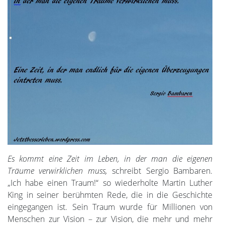
Es kommt eine Zeit im Leben, in der man die eigenen
Träume verwirklichen muss,
schreibt Sergio Bambaren.
„Ich habe einen Traum!“ so wiederholte Martin Luther
King in seiner berühmten Rede, die in die Geschichte
eingegangen ist. Sein Traum wurde für Millionen von
Menschen zur Vision – zur Vision, die mehr und mehr