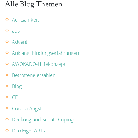
Alle Blog Themen
Achtsamkeit
ads
Advent
Anklang: Bindungserfahrungen
AWOKADO-Hilfekonzept
Betroffene erzählen
Blog
CD
Corona-Angst
Deckung und Schutz:Copings
Duo EigenARTs