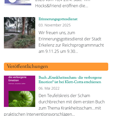
Hocks&Friend eröffnen die…
Erinnerungsgottesdienst
03. November 2025
Wir freuen uns, zum
Erinnerungsgottesdienst der Stadt
Erkelenz zur Reichsprogrammnacht
am 9.11.25 um 9.30…
Veröffentlichungen
Buch „Krankheitsscham- die verborgene
Emotion“ ist bei Klett-Cotta erschienen
06. Mai 2022
Den Teufelskreis der Scham
durchbrechen mit dem ersten Buch
zum Thema Krankheitsscham...mit
praktischen Interventionsvorschlägen…