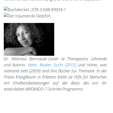
Dr. Waltraut Barnowski-Geiser ist Therapeutin, Lehrende
und Autorin.
Vater, Mutter, Sucht (2015)
und Hören, was
niemand sieht (2009) sind ihre Bücher zur Thematik. In der
Praxis KlangRaum in Erkelenz bietet sie Hilfe für Menschen
mit Kindheitsbelastungen auf der Basis des von ihr
entwickelten AWOKADO-7-Schritte-Programms.