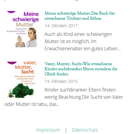
Meine schwierige Mutter.Das Buch für
erwachsene Töchter und Söhne
14. Oktober 2017
Auch als Kind einer schwierigen
Mutter ist es möglich, im
Erwachsenenalter ein gutes Leben…
Vater, Mutter, Sucht.Wie erwachsene
Kinder suchtkranker Eltern trotzdem ihr
Glück finden
14. Oktober 2015
Kinder suchtkranker Eltern finden
wenig Beachtung.Die Sucht von Vater
oder Mutter ist tabu, das…
Impressum
|
Datenschutz