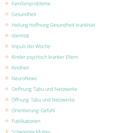
Familienprobleme
Gesundheit
Heilung Hoffnung Gesundheit krankhiet
Identität
Impuls der Woche
Kinder psychisch kranker Eltern
Kindheit
NeuroNews
Oeffnung: Tabu und Netzwerke
Öffnung: Tabu und Netzwerke
Orientierung: Gefühl
Publikationen
Schwierige Mutter