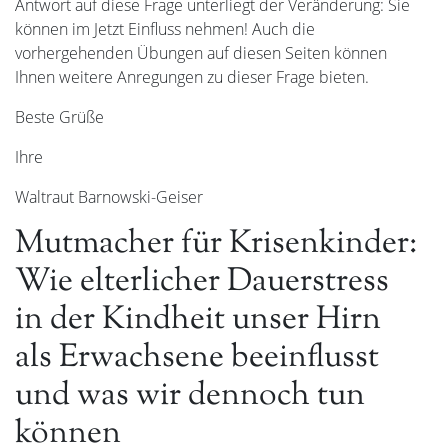
Antwort auf diese Frage unterliegt der Veränderung: Sie
können im Jetzt Einfluss nehmen! Auch die
vorhergehenden Übungen auf diesen Seiten können
Ihnen weitere Anregungen zu dieser Frage bieten.
Beste Grüße
Ihre
Waltraut Barnowski-Geiser
Mutmacher für Krisenkinder:
Wie elterlicher Dauerstress
in der Kindheit unser Hirn
als Erwachsene beeinflusst
und was wir dennoch tun
können