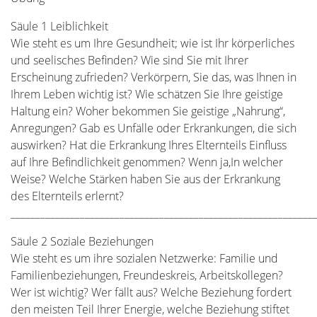
Säule 1 Leiblichkeit
Wie steht es um Ihre Gesundheit; wie ist Ihr körperliches
und seelisches Befinden? Wie sind Sie mit Ihrer
Erscheinung zufrieden? Verkörpern, Sie das, was Ihnen in
Ihrem Leben wichtig ist? Wie schätzen Sie Ihre geistige
Haltung ein? Woher bekommen Sie geistige „Nahrung“,
Anregungen? Gab es Unfälle oder Erkrankungen, die sich
auswirken? Hat die Erkrankung Ihres Elternteils Einfluss
auf Ihre Befindlichkeit genommen? Wenn ja,In welcher
Weise? Welche Stärken haben Sie aus der Erkrankung
des Elternteils erlernt?
_____________________________________________________________
Säule 2 Soziale Beziehungen
Wie steht es um ihre sozialen Netzwerke: Familie und
Familienbeziehungen, Freundeskreis, Arbeitskollegen?
Wer ist wichtig? Wer fällt aus? Welche Beziehung fordert
den meisten Teil Ihrer Energie, welche Beziehung stiftet