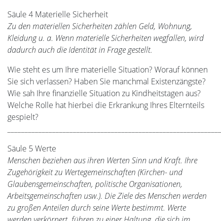
Säule 4 Materielle Sicherheit
Zu den materiellen Sicherheiten zählen Geld, Wohnung,
Kleidung u. a. Wenn materielle Sicherheiten wegfallen, wird
dadurch auch die Identität in Frage gestellt.
Wie steht es um Ihre materielle Situation? Worauf können
Sie sich verlassen? Haben Sie manchmal Existenzängste?
Wie sah Ihre finanzielle Situation zu Kindheitstagen aus?
Welche Rolle hat hierbei die Erkrankung Ihres Elternteils
gespielt?
_____________________________________________________________
Säule 5 Werte
Menschen beziehen aus ihren Werten Sinn und Kraft. Ihre
Zugehörigkeit zu Wertegemeinschaften (Kirchen- und
Glaubensgemeinschaften, politische Organisationen,
Arbeitsgemeinschaften usw.). Die Ziele des Menschen werden
zu großen Anteilen durch seine Werte bestimmt. Werte
werden verkörpert, führen zu einer Haltung, die sich im