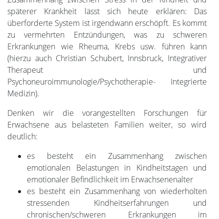
späterer Krankheit lässt sich heute erklären: Das
überforderte System ist irgendwann erschöpft. Es kommt
zu vermehrten Entzündungen, was zu schweren
Erkrankungen wie Rheuma, Krebs usw. führen kann
(hierzu auch Christian Schubert, Innsbruck, Integrativer
Therapeut und
Psychoneuroimmunologie/Psychotherapie- Integrierte
Medizin).
Denken wir die vorangestellten Forschungen für
Erwachsene aus belasteten Familien weiter, so wird
deutlich:
es besteht ein Zusammenhang zwischen
emotionalen Belastungen in Kindheitstagen und
emotionaler Befindlichkeit im Erwachsenenalter
es besteht ein Zusammenhang von wiederholten
stressenden Kindheitserfahrungen und
chronischen/schweren Erkrankungen im