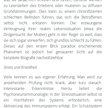
zu Leerstellen des Erlebens oder mutieren zu diffusen
Grundstimmungen. Dies kann zu einem chronifizierten
schlechten Befinden führen, das sich die Betroffenen
selbst nicht erklären können. Die erzwungene
Verleugnung ihrer realen Lebenssituation (etwa die
Drogensucht der Mutter) geht in der Regel so weit, dass
sie sich sogar vorwerfen, sich grundlos schlecht zu fühlen.
Dieses auf den ersten Blick paradox erscheinende
Phänomen ist jedoch bei genauerer Sicht auf die
belastete Biografie nachvollziehbar.
Stress und Krankheit
Viele kennen es aus eigener Erfahrung: Man wird zur
anstehenden Prüfung nicht krank, aber kurz danach.
Interessante Erkenntnisse hierzu liefert die
Psychoneuroimmunologie: In der Stresssituation selbst ist
ein Hochfahren des Systems erforderlich, eine
Aktivierung des Immunsystems erfolgt. Ein Schutzsystem