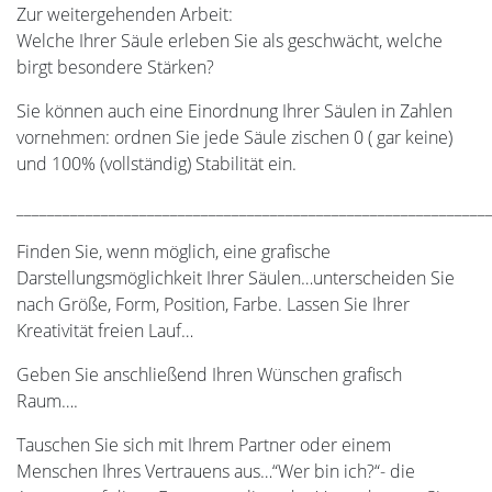
Zur weitergehenden Arbeit:
Welche Ihrer Säule erleben Sie als geschwächt, welche
birgt besondere Stärken?
Sie können auch eine Einordnung Ihrer Säulen in Zahlen
vornehmen: ordnen Sie jede Säule zischen 0 ( gar keine)
und 100% (vollständig) Stabilität ein.
_____________________________________________________________
Finden Sie, wenn möglich, eine grafische
Darstellungsmöglichkeit Ihrer Säulen…unterscheiden Sie
nach Größe, Form, Position, Farbe. Lassen Sie Ihrer
Kreativität freien Lauf…
Geben Sie anschließend Ihren Wünschen grafisch
Raum….
Tauschen Sie sich mit Ihrem Partner oder einem
Menschen Ihres Vertrauens aus…“Wer bin ich?“- die