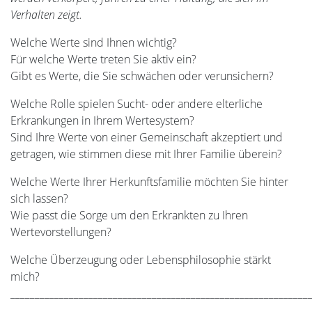
Verhalten zeigt.
Welche Werte sind Ihnen wichtig?
Für welche Werte treten Sie aktiv ein?
Gibt es Werte, die Sie schwächen oder verunsichern?
Welche Rolle spielen Sucht- oder andere elterliche
Erkrankungen in Ihrem Wertesystem?
Sind Ihre Werte von einer Gemeinschaft akzeptiert und
getragen, wie stimmen diese mit Ihrer Familie überein?
Welche Werte Ihrer Herkunftsfamilie möchten Sie hinter
sich lassen?
Wie passt die Sorge um den Erkrankten zu Ihren
Wertevorstellungen?
Welche Überzeugung oder Lebensphilosophie stärkt
mich?
_____________________________________________________________