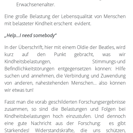
Erwachsenenalter.
Eine große Belastung der Lebensqualität von Menschen
mit belasteter Kindheit erschent evident.
„Help…I need somebody“
In der Überschrift, hier mit einem Oldie der Beatles, wird
kurz auf den Punkt gebracht, was wir
Kindheitsbelastungen, Stimmungs-und
Befindlichkeitstörungen entgegensetzen können: Hilfe
suchen und annehmen, die Verbindung und Zuwendung
von anderen, nahestehenden Menschen… also können
wir etwas tun!
Fasst man die vorab geschilderten Forschungsergebnisse
zusammen, so sind die Belastungen und Folgen bei
Kindheitsbelastungen hoch einzustufen. Und dennoch
eine gute Nachricht aus der Forschung: es gibt
Stärkendes! Widerstandskräfte, die uns schützen,