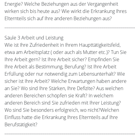
Energie? Welche Beziehungen aus der Vergangenheit
wirken sich bis heute aus? Wie wirkt die Erkrankung Ihres
Elternteils sich auf Ihre anderen Beziehungen aus?
_____________________________________________________________
Säule 3 Arbeit und Leistung
Wie ist Ihre Zufriedenheit in Ihrem Haupttätigkeitsfeld,
etwa am Arbeitsplatz ( oder auch als Mutter etc.)? Tun Sie
Ihre Arbeit gern? Ist Ihre Arbeit sicher? Empfinden Sie
Ihre Arbeit als Bestimmung, Berufung? Ist Ihre Arbeit
Erfüllung oder nur notwendig zum Lebensunterhalt? Wie
sicher ist Ihre Arbeit? Welche Erwartungen haben andere
an Sie? Wo sind Ihre Stärken, Ihre Defizite? Aus welchen
anderen Bereichen schöpfen sie Kraft? In welchem
anderen Bereich sind Sie zufrieden mit Ihrer Leistung?
Wo sind Sie besonders erfolgreich, wo nicht?Welchen
Einfluss hatte die Erkrankung Ihres Elternteils auf Ihre
Berufstätigkeit?
_____________________________________________________________