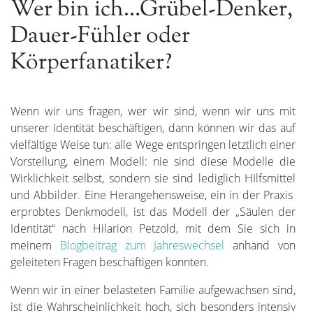
Wer bin ich…Grübel-Denker,
Dauer-Fühler oder
Körperfanatiker?
Wenn wir uns fragen, wer wir sind, wenn wir uns mit
unserer Identität beschäftigen, dann können wir das auf
vielfältige Weise tun: alle Wege entspringen letztlich einer
Vorstellung, einem Modell: nie sind diese Modelle die
Wirklichkeit selbst, sondern sie sind lediglich HIlfsmittel
und Abbilder. Eine Herangehensweise, ein in der Praxis
erprobtes Denkmodell, ist das Modell der „Säulen der
Identität“ nach Hilarion Petzold, mit dem Sie sich in
meinem
Blogbeitrag zum Jahreswechsel
anhand von
geleiteten Fragen beschäftigen konnten.
Wenn wir in einer belasteten Familie aufgewachsen sind,
ist die Wahrscheinlichkeit hoch, sich besonders intensiv