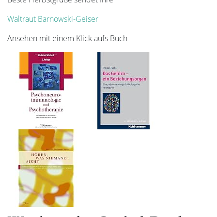
Waltraut Barnowski-Geiser
Ansehen mit einem Klick aufs Buch