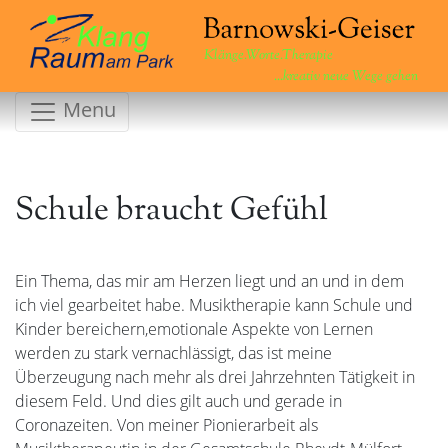
Klänge.Worte.Therapie
...kreativ neue Wege gehen
Menu
Schule braucht Gefühl
Ein Thema, das mir am Herzen liegt und an und in dem
ich viel gearbeitet habe. Musiktherapie kann Schule und
Kinder bereichern,emotionale Aspekte von Lernen
werden zu stark vernachlässigt, das ist meine
Überzeugung nach mehr als drei Jahrzehnten Tätigkeit in
diesem Feld. Und dies gilt auch und gerade in
Coronazeiten. Von meiner Pionierarbeit als