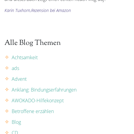
Karin Tuxhorn,Rezension bei Amazon
Alle Blog Themen
Achtsamkeit
ads
Advent
Anklang: Bindungserfahrungen
AWOKADO-Hilfekonzept
Betroffene erzählen
Blog
CD