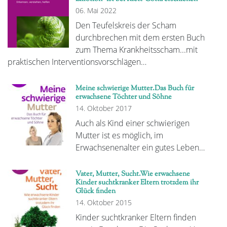
06. Mai 2022
Den Teufelskreis der Scham
durchbrechen mit dem ersten Buch
zum Thema Krankheitsscham...mit
praktischen Interventionsvorschlägen…
Meine schwierige Mutter.Das Buch für
erwachsene Töchter und Söhne
14. Oktober 2017
Auch als Kind einer schwierigen
Mutter ist es möglich, im
Erwachsenenalter ein gutes Leben…
Vater, Mutter, Sucht.Wie erwachsene
Kinder suchtkranker Eltern trotzdem ihr
Glück finden
14. Oktober 2015
Kinder suchtkranker Eltern finden