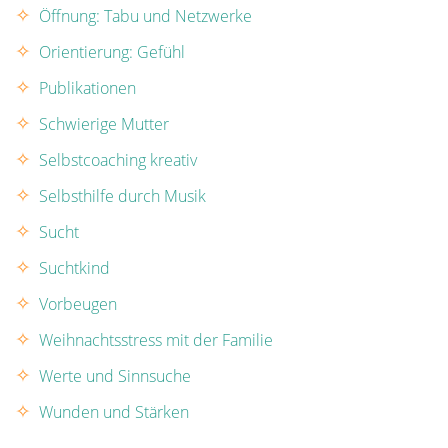
Öffnung: Tabu und Netzwerke
Orientierung: Gefühl
Publikationen
Schwierige Mutter
Selbstcoaching kreativ
Selbsthilfe durch Musik
Sucht
Suchtkind
Vorbeugen
Weihnachtsstress mit der Familie
Werte und Sinnsuche
Wunden und Stärken