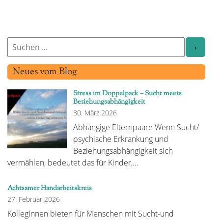
Neues vom Blog
Stress im Doppelpack – Sucht meets
Beziehungsabhängigkeit
30. März 2026
Abhängige Elternpaare Wenn Sucht/
psychische Erkrankung und
Beziehungsabhängigkeit sich
vermählen, bedeutet das für Kinder,…
Achtsamer Handarbeitskreis
27. Februar 2026
KollegInnen bieten für Menschen mit Sucht-und