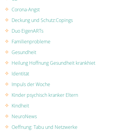
Corona-Angst
Deckung und Schutz:Copings
Duo EigenARTs
Familienprobleme
Gesundheit
Heilung Hoffnung Gesundheit krankhiet
Identität
Impuls der Woche
Kinder psychisch kranker Eltern
Kindheit
NeuroNews
Oeffnung: Tabu und Netzwerke