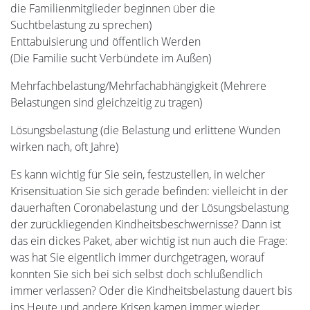
die Familienmitglieder beginnen über die
Suchtbelastung zu sprechen)
Enttabuisierung und öffentlich Werden
(Die Familie sucht Verbündete im Außen)
Mehrfachbelastung/Mehrfachabhängigkeit (Mehrere
Belastungen sind gleichzeitig zu tragen)
Lösungsbelastung (die Belastung und erlittene Wunden
wirken nach, oft Jahre)
Es kann wichtig für Sie sein, festzustellen, in welcher
Krisensituation Sie sich gerade befinden: vielleicht in der
dauerhaften Coronabelastung und der Lösungsbelastung
der zurückliegenden Kindheitsbeschwernisse? Dann ist
das ein dickes Paket, aber wichtig ist nun auch die Frage:
was hat Sie eigentlich immer durchgetragen, worauf
konnten Sie sich bei sich selbst doch schlußendlich
immer verlassen? Oder die Kindheitsbelastung dauert bis
ins Heute und andere Krisen kamen immer wieder