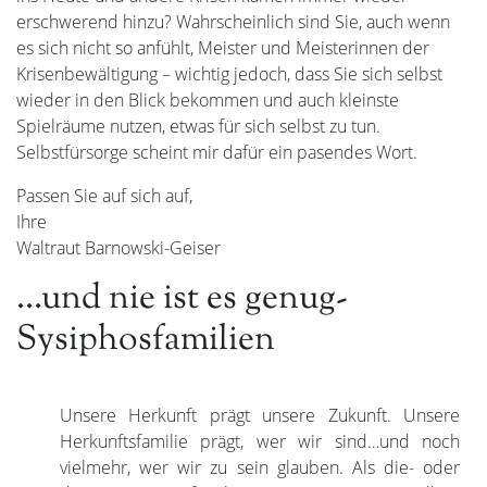
erschwerend hinzu? Wahrscheinlich sind Sie, auch wenn
es sich nicht so anfühlt, Meister und Meisterinnen der
Krisenbewältigung – wichtig jedoch, dass Sie sich selbst
wieder in den Blick bekommen und auch kleinste
Spielräume nutzen, etwas für sich selbst zu tun.
Selbstfürsorge scheint mir dafür ein pasendes Wort.
Passen Sie auf sich auf,
Ihre
Waltraut Barnowski-Geiser
…und nie ist es genug-
Sysiphosfamilien
Unsere Herkunft prägt unsere Zukunft. Unsere
Herkunftsfamilie prägt, wer wir sind…und noch
vielmehr, wer wir zu sein glauben. Als die- oder