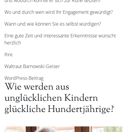
und wodurch könnte er sich zur Ruhe setzten?
Wo und durch wen wird Ihr Engagement gewürdigt?
Wann und wie können Sie es selbst würdigen?
Eine gute Zeit und interessante Erkenntnisse wünscht
herzlich
Ihre
Waltraut Barnowski-Geiser
WordPress-Beitrag
Wie werden aus
unglücklichen Kindern
glückliche Hundertjährige?