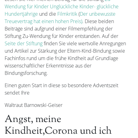
Wendung für Kinder
Unglückliche Kinder- glückliche
Hundertjährige
und die
Filmkritik
(
Der unbewusste
Treuevertrag hat einen hohen Preis)
. Diese beiden
Beiträge sind aufgrund einer Filmempfehlung der
Stiftung Zu-Wendung für Kinder entstanden. Auf der
Seite der Stiftung
finden Sie viele wertvolle Anregungen
und Artikel zur Stärkung der Eltern-Kind-Bindung sowie
Fachinfos rund um die frühe Kindheit auf Grundlage
wissenschaftlicher Erkenntnisse aus der
Bindungsforschung.
Einen guten Start in diese so besondere Adventszeit
sendet Ihre
Waltraut Barnowski-Geiser
Angst, meine
Kindheit,Corona und ich