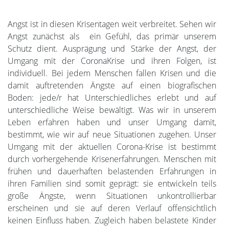
Angst ist in diesen Krisentagen weit verbreitet. Sehen wir
Angst zunächst als ein Gefühl, das primär unserem
Schutz dient. Ausprägung und Stärke der Angst, der
Umgang mit der CoronaKrise und ihren Folgen, ist
individuell. Bei jedem Menschen fallen Krisen und die
damit auftretenden Ängste auf einen biografischen
Boden: jede/r hat Unterschiedliches erlebt und auf
unterschiedliche Weise bewältigt. Was wir in unserem
Leben erfahren haben und unser Umgang damit,
bestimmt, wie wir auf neue Situationen zugehen. Unser
Umgang mit der aktuellen Corona-Krise ist bestimmt
durch vorhergehende Krisenerfahrungen. Menschen mit
frühen und dauerhaften belastenden Erfahrungen in
ihren Familien sind somit geprägt: sie entwickeln teils
große Ängste, wenn Situationen unkontrollierbar
erscheinen und sie auf deren Verlauf offensichtlich
keinen Einfluss haben. Zugleich haben belastete Kinder