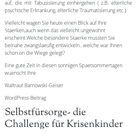
auf, die mit Tabusisierung einhergehen ( z.B. elterliche
psychische Erkrankung, elterliche Traumatisierung etc.).
Vielleicht wagen Sie heute einen Blick auf Ihre
Staerken,auch wenn das vielleicht ungewohnt
erscheint.Welche besondere Staerke mussten Sie
beinahe zwangslaeufig entwickeln…welche war Ihnen
schon on die Wiege gelegt?
Eine gute Zeit in diesen sonnigen Spaetsommertagen
wuenscht Ihre
Waltraut Barnowski-Geiser
WordPress-Beitrag
Selbstfürsorge- die
Challenge für Krisenkinder