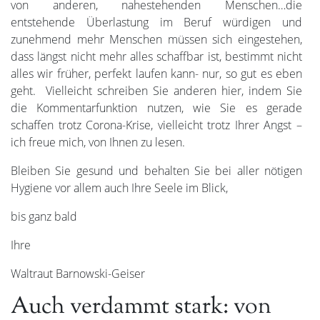
von anderen, nahestehenden Menschen…die
entstehende Überlastung im Beruf würdigen und
zunehmend mehr Menschen müssen sich eingestehen,
dass längst nicht mehr alles schaffbar ist, bestimmt nicht
alles wir früher, perfekt laufen kann- nur, so gut es eben
geht. Vielleicht schreiben Sie anderen hier, indem Sie
die Kommentarfunktion nutzen, wie Sie es gerade
schaffen trotz Corona-Krise, vielleicht trotz Ihrer Angst –
ich freue mich, von Ihnen zu lesen.
Bleiben Sie gesund und behalten Sie bei aller nötigen
Hygiene vor allem auch Ihre Seele im Blick,
bis ganz bald
Ihre
Waltraut Barnowski-Geiser
Auch verdammt stark: von