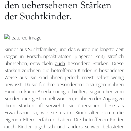
den uebersehenen Stärken
der Suchtkinder.
Kinder aus Suchtfamilien, und das wurde die längste Zeit
(sogar in Forschungsaktivitäten jüngerer Zeit) sträflich
übersehen, entwickeln
auch
besondere Stärken. Diese
Stärken zeichnen die betroffenen Kinder in besonderer
Weise aus; sie sind ihnen jedoch meist selbst wenig
bewusst. Da sie für Ihre besonderen Leistungen in ihren
Familien kaum Anerkennung erhielten, sogar eher zum
Sündenbock gestempelt wurden, ist ihnen der Zugang zu
ihren Stärken oft verwehrt: sie übersehen diese als
Erwachsene so, wie sie es im Kindesalter durch die
eigenen Eltern erfahren haben. Die betroffenen Kinder
(auch Kinder psychisch und anders schwer belasteter