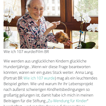
Wie ich 107 wurde/Film BR
Wie werden aus unglücklichen Kindern glückliche
Hundertjährige…Wenn wir diese Frage beantworten
könnten, wären wir ein gutes Stück weiter. Anna Lang,
(Portrait BR
Wie ich 107 wurde
) mag als ein leuchtendes
Beispiel gelten. Wie und warum Ihr ihr Lebensprojekt
nach äußerst schwierigen Kindheitsbedingungen so
großartig gelungen ist, damit habe ich mich in meinen
Beiträgen für die Stiftung „
Zu-Wendung für Kinder
“