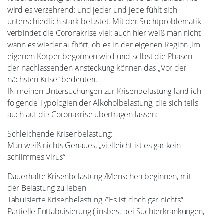
wird es verzehrend: und jeder und jede fühlt sich
unterschiedlich stark belastet. Mit der Suchtproblematik
verbindet die Coronakrise viel: auch hier weiß man nicht,
wann es wieder aufhört, ob es in der eigenen Region ,im
eigenen Körper begonnen wird und selbst die Phasen
der nachlassenden Ansteckung können das „Vor der
nächsten Krise“ bedeuten.
IN meinen Untersuchungen zur Krisenbelastung fand ich
folgende Typologien der Alkoholbelastung, die sich teils
auch auf die Coronakrise übertragen lassen:
Schleichende Krisenbelastung:
Man weiß nichts Genaues, „vielleicht ist es gar kein
schlimmes Virus“
Dauerhafte Krisenbelastung /Menschen beginnen, mit
der Belastung zu leben
Tabuisierte Krisenbelastung /“Es ist doch gar nichts“
Partielle Enttabuisierung ( insbes. bei Suchterkrankungen,