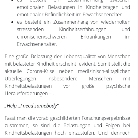
emotionalen Belastungen in Kindheitstagen und
emotionaler Befindlichkeit im Erwachsenenalter
es besteht ein Zusammenhang von wiederholten
stressenden Kindheitserfahrungen und
chronischen/schweren Erkrankungen im
Erwachsenenalter.
Eine große Belastung der Lebensqualität von Menschen
mit belasteter Kindheit erscheint evident. Somit stellt die
aktuelle Corona-Krise neben medizinisch-alltäglichen
Überlegungen insbesondere Menschen mit
Kindheitsbelastungen vor große psychische
Herausforderungen – .
„Help…I need somebody“
Fasst man die vorab geschilderten Forschungsergebnisse
zusammen, so sind die Belastungen und Folgen bei
Kindheitsbelastungen hoch einzustufen. Und dennoch