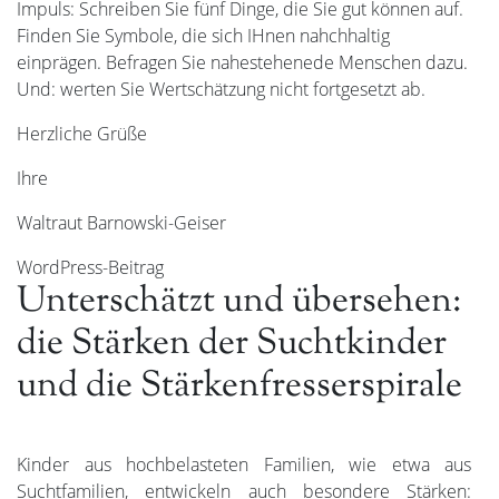
Impuls: Schreiben Sie fünf Dinge, die Sie gut können auf.
Finden Sie Symbole, die sich IHnen nahchhaltig
einprägen. Befragen Sie nahestehenede Menschen dazu.
Und: werten Sie Wertschätzung nicht fortgesetzt ab.
Herzliche Grüße
Ihre
Waltraut Barnowski-Geiser
WordPress-Beitrag
Unterschätzt und übersehen:
die Stärken der Suchtkinder
und die Stärkenfresserspirale
Kinder aus hochbelasteten Familien, wie etwa aus
Suchtfamilien, entwickeln
auch
besondere Stärken: