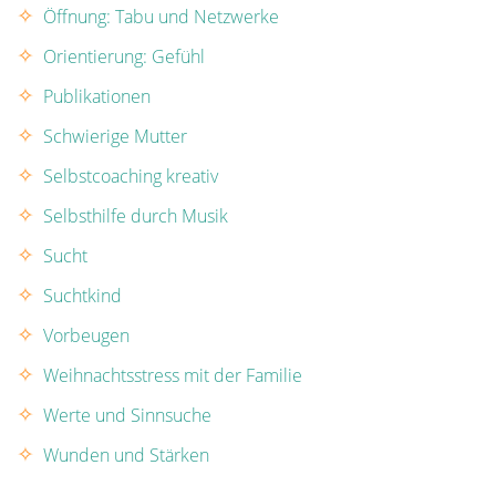
Öffnung: Tabu und Netzwerke
Orientierung: Gefühl
Publikationen
Schwierige Mutter
Selbstcoaching kreativ
Selbsthilfe durch Musik
Sucht
Suchtkind
Vorbeugen
Weihnachtsstress mit der Familie
Werte und Sinnsuche
Wunden und Stärken