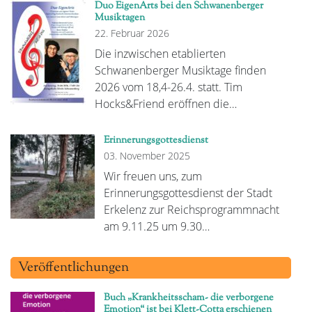
Duo EigenArts bei den Schwanenberger
Musiktagen
22. Februar 2026
Die inzwischen etablierten
Schwanenberger Musiktage finden
2026 vom 18,4-26.4. statt. Tim
Hocks&Friend eröffnen die…
Erinnerungsgottesdienst
03. November 2025
Wir freuen uns, zum
Erinnerungsgottesdienst der Stadt
Erkelenz zur Reichsprogrammnacht
am 9.11.25 um 9.30…
Veröffentlichungen
Buch „Krankheitsscham- die verborgene
Emotion“ ist bei Klett-Cotta erschienen