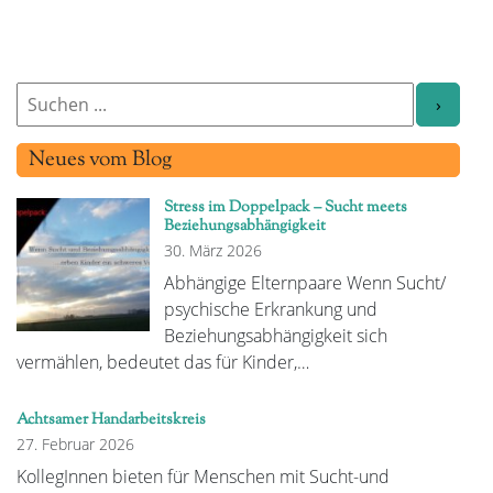
Neues vom Blog
Stress im Doppelpack – Sucht meets
Beziehungsabhängigkeit
30. März 2026
Abhängige Elternpaare Wenn Sucht/
psychische Erkrankung und
Beziehungsabhängigkeit sich
vermählen, bedeutet das für Kinder,…
Achtsamer Handarbeitskreis
27. Februar 2026
KollegInnen bieten für Menschen mit Sucht-und