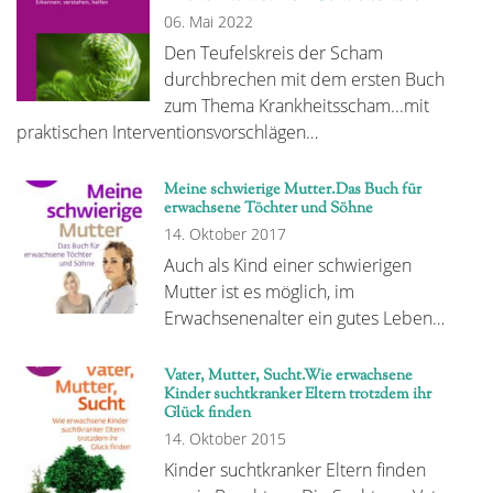
06. Mai 2022
Den Teufelskreis der Scham
durchbrechen mit dem ersten Buch
zum Thema Krankheitsscham...mit
praktischen Interventionsvorschlägen…
Meine schwierige Mutter.Das Buch für
erwachsene Töchter und Söhne
14. Oktober 2017
Auch als Kind einer schwierigen
Mutter ist es möglich, im
Erwachsenenalter ein gutes Leben…
Vater, Mutter, Sucht.Wie erwachsene
Kinder suchtkranker Eltern trotzdem ihr
Glück finden
14. Oktober 2015
Kinder suchtkranker Eltern finden