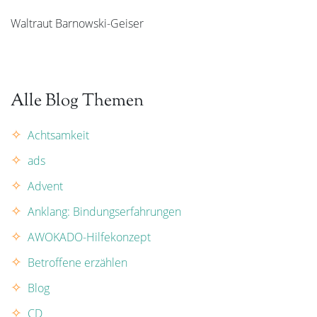
Waltraut Barnowski-Geiser
Alle Blog Themen
Achtsamkeit
ads
Advent
Anklang: Bindungserfahrungen
AWOKADO-Hilfekonzept
Betroffene erzählen
Blog
CD