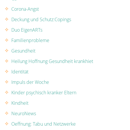
Corona-Angst
Deckung und Schutz:Copings
Duo EigenARTs
Familienprobleme
Gesundheit
Heilung Hoffnung Gesundheit krankhiet
Identität
Impuls der Woche
Kinder psychisch kranker Eltern
Kindheit
NeuroNews
Oeffnung: Tabu und Netzwerke