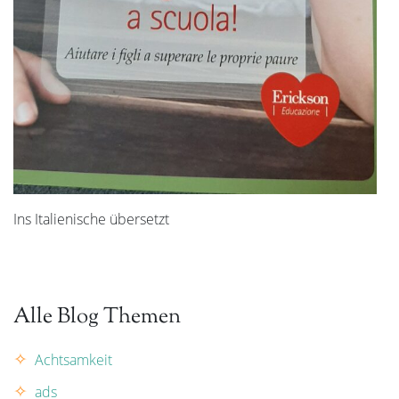
Ins Italienische übersetzt
Alle Blog Themen
Achtsamkeit
ads