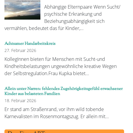
Abhängige Elternpaare Wenn Sucht/
psychische Erkrankung und
Beziehungsabhängigkeit sich
vermählen, bedeutet das für Kinder,…
Achtsamer Handarbeitskreis
27. Februar 2026
KollegInnen bieten für Menschen mit Sucht-und
Kindheitsbelastungen ungewöhnliche kreative Wegen
der Selbstregulation.Frau Kupka bietet…
Allein unter Narren: fehlendes Zugehörigkeitsgefühl erwachsener
Kinder aus belasteten Familien
18. Februar 2026
Er stand am Straßenrand, vor ihm wild tobende
Karnevalisten im Rosenmontagszug. Er allein mit…