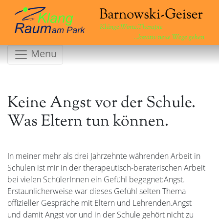
Klänge.Worte.Therapie
...kreativ neue Wege gehen
Menu
Keine Angst vor der Schule.
Was Eltern tun können.
In meiner mehr als drei Jahrzehnte währenden Arbeit in
Schulen ist mir in der therapeutisch-beraterischen Arbeit
bei vielen SchülerInnen ein Gefühl begegnet:Angst.
Erstaunlicherweise war dieses Gefühl selten Thema
offizieller Gespräche mit Eltern und Lehrenden.Angst
und damit Angst vor und in der Schule gehört nicht zu