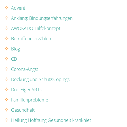
Advent
Anklang: Bindungserfahrungen
AWOKADO-Hilfekonzept
Betroffene erzählen
Blog
CD
Corona-Angst
Deckung und Schutz:Copings
Duo EigenARTs
Familienprobleme
Gesundheit
Heilung Hoffnung Gesundheit krankhiet