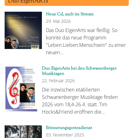
Duo EigenARTs
Neue Cd, auch im Stream
29. Mai 2026
Das Duo EigenArts war fleißig. So
konnte das neue Programm
"Leben.Lieben.Menschsein" zu einer
neuen…
Duo EigenArts bei den Schwanenberger
Musiktagen
22. Februar 2026
Die inzwischen etablierten
Schwanenberger Musiktage finden
2026 vom 18,4-26.4. statt. Tim
Hocks&Friend eröffnen die…
Erinnerungsgottesdienst
03. November 2025