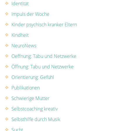
Identität
Impuls der Woche
Kinder psychisch kranker Eltern
Kindheit
NeuroNews
Oeffnung: Tabu und Netzwerke
Öffnung: Tabu und Netzwerke
Orientierung: Gefühl
Publikationen
Schwierige Mutter
Selbstcoaching kreativ
Selbsthilfe durch Musik
Sucht