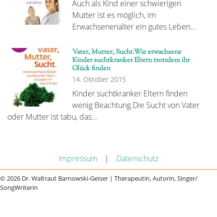
Auch als Kind einer schwierigen
Mutter ist es möglich, im
Erwachsenenalter ein gutes Leben…
Vater, Mutter, Sucht.Wie erwachsene
Kinder suchtkranker Eltern trotzdem ihr
Glück finden
14. Oktober 2015
Kinder suchtkranker Eltern finden
wenig Beachtung.Die Sucht von Vater
oder Mutter ist tabu, das…
Impressum
|
Datenschutz
© 2026 Dr. Waltraut Barnowski-Geiser | Therapeutin, Autorin, Singer/
SongWriterin