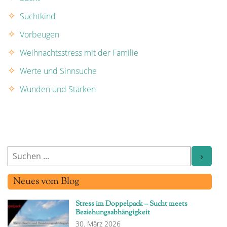
Suchtkind
Vorbeugen
Weihnachtsstress mit der Familie
Werte und Sinnsuche
Wunden und Stärken
Neues vom Blog
Stress im Doppelpack – Sucht meets
Beziehungsabhängigkeit
30. März 2026