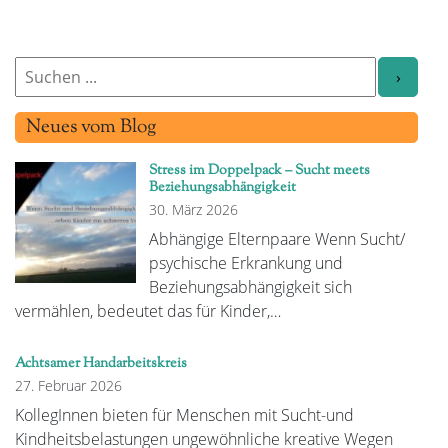
Neues vom Blog
Stress im Doppelpack – Sucht meets
Beziehungsabhängigkeit
30. März 2026
Abhängige Elternpaare Wenn Sucht/
psychische Erkrankung und
Beziehungsabhängigkeit sich
vermählen, bedeutet das für Kinder,…
Achtsamer Handarbeitskreis
27. Februar 2026
KollegInnen bieten für Menschen mit Sucht-und
Kindheitsbelastungen ungewöhnliche kreative Wegen