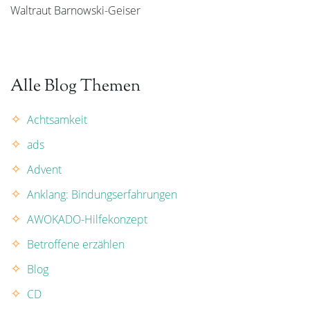
Waltraut Barnowski-Geiser
Alle Blog Themen
Achtsamkeit
ads
Advent
Anklang: Bindungserfahrungen
AWOKADO-Hilfekonzept
Betroffene erzählen
Blog
CD