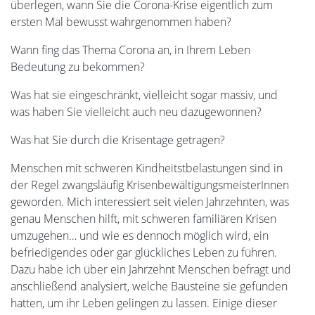
überlegen, wann Sie die Corona-Krise eigentlich zum
ersten Mal bewusst wahrgenommen haben?
Wann fing das Thema Corona an, in Ihrem Leben
Bedeutung zu bekommen?
Was hat sie eingeschränkt, vielleicht sogar massiv, und
was haben Sie vielleicht auch neu dazugewonnen?
Was hat Sie durch die Krisentage getragen?
Menschen mit schweren Kindheitstbelastungen sind in
der Regel zwangsläufig KrisenbewältigungsmeisterInnen
geworden. Mich interessiert seit vielen Jahrzehnten, was
genau Menschen hilft, mit schweren familiären Krisen
umzugehen… und wie es dennoch möglich wird, ein
befriedigendes oder gar glückliches Leben zu führen.
Dazu habe ich über ein Jahrzehnt Menschen befragt und
anschließend analysiert, welche Bausteine sie gefunden
hatten, um ihr Leben gelingen zu lassen. Einige dieser