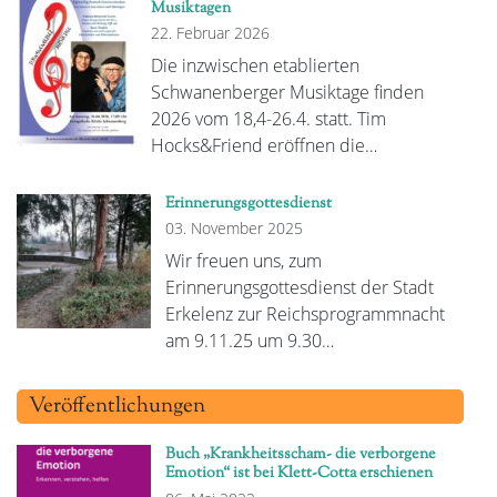
Musiktagen
22. Februar 2026
Die inzwischen etablierten
Schwanenberger Musiktage finden
2026 vom 18,4-26.4. statt. Tim
Hocks&Friend eröffnen die…
Erinnerungsgottesdienst
03. November 2025
Wir freuen uns, zum
Erinnerungsgottesdienst der Stadt
Erkelenz zur Reichsprogrammnacht
am 9.11.25 um 9.30…
Veröffentlichungen
Buch „Krankheitsscham- die verborgene
Emotion“ ist bei Klett-Cotta erschienen