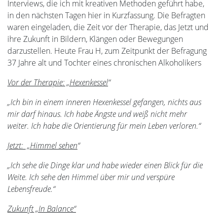
Interviews, die ich mit kreativen Methoden geführt habe,
in den nächsten Tagen hier in Kurzfassung. Die Befragten
waren eingeladen, die Zeit vor der Therapie, das Jetzt und
ihre Zukunft in Bildern, Klängen oder Bewegungen
darzustellen. Heute Frau H, zum Zeitpunkt der Befragung
37 Jahre alt und Tochter eines chronischen Alkoholikers
Vor der Therapie: „Hexenkessel
“
„Ich bin in einem inneren Hexenkessel gefangen, nichts aus
mir darf hinaus. Ich habe Ängste und weiß nicht mehr
weiter. Ich habe die Orientierung für mein Leben verloren.“
Jetzt: „Himmel sehen
“
„Ich sehe die Dinge klar und habe wieder einen Blick für die
Weite. Ich sehe den Himmel über mir und verspüre
Lebensfreude.“
Zukunft „In Balance“