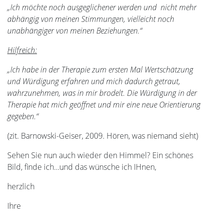
„Ich möchte noch ausgeglichener werden und nicht mehr
abhängig von meinen Stimmungen, vielleicht noch
unabhängiger von meinen Beziehungen.“
Hilfreich:
„Ich habe in der Therapie zum ersten Mal Wertschätzung
und Würdigung erfahren und mich dadurch getraut,
wahrzunehmen, was in mir brodelt. Die Würdigung in der
Therapie hat mich geöffnet und mir eine neue Orientierung
gegeben.“
(zit. Barnowski-Geiser, 2009. Hören, was niemand sieht)
Sehen Sie nun auch wieder den Himmel? Ein schönes
Bild, finde ich…und das wünsche ich IHnen,
herzlich
Ihre