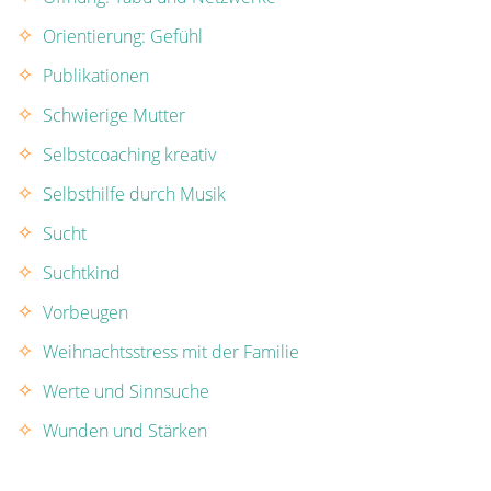
Orientierung: Gefühl
Publikationen
Schwierige Mutter
Selbstcoaching kreativ
Selbsthilfe durch Musik
Sucht
Suchtkind
Vorbeugen
Weihnachtsstress mit der Familie
Werte und Sinnsuche
Wunden und Stärken