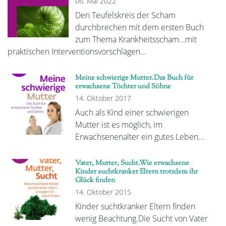
06. Mai 2022
Den Teufelskreis der Scham
durchbrechen mit dem ersten Buch
zum Thema Krankheitsscham...mit
praktischen Interventionsvorschlägen…
Meine schwierige Mutter.Das Buch für
erwachsene Töchter und Söhne
14. Oktober 2017
Auch als Kind einer schwierigen
Mutter ist es möglich, im
Erwachsenenalter ein gutes Leben…
Vater, Mutter, Sucht.Wie erwachsene
Kinder suchtkranker Eltern trotzdem ihr
Glück finden
14. Oktober 2015
Kinder suchtkranker Eltern finden
wenig Beachtung.Die Sucht von Vater