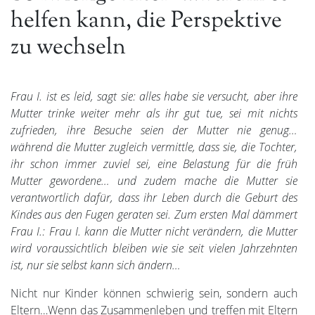
helfen kann, die Perspektive
zu wechseln
Frau I. ist es leid, sagt sie: alles habe sie versucht, aber ihre
Mutter trinke weiter mehr als ihr gut tue, sei mit nichts
zufrieden, ihre Besuche seien der Mutter nie genug…
während die Mutter zugleich vermittle, dass sie, die Tochter,
ihr schon immer zuviel sei, eine Belastung für die früh
Mutter gewordene… und zudem mache die Mutter sie
verantwortlich dafür, dass ihr Leben durch die Geburt des
Kindes aus den Fugen geraten sei. Zum ersten Mal dämmert
Frau I.: Frau I. kann die Mutter nicht verändern, die Mutter
wird voraussichtlich bleiben wie sie seit vielen Jahrzehnten
ist, nur sie selbst kann sich ändern…
Nicht nur Kinder können schwierig sein, sondern auch
Eltern…Wenn das Zusammenleben und treffen mit Eltern