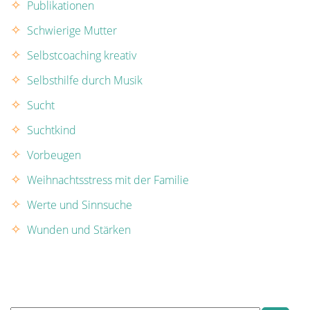
Publikationen
Schwierige Mutter
Selbstcoaching kreativ
Selbsthilfe durch Musik
Sucht
Suchtkind
Vorbeugen
Weihnachtsstress mit der Familie
Werte und Sinnsuche
Wunden und Stärken