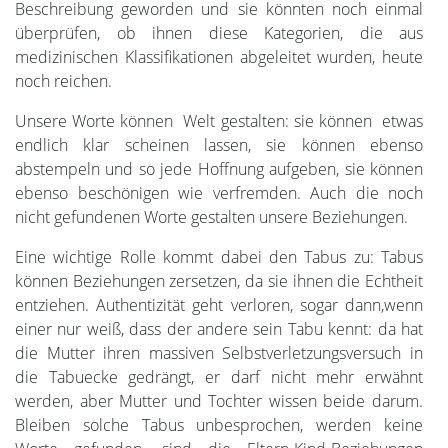
Beschreibung geworden und sie könnten noch einmal
überprüfen, ob ihnen diese Kategorien, die aus
medizinischen Klassifikationen abgeleitet wurden, heute
noch reichen.
Unsere Worte können Welt gestalten: sie können etwas
endlich klar scheinen lassen, sie können ebenso
abstempeln und so jede Hoffnung aufgeben, sie können
ebenso beschönigen wie verfremden. Auch die noch
nicht gefundenen Worte gestalten unsere Beziehungen.
Eine wichtige Rolle kommt dabei den Tabus zu: Tabus
können Beziehungen zersetzen, da sie ihnen die Echtheit
entziehen. Authentizität geht verloren, sogar dann,wenn
einer nur weiß, dass der andere sein Tabu kennt: da hat
die Mutter ihren massiven Selbstverletzungsversuch in
die Tabuecke gedrängt, er darf nicht mehr erwähnt
werden, aber Mutter und Tochter wissen beide darum.
Bleiben solche Tabus unbesprochen, werden keine