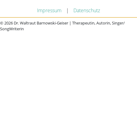
Impressum
|
Datenschutz
© 2026 Dr. Waltraut Barnowski-Geiser | Therapeutin, Autorin, Singer/
SongWriterin