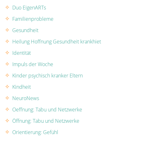
Duo EigenARTs
Familienprobleme
Gesundheit
Heilung Hoffnung Gesundheit krankhiet
Identität
Impuls der Woche
Kinder psychisch kranker Eltern
Kindheit
NeuroNews
Oeffnung: Tabu und Netzwerke
Öffnung: Tabu und Netzwerke
Orientierung: Gefühl