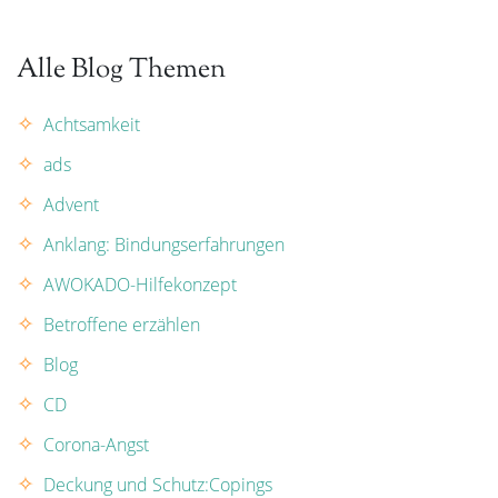
Alle Blog Themen
Achtsamkeit
ads
Advent
Anklang: Bindungserfahrungen
AWOKADO-Hilfekonzept
Betroffene erzählen
Blog
CD
Corona-Angst
Deckung und Schutz:Copings