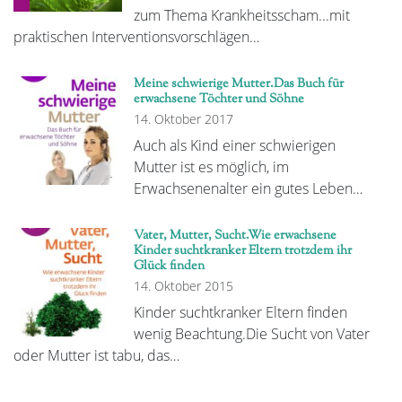
zum Thema Krankheitsscham...mit
praktischen Interventionsvorschlägen…
Meine schwierige Mutter.Das Buch für
erwachsene Töchter und Söhne
14. Oktober 2017
Auch als Kind einer schwierigen
Mutter ist es möglich, im
Erwachsenenalter ein gutes Leben…
Vater, Mutter, Sucht.Wie erwachsene
Kinder suchtkranker Eltern trotzdem ihr
Glück finden
14. Oktober 2015
Kinder suchtkranker Eltern finden
wenig Beachtung.Die Sucht von Vater
oder Mutter ist tabu, das…