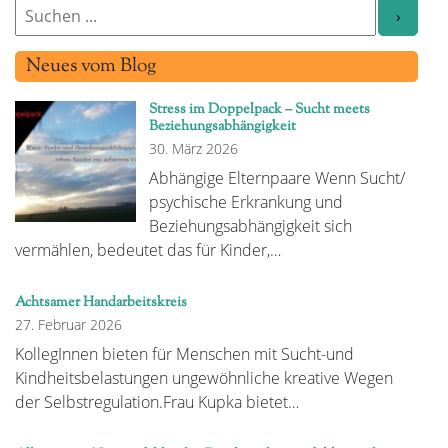
Neues vom Blog
Stress im Doppelpack – Sucht meets
Beziehungsabhängigkeit
30. März 2026
Abhängige Elternpaare Wenn Sucht/
psychische Erkrankung und
Beziehungsabhängigkeit sich
vermählen, bedeutet das für Kinder,…
Achtsamer Handarbeitskreis
27. Februar 2026
KollegInnen bieten für Menschen mit Sucht-und
Kindheitsbelastungen ungewöhnliche kreative Wegen
der Selbstregulation.Frau Kupka bietet…