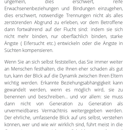
ungemein, dies erschwert, reife
Erwachsenenbeziehungen und Bindungen einzugehen,
dies erschwert, notwendige Trennungen nicht als alles
zerstörenden Abgrund zu erleben, vor dem Betroffene
dann fortwährend auf der Flucht sind: indem sie sich
nicht mehr binden, nur oberflächlich binden, starke
Ängste ( Eifersucht etc.) entwickeln oder die Ängste in
Süchten kompensieren.
Wenn Sie an sich selbst feststellen, das Sie immer weiter
an Menschen festhalten, die Ihnen eher schaden als gut
tun, kann der Blick auf die Dynamik zwischen Ihren Eltern
wichtig werden. Erkannte Beziehungsabhängigkeit kann
gewandelt werden, wenn es möglich wird, sie zu
benennen und beschreiben… und vor allem: sie muss
dann nicht von Generation zu Generation als
unvermeidbares Vermächtnis weitergegeben werden.
Der ehrliche, umfassende Blick auf uns selbst, verstehen
können, wer und wie wir wirklich sind, führt meist in die