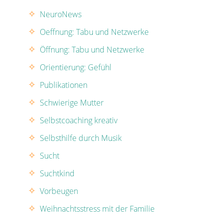
NeuroNews
Oeffnung: Tabu und Netzwerke
Öffnung: Tabu und Netzwerke
Orientierung: Gefühl
Publikationen
Schwierige Mutter
Selbstcoaching kreativ
Selbsthilfe durch Musik
Sucht
Suchtkind
Vorbeugen
Weihnachtsstress mit der Familie