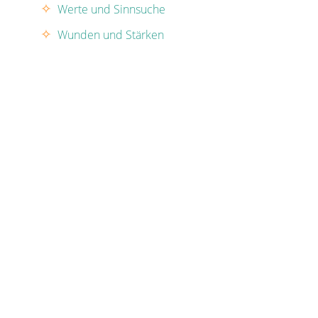
Werte und Sinnsuche
Wunden und Stärken