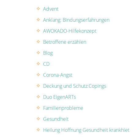
Advent
Anklang: Bindungserfahrungen
AWOKADO-Hilfekonzept
Betroffene erzählen
Blog
CD
Corona-Angst
Deckung und Schutz:Copings
Duo EigenARTs
Familienprobleme
Gesundheit
Heilung Hoffnung Gesundheit krankhiet