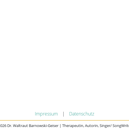
Impressum
|
Datenschutz
026 Dr. Waltraut Barnowski-Geiser | Therapeutin, Autorin, Singer/ SongWrit