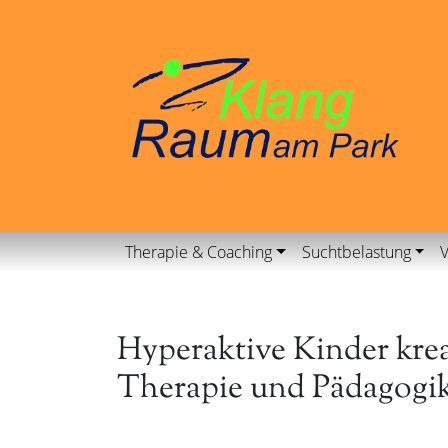
Therapie & Coaching
Suchtbelastung
V
Hyperaktive Kinder kre
Therapie und Pädagogi