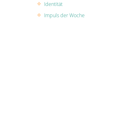
Identität
Impuls der Woche