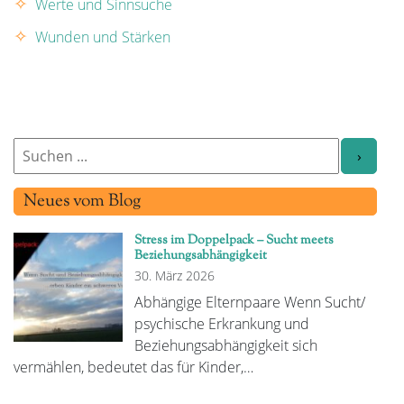
Werte und Sinnsuche
Wunden und Stärken
Neues vom Blog
Stress im Doppelpack – Sucht meets
Beziehungsabhängigkeit
30. März 2026
Abhängige Elternpaare Wenn Sucht/
psychische Erkrankung und
Beziehungsabhängigkeit sich
vermählen, bedeutet das für Kinder,…