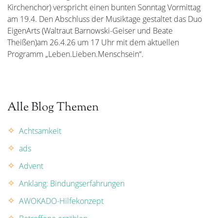
Kirchenchor) verspricht einen bunten Sonntag Vormittag
am 19.4. Den Abschluss der Musiktage gestaltet das Duo
EigenArts (Waltraut Barnowski-Geiser und Beate
Theißen)am 26.4.26 um 17 Uhr mit dem aktuellen
Programm „Leben.Lieben.Menschsein“.
Alle Blog Themen
Achtsamkeit
ads
Advent
Anklang: Bindungserfahrungen
AWOKADO-Hilfekonzept