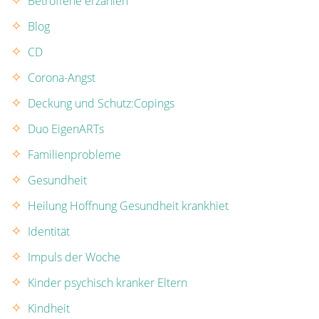
Betroffene erzählen
Blog
CD
Corona-Angst
Deckung und Schutz:Copings
Duo EigenARTs
Familienprobleme
Gesundheit
Heilung Hoffnung Gesundheit krankhiet
Identität
Impuls der Woche
Kinder psychisch kranker Eltern
Kindheit