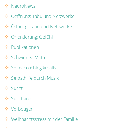
NeuroNews
Oeffnung: Tabu und Netzwerke
Öffnung: Tabu und Netzwerke
Orientierung: Gefühl
Publikationen
Schwierige Mutter
Selbstcoaching kreativ
Selbsthilfe durch Musik
Sucht
Suchtkind
Vorbeugen
Weihnachtsstress mit der Familie