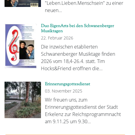
"Leben.Lieben.Menschsein" zu einer
neuen…
Duo EigenArts bei den Schwanenberger
Musiktagen
22. Februar 2026
Die inzwischen etablierten
Schwanenberger Musiktage finden
2026 vom 18,4-26.4. statt. Tim
Hocks&Friend eröffnen die…
Erinnerungsgottesdienst
03. November 2025
Wir freuen uns, zum
Erinnerungsgottesdienst der Stadt
Erkelenz zur Reichsprogrammnacht
am 9.11.25 um 9.30…