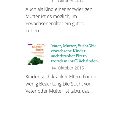
14. Oktober 2017
Auch als Kind einer schwierigen
Mutter ist es möglich, im
Erwachsenenalter ein gutes
Leben…
Vater, Mutter, Sucht.Wie
erwachsene Kinder
suchtkranker Eltern
trotzdem ihr Glück finden
14. Oktober 2015
Kinder suchtkranker Eltern finden
wenig Beachtung.Die Sucht von
Vater oder Mutter ist tabu, das…