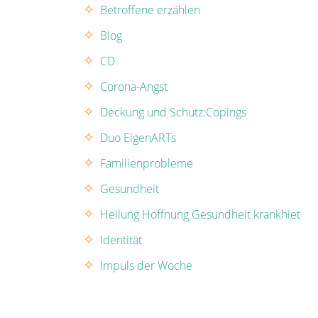
Betroffene erzählen
Blog
CD
Corona-Angst
Deckung und Schutz:Copings
Duo EigenARTs
Familienprobleme
Gesundheit
Heilung Hoffnung Gesundheit krankhiet
Identität
Impuls der Woche