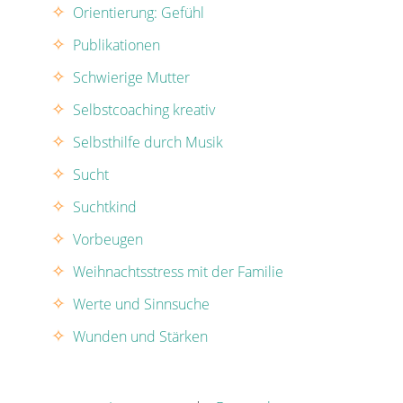
Orientierung: Gefühl
Publikationen
Schwierige Mutter
Selbstcoaching kreativ
Selbsthilfe durch Musik
Sucht
Suchtkind
Vorbeugen
Weihnachtsstress mit der Familie
Werte und Sinnsuche
Wunden und Stärken