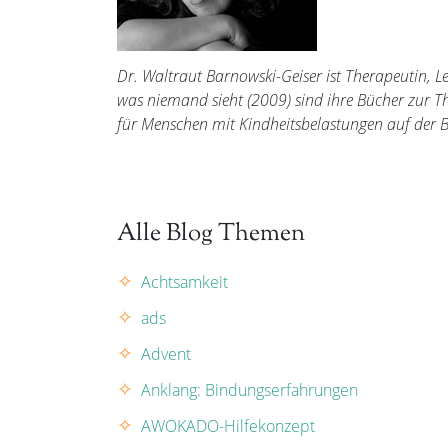
Dr. Waltraut Barnowski-Geiser ist Therapeutin, L
was niemand sieht (2009) sind ihre Bücher zur The
für Menschen mit Kindheitsbelastungen auf der
Alle Blog Themen
Achtsamkeit
ads
Advent
Anklang: Bindungserfahrungen
AWOKADO-Hilfekonzept