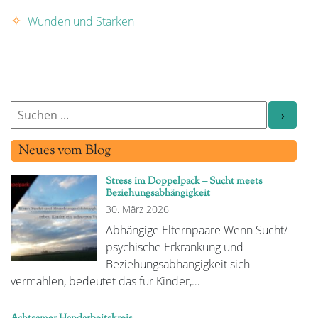
Wunden und Stärken
Neues vom Blog
Stress im Doppelpack – Sucht meets
Beziehungsabhängigkeit
30. März 2026
Abhängige Elternpaare Wenn Sucht/
psychische Erkrankung und
Beziehungsabhängigkeit sich
vermählen, bedeutet das für Kinder,…