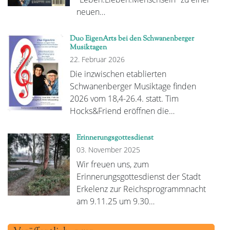
neuen…
Duo EigenArts bei den Schwanenberger
Musiktagen
22. Februar 2026
Die inzwischen etablierten
Schwanenberger Musiktage finden
2026 vom 18,4-26.4. statt. Tim
Hocks&Friend eröffnen die…
Erinnerungsgottesdienst
03. November 2025
Wir freuen uns, zum
Erinnerungsgottesdienst der Stadt
Erkelenz zur Reichsprogrammnacht
am 9.11.25 um 9.30…