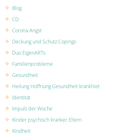
Blog
CD
Corona-Angst
Deckung und Schutz:Copings
Duo EigenARTs
Familienprobleme
Gesundheit
Heilung Hoffnung Gesundheit krankhiet
Identität
Impuls der Woche
Kinder psychisch kranker Eltern
Kindheit