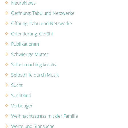
NeuroNews
Oeffnung: Tabu und Netzwerke
Öffnung: Tabu und Netzwerke
Orientierung: Gefühl
Publikationen
Schwierige Mutter
Selbstcoaching kreativ
Selbsthilfe durch Musik
Sucht
Suchtkind
Vorbeugen
Weihnachtsstress mit der Familie
Werte und Sinnsuche