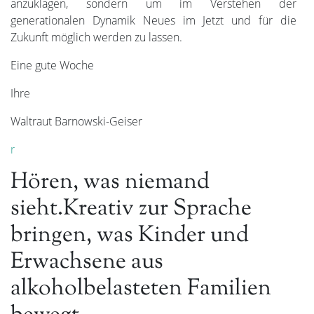
anzuklagen, sondern um im Verstehen der
generationalen Dynamik Neues im Jetzt und für die
Zukunft möglich werden zu lassen.
Eine gute Woche
Ihre
Waltraut Barnowski-Geiser
r
Hören, was niemand
sieht.Kreativ zur Sprache
bringen, was Kinder und
Erwachsene aus
alkoholbelasteten Familien