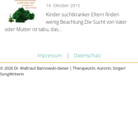
14. Oktober 2015
Kinder suchtkranker Eltern finden
wenig Beachtung.Die Sucht von Vater
oder Mutter ist tabu, das…
Impressum
|
Datenschutz
© 2026 Dr. Waltraut Barnowski-Geiser | Therapeutin, Autorin, Singer/
SongWriterin