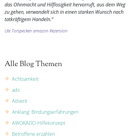
das Ohnmacht und Hilflosigkeit hervorruft, aus dem Weg
zu gehen, verwandelt sich in einen starken Wunsch nach
tatkräftigem Handeln.“
Ute Torspecken amazon Rezension
Alle Blog Themen
Achtsamkeit
ads
Advent
Anklang: Bindungserfahrungen
AWOKADO-Hilfekonzept
Betroffene erzählen