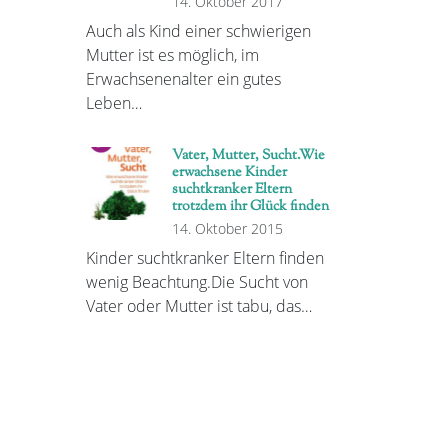
14. Oktober 2017
Auch als Kind einer schwierigen
Mutter ist es möglich, im
Erwachsenenalter ein gutes
Leben…
Vater, Mutter, Sucht.Wie
erwachsene Kinder
suchtkranker Eltern
trotzdem ihr Glück finden
14. Oktober 2015
Kinder suchtkranker Eltern finden
wenig Beachtung.Die Sucht von
Vater oder Mutter ist tabu, das…