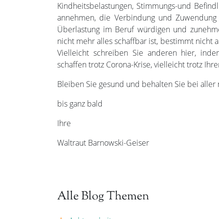
Kindheitsbelastungen, Stimmungs-und Befindl
annehmen, die Verbindung und Zuwendung 
Überlastung im Beruf würdigen und zunehm
nicht mehr alles schaffbar ist, bestimmt nicht a
Vielleicht schreiben Sie anderen hier, in
schaffen trotz Corona-Krise, vielleicht trotz Ihr
Bleiben Sie gesund und behalten Sie bei aller 
bis ganz bald
Ihre
Waltraut Barnowski-Geiser
Alle Blog Themen