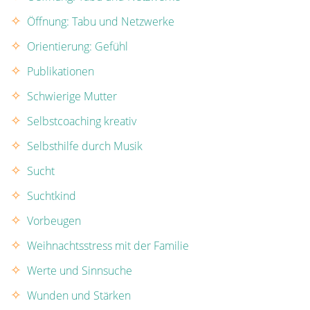
Öffnung: Tabu und Netzwerke
Orientierung: Gefühl
Publikationen
Schwierige Mutter
Selbstcoaching kreativ
Selbsthilfe durch Musik
Sucht
Suchtkind
Vorbeugen
Weihnachtsstress mit der Familie
Werte und Sinnsuche
Wunden und Stärken