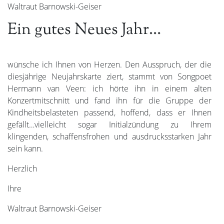
Waltraut Barnowski-Geiser
Ein gutes Neues Jahr…
wünsche ich Ihnen von Herzen. Den Ausspruch, der die
diesjährige Neujahrskarte ziert, stammt von Songpoet
Hermann van Veen: ich hörte ihn in einem alten
Konzertmitschnitt und fand ihn für die Gruppe der
Kindheitsbelasteten passend, hoffend, dass er Ihnen
gefällt…vielleicht sogar Initialzündung zu Ihrem
klingenden, schaffensfrohen und ausdrucksstarken Jahr
sein kann.
Herzlich
Ihre
Waltraut Barnowski-Geiser