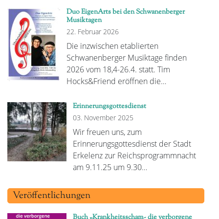
Duo EigenArts bei den Schwanenberger
Musiktagen
22. Februar 2026
Die inzwischen etablierten
Schwanenberger Musiktage finden
2026 vom 18,4-26.4. statt. Tim
Hocks&Friend eröffnen die…
Erinnerungsgottesdienst
03. November 2025
Wir freuen uns, zum
Erinnerungsgottesdienst der Stadt
Erkelenz zur Reichsprogrammnacht
am 9.11.25 um 9.30…
Veröffentlichungen
Buch „Krankheitsscham- die verborgene