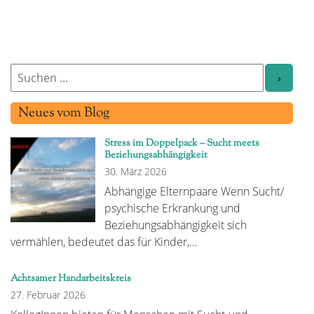
Neues vom Blog
Stress im Doppelpack – Sucht meets
Beziehungsabhängigkeit
30. März 2026
Abhängige Elternpaare Wenn Sucht/
psychische Erkrankung und
Beziehungsabhängigkeit sich
vermählen, bedeutet das für Kinder,…
Achtsamer Handarbeitskreis
27. Februar 2026