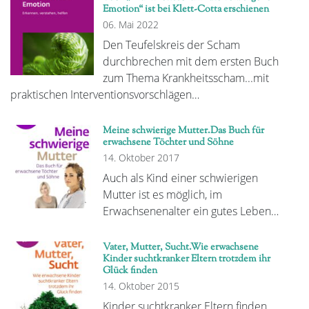
Emotion“ ist bei Klett-Cotta erschienen
06. Mai 2022
Den Teufelskreis der Scham
durchbrechen mit dem ersten Buch
zum Thema Krankheitsscham...mit
praktischen Interventionsvorschlägen…
Meine schwierige Mutter.Das Buch für
erwachsene Töchter und Söhne
14. Oktober 2017
Auch als Kind einer schwierigen
Mutter ist es möglich, im
Erwachsenenalter ein gutes Leben…
Vater, Mutter, Sucht.Wie erwachsene
Kinder suchtkranker Eltern trotzdem ihr
Glück finden
14. Oktober 2015
Kinder suchtkranker Eltern finden