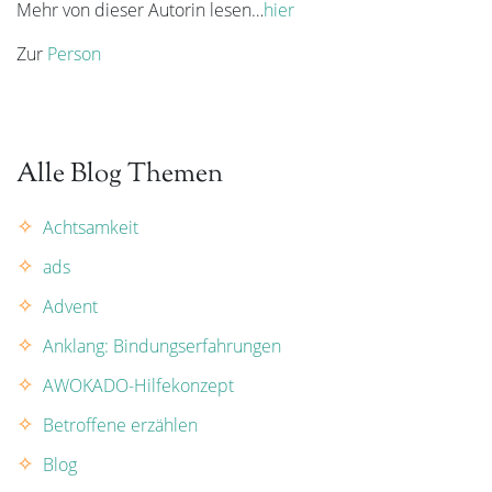
Mehr von dieser Autorin lesen…
hier
Zur
Person
Alle Blog Themen
Achtsamkeit
ads
Advent
Anklang: Bindungserfahrungen
AWOKADO-Hilfekonzept
Betroffene erzählen
Blog