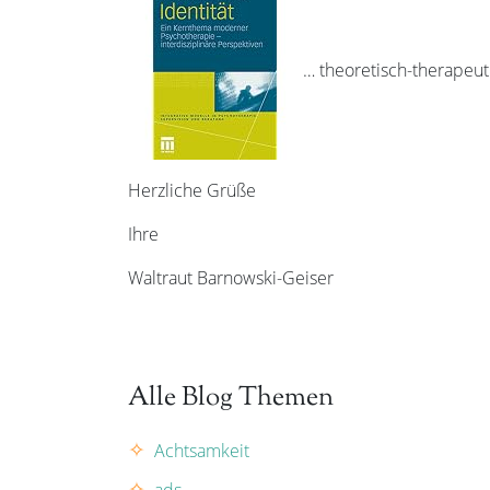
… theoretisch-therapeut
Herzliche Grüße
Ihre
Waltraut Barnowski-Geiser
Alle Blog Themen
Achtsamkeit