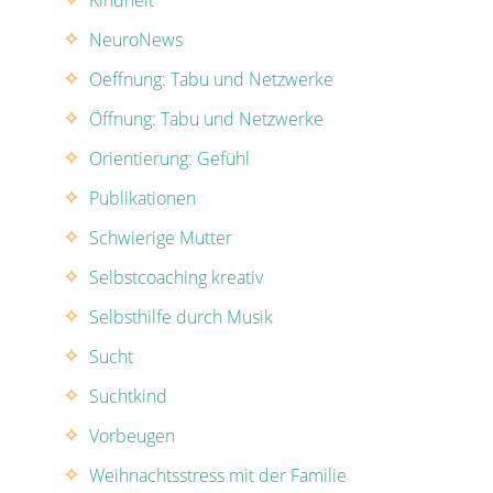
Kindheit
NeuroNews
Oeffnung: Tabu und Netzwerke
Öffnung: Tabu und Netzwerke
Orientierung: Gefühl
Publikationen
Schwierige Mutter
Selbstcoaching kreativ
Selbsthilfe durch Musik
Sucht
Suchtkind
Vorbeugen
Weihnachtsstress mit der Familie