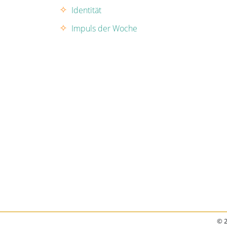
Identität
Impuls der Woche
© 2