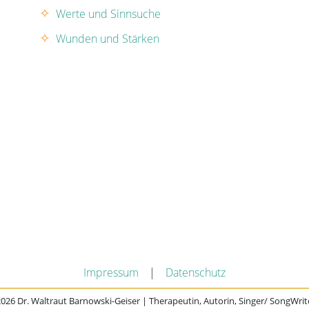
Werte und Sinnsuche
Wunden und Stärken
Impressum
|
Datenschutz
026 Dr. Waltraut Barnowski-Geiser | Therapeutin, Autorin, Singer/ SongWrit