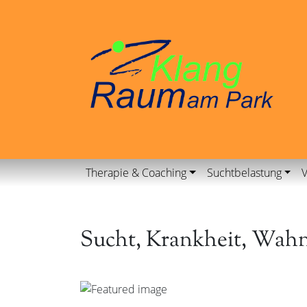
Therapie & Coaching
Suchtbelastung
V
Sucht, Krankheit, Wahn