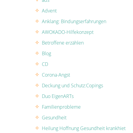
ads
Advent
Anklang: Bindungserfahrungen
AWOKADO-Hilfekonzept
Betroffene erzählen
Blog
CD
Corona-Angst
Deckung und Schutz:Copings
Duo EigenARTs
Familienprobleme
Gesundheit
Heilung Hoffnung Gesundheit krankhiet