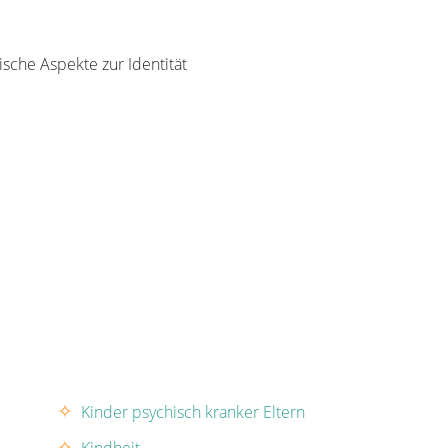
ische Aspekte zur Identität
Kinder psychisch kranker Eltern