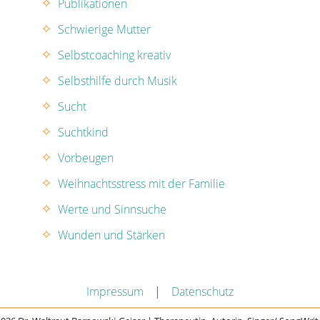
Publikationen
Schwierige Mutter
Selbstcoaching kreativ
Selbsthilfe durch Musik
Sucht
Suchtkind
Vorbeugen
Weihnachtsstress mit der Familie
Werte und Sinnsuche
Wunden und Stärken
Impressum
|
Datenschutz