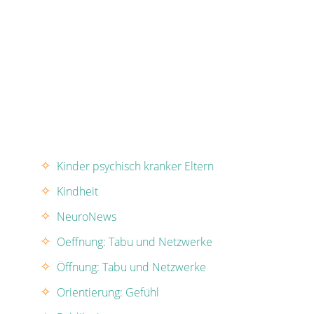
Kinder psychisch kranker Eltern
Kindheit
NeuroNews
Oeffnung: Tabu und Netzwerke
Öffnung: Tabu und Netzwerke
Orientierung: Gefühl