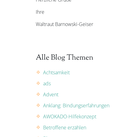
Ihre
Waltraut Barnowski-Geiser
Alle Blog Themen
Achtsamkeit
ads
Advent
Anklang: Bindungserfahrungen
AWOKADO-Hilfekonzept
Betroffene erzählen