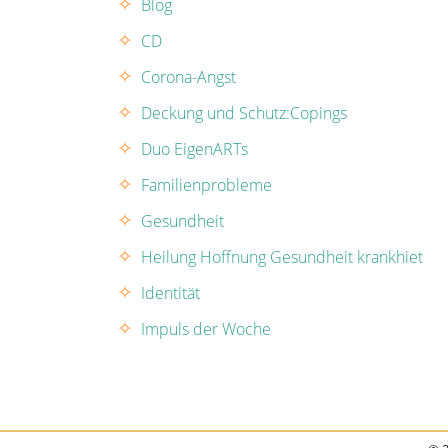
Blog
CD
Corona-Angst
Deckung und Schutz:Copings
Duo EigenARTs
Familienprobleme
Gesundheit
Heilung Hoffnung Gesundheit krankhiet
Identität
Impuls der Woche