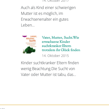
14. Oktober 2017
Auch als Kind einer schwierigen
Mutter ist es möglich, im
Erwachsenenalter ein gutes
Leben…
Vater, Mutter, Sucht.Wie
erwachsene Kinder
suchtkranker Eltern
trotzdem ihr Glück finden
14. Oktober 2015
Kinder suchtkranker Eltern finden
wenig Beachtung.Die Sucht von
Vater oder Mutter ist tabu, das…