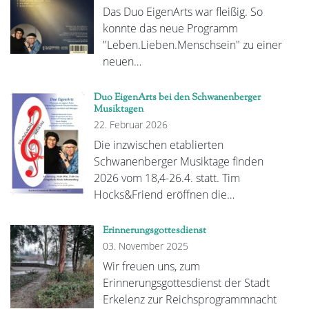
Das Duo EigenArts war fleißig. So
konnte das neue Programm
"Leben.Lieben.Menschsein" zu einer
neuen…
Duo EigenArts bei den Schwanenberger
Musiktagen
22. Februar 2026
Die inzwischen etablierten
Schwanenberger Musiktage finden
2026 vom 18,4-26.4. statt. Tim
Hocks&Friend eröffnen die…
Erinnerungsgottesdienst
03. November 2025
Wir freuen uns, zum
Erinnerungsgottesdienst der Stadt
Erkelenz zur Reichsprogrammnacht