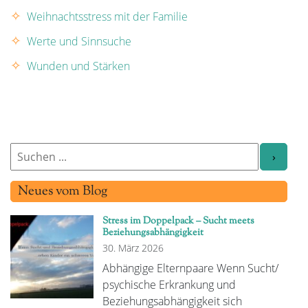
Weihnachtsstress mit der Familie
Werte und Sinnsuche
Wunden und Stärken
Neues vom Blog
Stress im Doppelpack – Sucht meets
Beziehungsabhängigkeit
30. März 2026
Abhängige Elternpaare Wenn Sucht/
psychische Erkrankung und
Beziehungsabhängigkeit sich