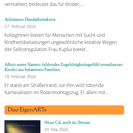
vermählen, bedeutet das für Kinder,…
Achtsamer Handarbeitskreis
27. Februar 2026
KollegInnen bieten für Menschen mit Sucht-und
Kindheitsbelastungen ungewöhnliche kreative Wegen
der Selbstregulation.Frau Kupka bietet…
Allein unter Narren: fehlendes Zugehörigkeitsgefühl erwachsener
Kinder aus belasteten Familien
18. Februar 2026
Er stand am Straßenrand, vor ihm wild tobende
Karnevalisten im Rosenmontagszug. Er allein mit…
Duo EigenARTs
Neue Cd, auch im Stream
29. Mai 2026