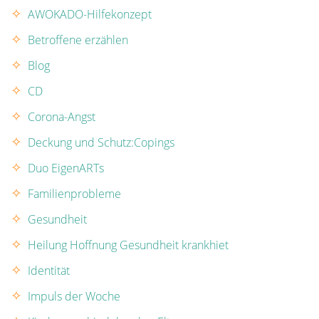
AWOKADO-Hilfekonzept
Betroffene erzählen
Blog
CD
Corona-Angst
Deckung und Schutz:Copings
Duo EigenARTs
Familienprobleme
Gesundheit
Heilung Hoffnung Gesundheit krankhiet
Identität
Impuls der Woche