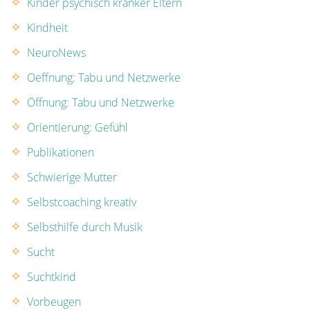
Kinder psychisch kranker Eltern
Kindheit
NeuroNews
Oeffnung: Tabu und Netzwerke
Öffnung: Tabu und Netzwerke
Orientierung: Gefühl
Publikationen
Schwierige Mutter
Selbstcoaching kreativ
Selbsthilfe durch Musik
Sucht
Suchtkind
Vorbeugen