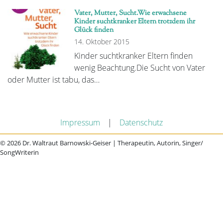
Vater, Mutter, Sucht.Wie erwachsene
Kinder suchtkranker Eltern trotzdem ihr
Glück finden
14. Oktober 2015
Kinder suchtkranker Eltern finden
wenig Beachtung.Die Sucht von Vater
oder Mutter ist tabu, das…
Impressum
|
Datenschutz
© 2026 Dr. Waltraut Barnowski-Geiser | Therapeutin, Autorin, Singer/
SongWriterin