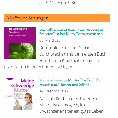
am 9.11.25 um 9.30…
Veröffentlichungen
Buch „Krankheitsscham- die verborgene
Emotion“ ist bei Klett-Cotta erschienen
06. Mai 2022
Den Teufelskreis der Scham
durchbrechen mit dem ersten Buch
zum Thema Krankheitsscham...mit
praktischen Interventionsvorschlägen…
Meine schwierige Mutter.Das Buch für
erwachsene Töchter und Söhne
14. Oktober 2017
Auch als Kind einer schwierigen
Mutter ist es möglich, im
Erwachsenenalter ein gutes Leben…