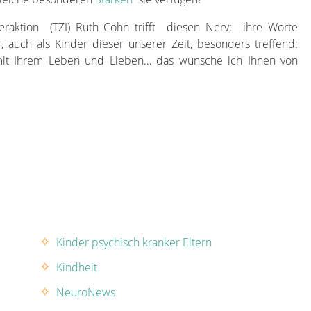
eraktion (TZI) Ruth Cohn trifft diesen Nerv; ihre Worte
, auch als Kinder dieser unserer Zeit, besonders treffend:
 mit Ihrem Leben und Lieben… das wünsche ich Ihnen von
Kinder psychisch kranker Eltern
Kindheit
NeuroNews