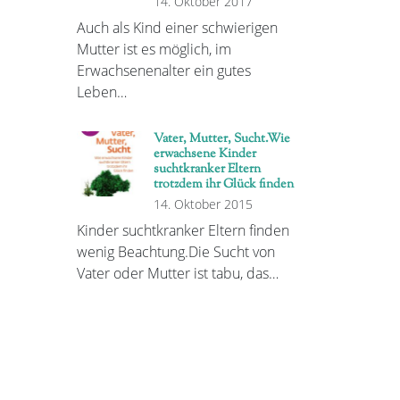
14. Oktober 2017
Auch als Kind einer schwierigen
Mutter ist es möglich, im
Erwachsenenalter ein gutes
Leben…
Vater, Mutter, Sucht.Wie
erwachsene Kinder
suchtkranker Eltern
trotzdem ihr Glück finden
14. Oktober 2015
Kinder suchtkranker Eltern finden
wenig Beachtung.Die Sucht von
Vater oder Mutter ist tabu, das…