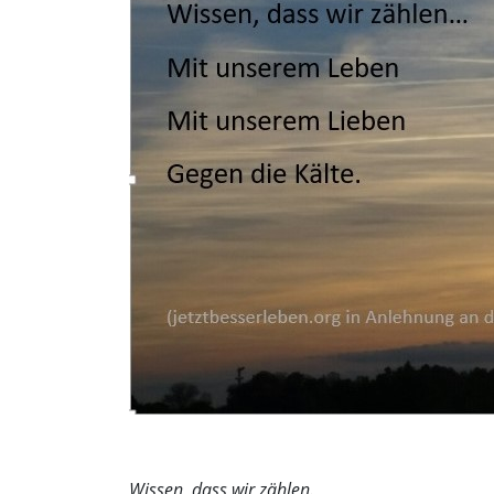
Wissen, dass wir zählen.