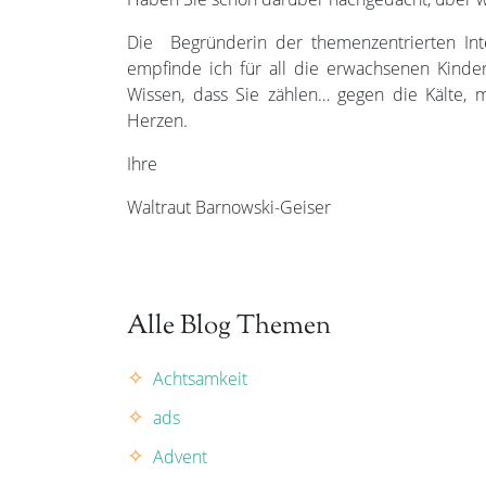
Die Begründerin der themenzentrierten Int
empfinde ich für all die erwachsenen Kinder
Wissen, dass Sie zählen… gegen die Kälte,
Herzen.
Ihre
Waltraut Barnowski-Geiser
Alle Blog Themen
Achtsamkeit
ads
Advent