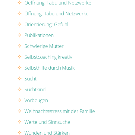
Oeffnung: Tabu und Netzwerke
Öffnung: Tabu und Netzwerke
Orientierung: Gefühl
Publikationen
Schwierige Mutter
Selbstcoaching kreativ
Selbsthilfe durch Musik
Sucht
Suchtkind
Vorbeugen
Weihnachtsstress mit der Familie
Werte und Sinnsuche
Wunden und Stärken