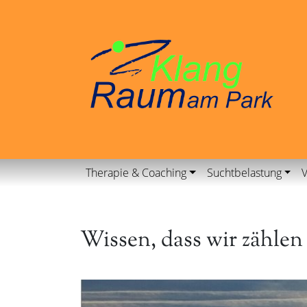
Therapie & Coaching
Suchtbelastung
V
Wissen, dass wir zähle