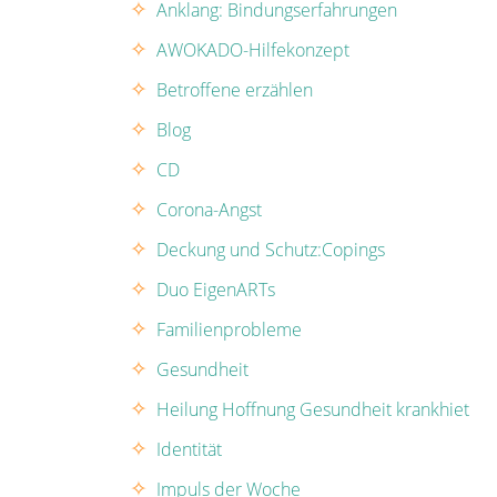
Anklang: Bindungserfahrungen
AWOKADO-Hilfekonzept
Betroffene erzählen
Blog
CD
Corona-Angst
Deckung und Schutz:Copings
Duo EigenARTs
Familienprobleme
Gesundheit
Heilung Hoffnung Gesundheit krankhiet
Identität
Impuls der Woche