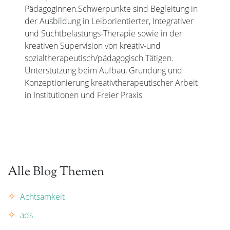
PädagogInnen.Schwerpunkte sind Begleitung in
der Ausbildung in Leiborientierter, Integrativer
und Suchtbelastungs-Therapie sowie in der
kreativen Supervision von kreativ-und
sozialtherapeutisch/pädagogisch Tätigen.
Unterstützung beim Aufbau, Gründung und
Konzeptionierung kreativtherapeutischer Arbeit
in Institutionen und Freier Praxis
Alle Blog Themen
Achtsamkeit
ads