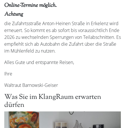
Online-Termine möglich.
Achtung
die Zufahrtsstraße Anton-Heinen Straße in Erkelenz wird
erneuert. So kommt es ab sofort bis voraussichtlich Ende
2026 zu wechselnden Sperrungen von Teilabschnitten. Es
empfiehlt sich ab Autobahn die Zufahrt über die Straße
im Mühlenfeld zu nutzen.
Alles Gute und entspannte Reisen,
Ihre
Waltraut Barnowski-Geiser
Was Sie im KlangRaum erwarten
dürfen