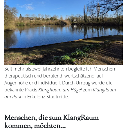
Seit mehr als zwei Jahrzehnten begleite ich Menschen
therapeutisch und beratend, wertschätzend, auf
Augenhöhe und individuell. Durch Umzug wurde die
bekannte Praxis
KlangRaum am Hügel
zum
KlangRaum
am Park
in Erkelenz-Stadtmitte.
Menschen, die zum KlangRaum
kommen, möchten…