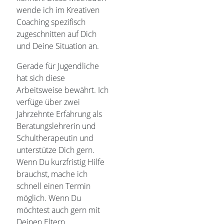
wende ich im Kreativen
Coaching spezifisch
zugeschnitten auf Dich
und Deine Situation an.
Gerade für Jugendliche
hat sich diese
Arbeitsweise bewährt. Ich
verfüge über zwei
Jahrzehnte Erfahrung als
Beratungslehrerin und
Schultherapeutin und
unterstütze Dich gern.
Wenn Du kurzfristig Hilfe
brauchst, mache ich
schnell einen Termin
möglich. Wenn Du
möchtest auch gern mit
Deinen Eltern.