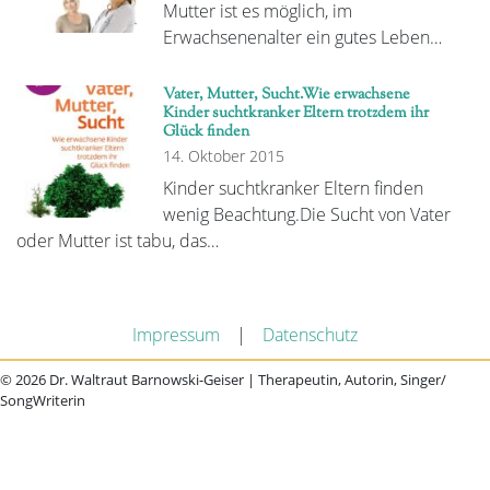
Mutter ist es möglich, im
Erwachsenenalter ein gutes Leben…
Vater, Mutter, Sucht.Wie erwachsene
Kinder suchtkranker Eltern trotzdem ihr
Glück finden
14. Oktober 2015
Kinder suchtkranker Eltern finden
wenig Beachtung.Die Sucht von Vater
oder Mutter ist tabu, das…
Impressum
|
Datenschutz
© 2026 Dr. Waltraut Barnowski-Geiser | Therapeutin, Autorin, Singer/
SongWriterin