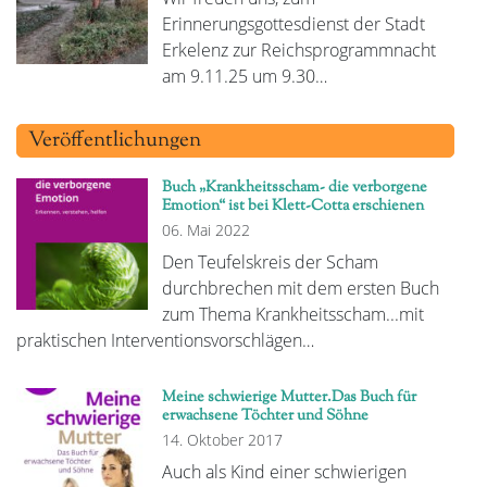
Erinnerungsgottesdienst der Stadt
Erkelenz zur Reichsprogrammnacht
am 9.11.25 um 9.30…
Veröffentlichungen
Buch „Krankheitsscham- die verborgene
Emotion“ ist bei Klett-Cotta erschienen
06. Mai 2022
Den Teufelskreis der Scham
durchbrechen mit dem ersten Buch
zum Thema Krankheitsscham...mit
praktischen Interventionsvorschlägen…
Meine schwierige Mutter.Das Buch für
erwachsene Töchter und Söhne
14. Oktober 2017
Auch als Kind einer schwierigen