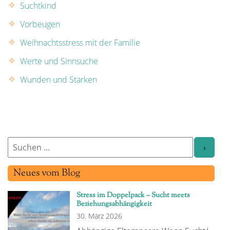
Suchtkind
Vorbeugen
Weihnachtsstress mit der Familie
Werte und Sinnsuche
Wunden und Stärken
Neues vom Blog
Stress im Doppelpack – Sucht meets
Beziehungsabhängigkeit
30. März 2026