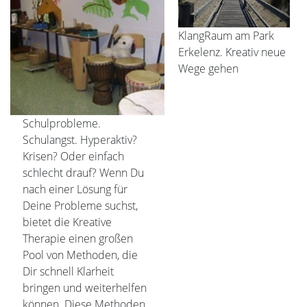
KlangRaum am Park
Erkelenz. Kreativ neue
Wege gehen
Schulprobleme.
Schulangst. Hyperaktiv?
Krisen? Oder einfach
schlecht drauf? Wenn Du
nach einer Lösung für
Deine Probleme suchst,
bietet die Kreative
Therapie einen großen
Pool von Methoden, die
Dir schnell Klarheit
bringen und weiterhelfen
können. Diese Methoden