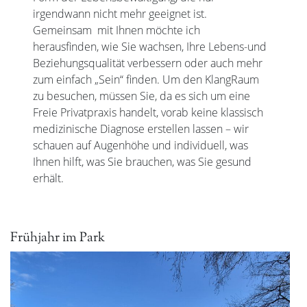
irgendwann nicht mehr geeignet ist.
Gemeinsam mit Ihnen möchte ich
herausfinden, wie Sie wachsen, Ihre Lebens-und
Beziehungsqualität verbessern oder auch mehr
zum einfach „Sein“ finden. Um den KlangRaum
zu besuchen, müssen Sie, da es sich um eine
Freie Privatpraxis handelt, vorab keine klassisch
medizinische Diagnose erstellen lassen – wir
schauen auf Augenhöhe und individuell, was
Ihnen hilft, was Sie brauchen, was Sie gesund
erhält.
Frühjahr im Park