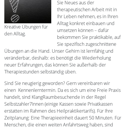
Sie Neues aus der
therapeutischen Arbeit mit in
Ihr Leben nehmen, es in Ihren
Alltag konkret einbauen und
Kreative Übungen für
umsetzen können – dafür
den Alltag.
bekommen Sie praktikable, auf
Sie spezifisch zugeschnittene
Übungen an die Hand. Unser Gehirn ist lernfähig und
veränderbar, deshalb: es benötigt die Wiederholung
neuer Erfahrungen, das können Sie außerhalb der
Therapiestunden selbständig üben.
Sind Sie neugierig geworden? Gern vereinbaren wir
einen Kennenlerntermin. Da es sich um eine Freie Praxis
handelt, sind KlangRaumbesuchende in der Regel
Selbstzahler7Innen (einige Kassen sowie Privatkassen
erstatten im Rahmen des Heilpraktikertarifs). Für Ihre
Zeitplanung: Eine Therapieeinheit dauert 50 Minuten. Für
Menschen, die einen weiten Anfahrtsweg haben, sind