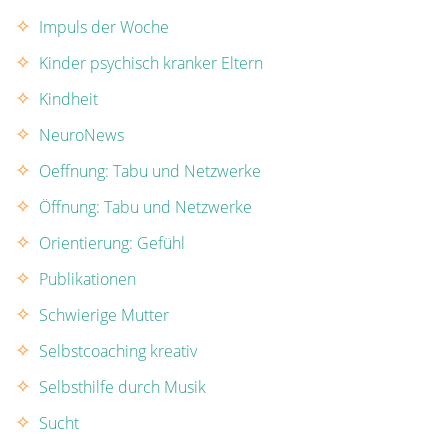
Impuls der Woche
Kinder psychisch kranker Eltern
Kindheit
NeuroNews
Oeffnung: Tabu und Netzwerke
Öffnung: Tabu und Netzwerke
Orientierung: Gefühl
Publikationen
Schwierige Mutter
Selbstcoaching kreativ
Selbsthilfe durch Musik
Sucht