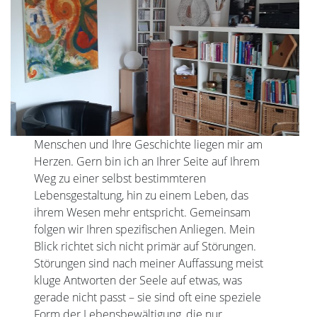
Menschen und Ihre Geschichte liegen mir am
Herzen. Gern bin ich an Ihrer Seite auf Ihrem
Weg zu einer selbst bestimmteren
Lebensgestaltung, hin zu einem Leben, das
ihrem Wesen mehr entspricht. Gemeinsam
folgen wir Ihren spezifischen Anliegen. Mein
Blick richtet sich nicht primär auf Störungen.
Störungen sind nach meiner Auffassung meist
kluge Antworten der Seele auf etwas, was
gerade nicht passt – sie sind oft eine speziele
Form der Lebensbewältigung, die nur