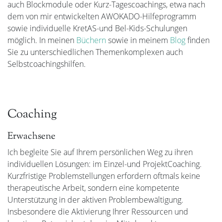
auch Blockmodule oder Kurz-Tagescoachings, etwa nach
dem von mir entwickelten AWOKADO-Hilfeprogramm
sowie individuelle KretAS-und Bel-Kids-Schulungen
möglich. In meinen
Büchern
sowie in meinem
Blog
finden
Sie zu unterschiedlichen Themenkomplexen auch
Selbstcoachingshilfen.
Coaching
Erwachsene
Ich begleite Sie auf Ihrem persönlichen Weg zu ihren
individuellen Lösungen: im Einzel-und ProjektCoaching.
Kurzfristige Problemstellungen erfordern oftmals keine
therapeutische Arbeit, sondern eine kompetente
Unterstützung in der aktiven Problembewältigung.
Insbesondere die Aktivierung Ihrer Ressourcen und