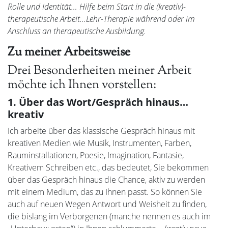
Rolle und Identität… Hilfe beim Start in die (kreativ)-
therapeutische Arbeit…Lehr-Therapie während oder im
Anschluss an therapeutische Ausbildung.
Zu meiner Arbeitsweise
Drei Besonderheiten meiner Arbeit
möchte ich Ihnen vorstellen:
1. Über das Wort/Gespräch hinaus…
kreativ
Ich arbeite über das klassische Gespräch hinaus mit
kreativen Medien wie Musik, Instrumenten, Farben,
Rauminstallationen, Poesie, Imagination, Fantasie,
Kreativem Schreiben etc., das bedeutet, Sie bekommen
über das Gespräch hinaus die Chance, aktiv zu werden
mit einem Medium, das zu Ihnen passt. So können Sie
auch auf neuen Wegen Antwort und Weisheit zu finden,
die bislang im Verborgenen (manche nennen es auch im