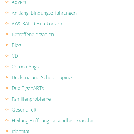
Advent
Anklang: Bindungserfahrungen
AWOKADO-Hilfekonzept
Betroffene erzählen
Blog
CD
Corona-Angst
Deckung und Schutz:Copings
Duo EigenARTs
Familienprobleme
Gesundheit
Heilung Hoffnung Gesundheit krankhiet
Identität